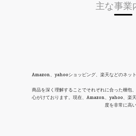
主な事業
Amazon、yahooショッピング、楽天などのネ
商品を深く理解することでそれぞれに合った梱包
心がけております。現在、Amazon、yahoo、
度を非常に高