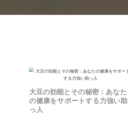
大豆の効能とその秘密：あなた
の健康をサポートする力強い助
っ人