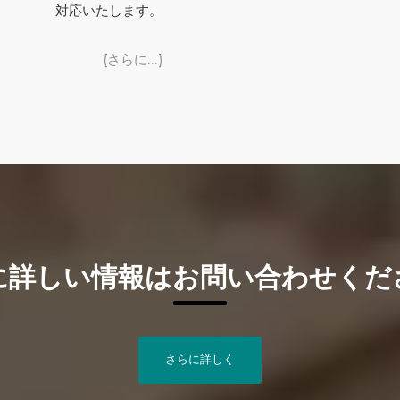
対応いたします。
(さらに…)
に詳しい情報はお問い合わせくだ
さらに詳しく