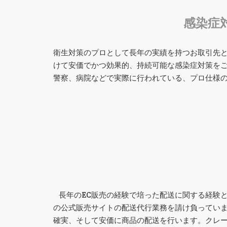
感染症
衛生対策のプロとして長年の実績を持つお取引先
けて安価でかつ効果的、持続可能な感染症対策を
警察、病院などで実際に行われている、プロ仕様
長年のEC販売の経験で培った配送に関する経験
の公式販売サイトの配送代行業務を請け負ってい
確実、そして安価に商品の配送を行います。クレ