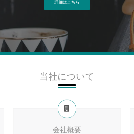
詳細はこちら
当社について
会社概要