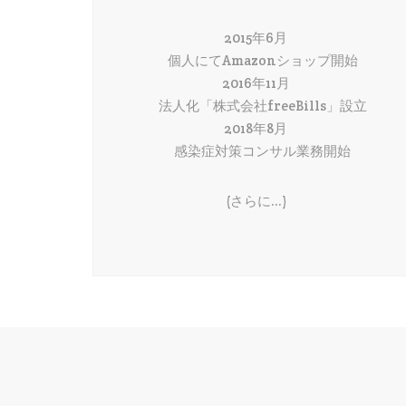
2015年6月
個人にてAmazonショップ開始
2016年11月
法人化「株式会社freeBills」設立
2018年8月
感染症対策コンサル業務開始
(さらに…)