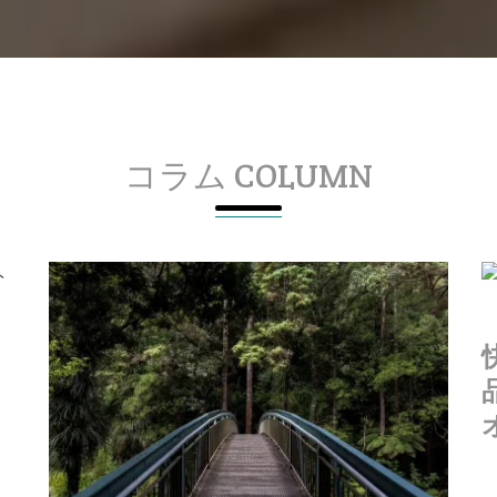
コラム COLUMN