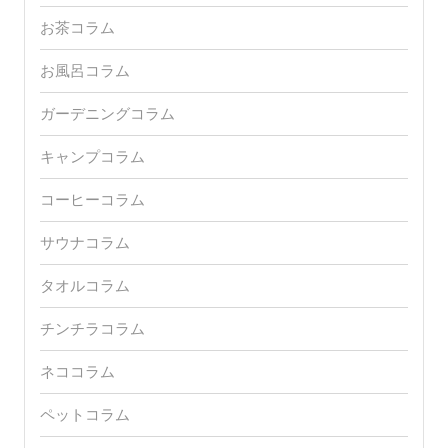
お茶コラム
お風呂コラム
ガーデニングコラム
キャンプコラム
コーヒーコラム
サウナコラム
タオルコラム
チンチラコラム
ネココラム
ペットコラム