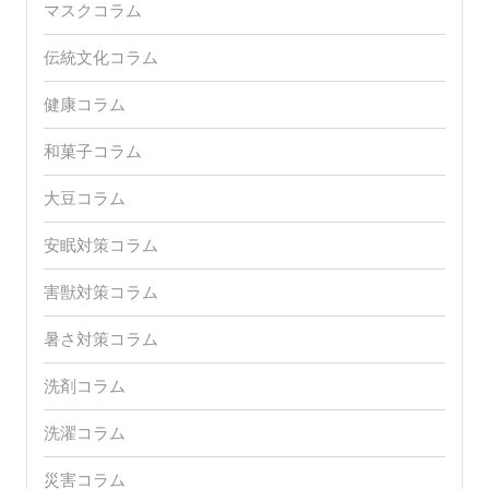
マスクコラム
伝統文化コラム
健康コラム
和菓子コラム
大豆コラム
安眠対策コラム
害獣対策コラム
暑さ対策コラム
洗剤コラム
洗濯コラム
災害コラム