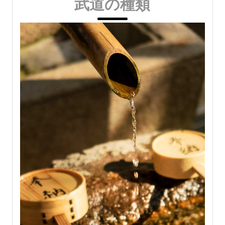
武道の種類