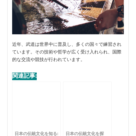
近年、武道は世界中に普及し、多くの国々で練習され
ています。その技術や哲学が広く受け入れられ、国際
的な交流や競技が行われています。
関連記事:
日本の伝統文化を知る:
日本の伝統文化を探