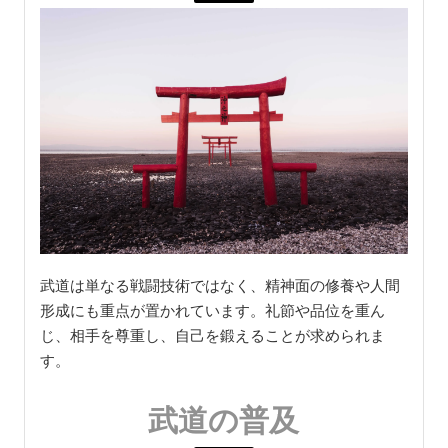
武道は単なる戦闘技術ではなく、精神面の修養や人間
形成にも重点が置かれています。礼節や品位を重ん
じ、相手を尊重し、自己を鍛えることが求められま
す。
武道の普及