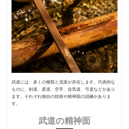
武道には、多くの種類と流派が存在します。代表的な
ものに、剣道、柔道、空手、合気道、弓道などがあり
ます。それぞれ独自の技術や精神面の訓練がありま
す。
武道の精神面