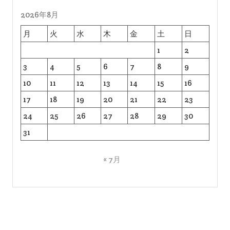
2026年8月
月
火
水
木
金
土
日
1
2
3
4
5
6
7
8
9
10
11
12
13
14
15
16
17
18
19
20
21
22
23
24
25
26
27
28
29
30
31
« 7月