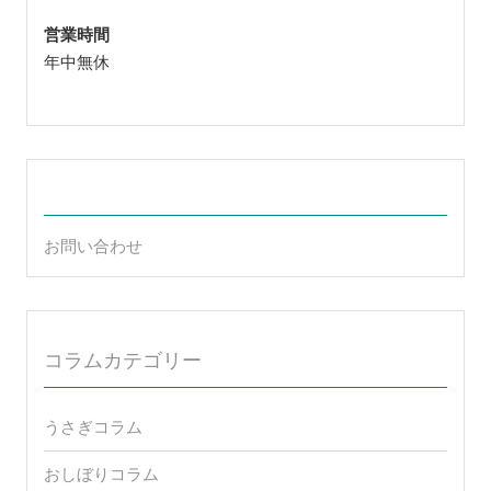
営業時間
年中無休
お問い合わせ
コラムカテゴリー
うさぎコラム
おしぼりコラム