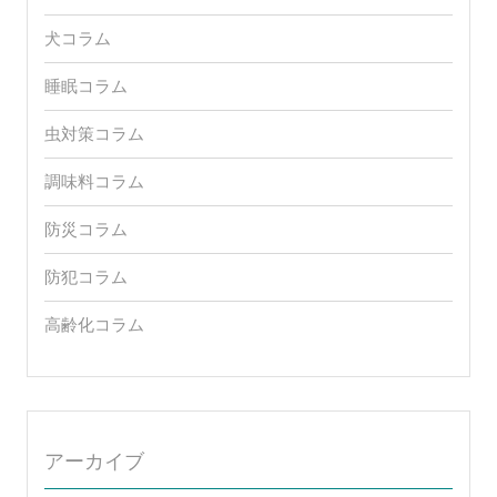
犬コラム
睡眠コラム
虫対策コラム
調味料コラム
防災コラム
防犯コラム
高齢化コラム
アーカイブ