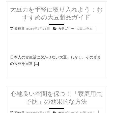
大豆力を手軽に取り入れよう：お
すすめの大豆製品ガイド
投稿日:
2023年7月24日
カテゴリー:
大豆コラム
日本人の食生活に欠かせない大豆。しかし、そのまま
の大豆を日常 […]
心地良い空間を保つ！「家庭用虫
予防」の効果的な方法
投稿日:
2023年7月24日
カテゴリー:
虫対策コラム