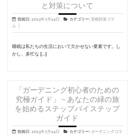
と対策について
投稿日:
2023年7月24日
カテゴリー:
安眠対策コラ
ム
睡眠は私たちの生活において欠かせない要素です。し
かし、多忙な […]
「ガーデニング初心者のための
究極ガイド」－あなたの緑の旅
を始めるステップバイステップ
ガイド
投稿日:
2023年7月24日
カテゴリー:
ガーデニングコラ