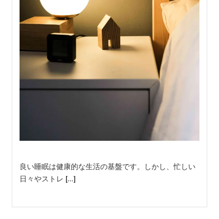
良い睡眠は健康的な生活の基盤です。しかし、忙しい
日々やストレ […]