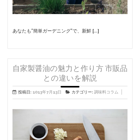
あなたも”簡単ガーデニング”で、新鮮 […]
自家製醤油の魅力と作り方 市販品
との違いを解説
投稿日:
2023年7月23日
カテゴリー:
調味料コラム