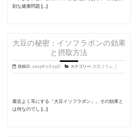
刻な健康問題 […]
大豆の秘密：イソフラボンの効果
と摂取方法
投稿日:
2023年7月23日
カテゴリー:
大豆コラム
最近よく耳にする「大豆イソフラボン」。その効果と
は何なのでし […]