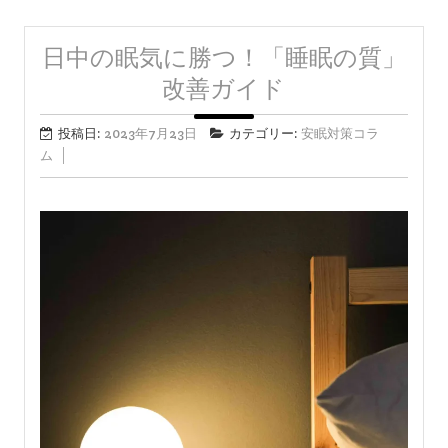
日中の眠気に勝つ！「睡眠の質」
改善ガイド
投稿日:
2023年7月23日
カテゴリー:
安眠対策コラ
ム