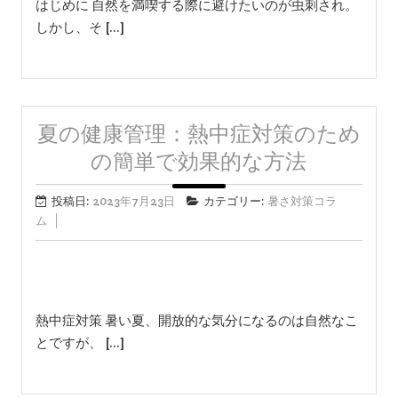
はじめに 自然を満喫する際に避けたいのが虫刺され。
しかし、そ […]
夏の健康管理：熱中症対策のため
の簡単で効果的な方法
投稿日:
2023年7月23日
カテゴリー:
暑さ対策コラ
ム
熱中症対策 暑い夏、開放的な気分になるのは自然なこ
とですが、 […]