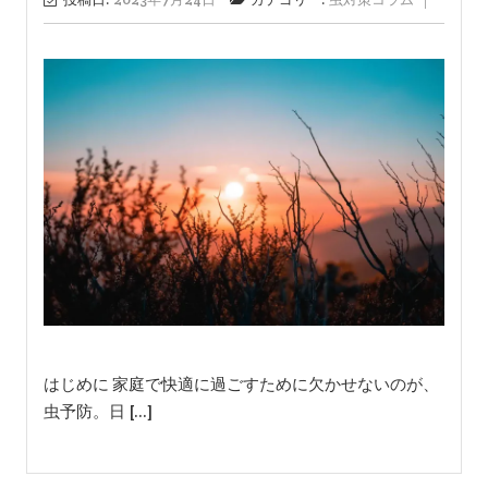
はじめに 家庭で快適に過ごすために欠かせないのが、
虫予防。日 […]