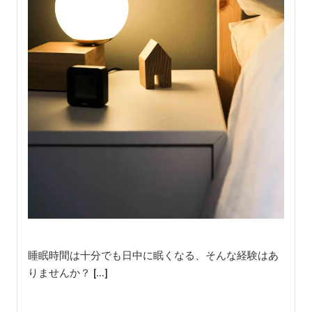
睡眠時間は十分でも日中に眠くなる、そんな経験はあ
りませんか？ […]