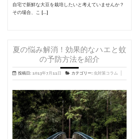
自宅で新鮮な大豆を栽培したいと考えていませんか？
その場合、こ […]
夏の悩み解消！効果的なハエと蚊
の予防方法を紹介
投稿日:
2023年7月22日
カテゴリー:
虫対策コラム