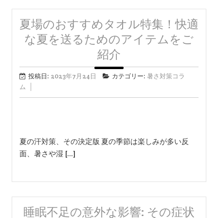
夏場のおすすめタオル特集！快適
な夏を送るためのアイテムをご
紹介
投稿日:
2023年7月24日
カテゴリー:
暑さ対策コラ
ム
夏の汗対策、その決定版 夏の季節は楽しみが多い反
面、暑さや湿 […]
睡眠不足の意外な影響: その症状