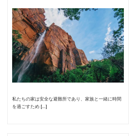
私たちの家は安全な避難所であり、家族と一緒に時間
を過ごすため […]