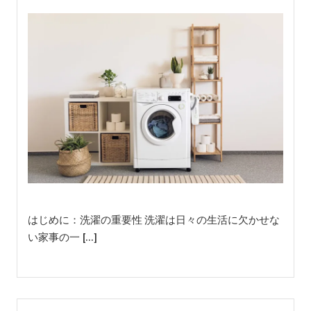
はじめに：洗濯の重要性 洗濯は日々の生活に欠かせな
い家事の一 […]