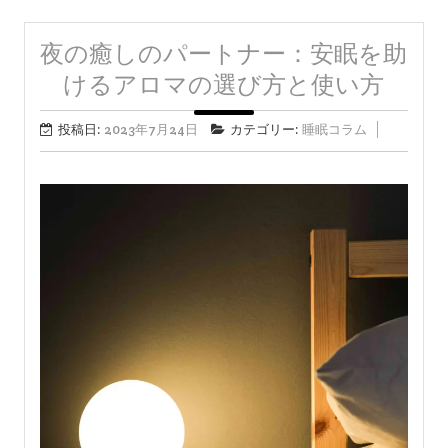
夜の癒しのパートナー：安眠を助
けるアロマの選び方と使い方
投稿日:
2023年7月24日
カテゴリー:
睡眠コラム