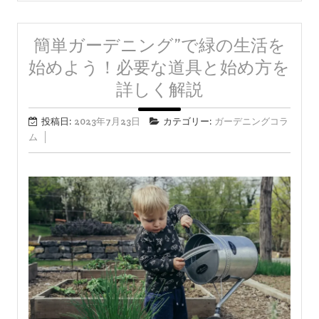
簡単ガーデニング”で緑の生活を
始めよう！必要な道具と始め方を
詳しく解説
投稿日:
2023年7月23日
カテゴリー:
ガーデニングコラ
ム