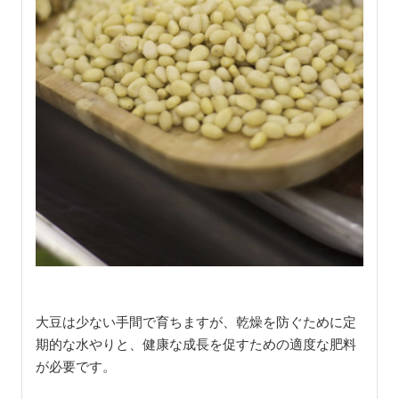
大豆は少ない手間で育ちますが、乾燥を防ぐために定
期的な水やりと、健康な成長を促すための適度な肥料
が必要です。