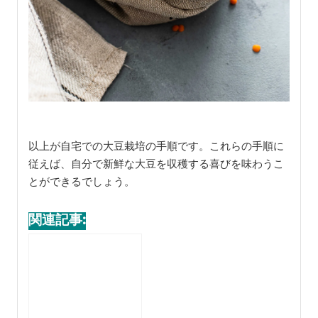
以上が自宅での大豆栽培の手順です。これらの手順に
従えば、自分で新鮮な大豆を収穫する喜びを味わうこ
とができるでしょう。
関連記事: