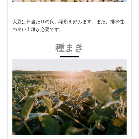
大豆は日当たりの良い場所を好みます。また、排水性
の良い土壌が必要です。
種まき