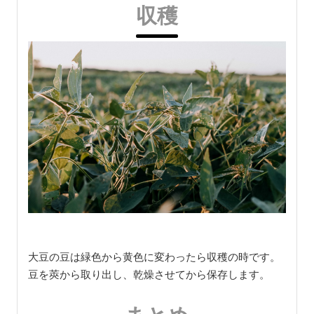
収穫
大豆の豆は緑色から黄色に変わったら収穫の時です。
豆を莢から取り出し、乾燥させてから保存します。