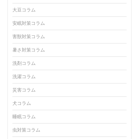
大豆コラム
安眠対策コラム
害獣対策コラム
暑さ対策コラム
洗剤コラム
洗濯コラム
災害コラム
犬コラム
睡眠コラム
虫対策コラム