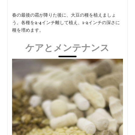
春の最後の霜が降りた後に、大豆の種を植えましょ
う。各種を2-4インチ離して植え、1-2インチの深さに
種を埋めます。
ケアとメンテナンス