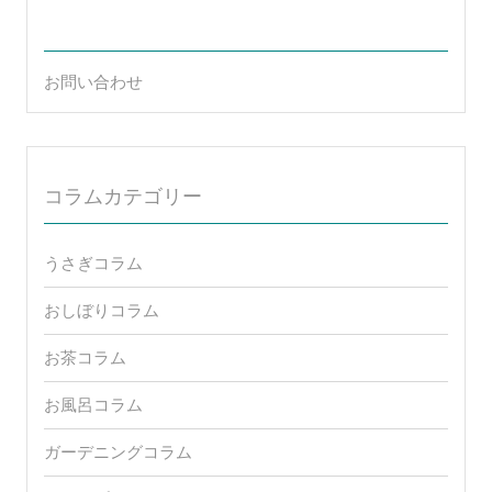
お問い合わせ
コラムカテゴリー
うさぎコラム
おしぼりコラム
お茶コラム
お風呂コラム
ガーデニングコラム