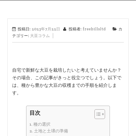
投稿日:
2023年7月22日
投稿者:
freebillsltd
カ
テゴリー:
大豆コラム
自宅で新鮮な大豆を栽培したいと考えていませんか？
その場合、この記事がきっと役立つでしょう。以下で
は、種から豊かな大豆の収穫までの手順を紹介しま
す。
目次
種の選択
土地と土壌の準備