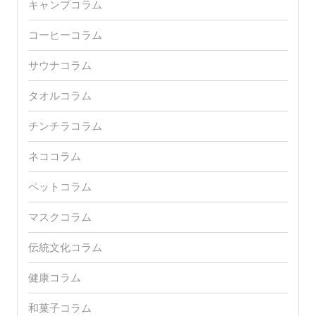
キャンプコラム
コーヒーコラム
サウナコラム
タオルコラム
チンチラコラム
ネココラム
ペットコラム
マスクコラム
伝統文化コラム
健康コラム
和菓子コラム