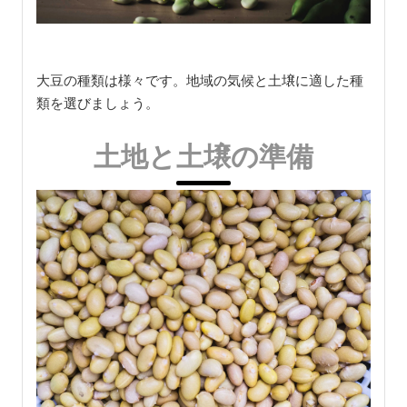
大豆の種類は様々です。地域の気候と土壌に適した種
類を選びましょう。
土地と土壌の準備