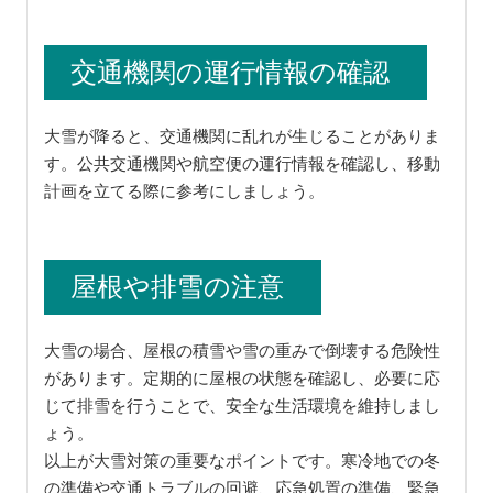
交通機関の運行情報の確認
大雪が降ると、交通機関に乱れが生じることがありま
す。公共交通機関や航空便の運行情報を確認し、移動
計画を立てる際に参考にしましょう。
屋根や排雪の注意
大雪の場合、屋根の積雪や雪の重みで倒壊する危険性
があります。定期的に屋根の状態を確認し、必要に応
じて排雪を行うことで、安全な生活環境を維持しまし
ょう。
以上が大雪対策の重要なポイントです。寒冷地での冬
の準備や交通トラブルの回避、応急処置の準備、緊急