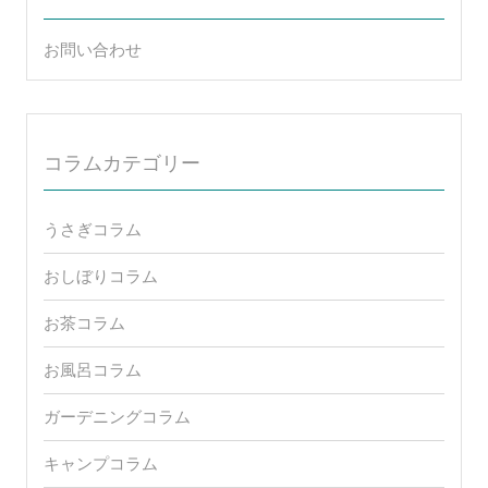
お問い合わせ
コラムカテゴリー
うさぎコラム
おしぼりコラム
お茶コラム
お風呂コラム
ガーデニングコラム
キャンプコラム