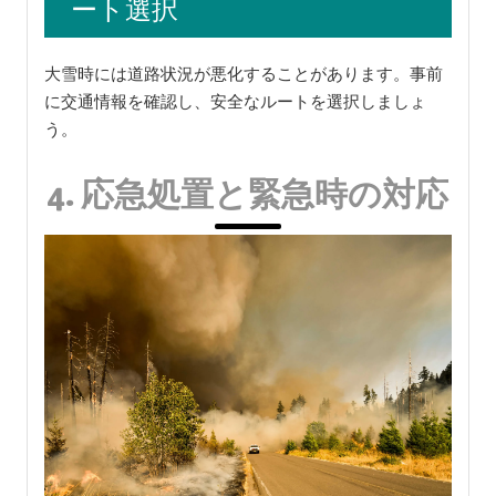
ート選択
大雪時には道路状況が悪化することがあります。事前
に交通情報を確認し、安全なルートを選択しましょ
う。
4. 応急処置と緊急時の対応