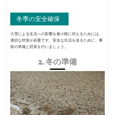
冬季の安全確保
大雪による生活への影響を最小限に抑えるためには、
適切な対策が必要です。安全な生活を送るために、事
前の準備と対策を行いましょう。
2. 冬の準備