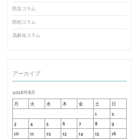
防災コラム
防犯コラム
高齢化コラム
アーカイブ
2026年8月
月
火
水
木
金
土
日
1
2
3
4
5
6
7
8
9
10
11
12
13
14
15
16