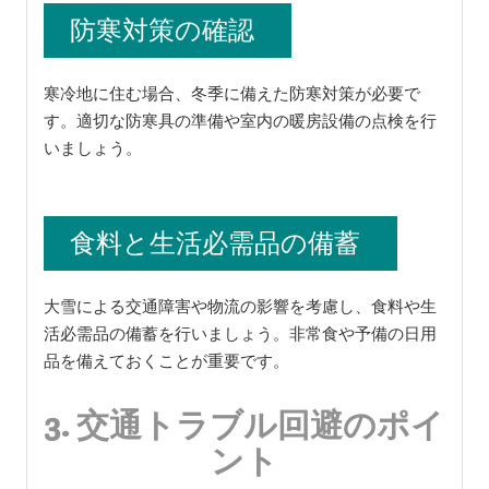
防寒対策の確認
寒冷地に住む場合、冬季に備えた防寒対策が必要で
す。適切な防寒具の準備や室内の暖房設備の点検を行
いましょう。
食料と生活必需品の備蓄
大雪による交通障害や物流の影響を考慮し、食料や生
活必需品の備蓄を行いましょう。非常食や予備の日用
品を備えておくことが重要です。
3. 交通トラブル回避のポイ
ント