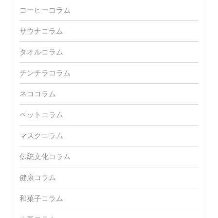
コーヒーコラム
サウナコラム
タオルコラム
チンチラコラム
ネココラム
ペットコラム
マスクコラム
伝統文化コラム
健康コラム
和菓子コラム