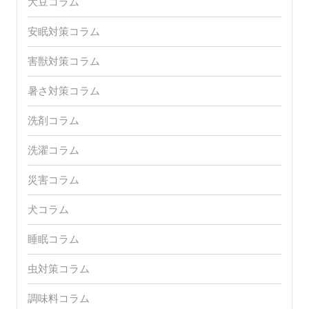
大豆コラム
安眠対策コラム
害獣対策コラム
暑さ対策コラム
洗剤コラム
洗濯コラム
災害コラム
犬コラム
睡眠コラム
虫対策コラム
調味料コラム