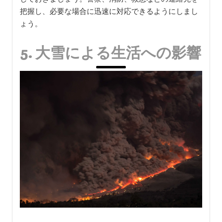
把握し、必要な場合に迅速に対応できるようにしまし
ょう。
5. 大雪による生活への影響