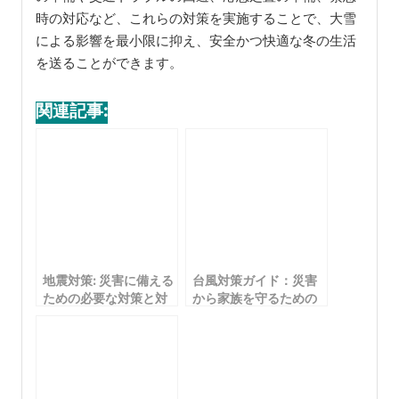
時の対応など、これらの対策を実施することで、大雪
による影響を最小限に抑え、安全かつ快適な冬の生活
を送ることができます。
関連記事:
地震対策: 災害に備える
台風対策ガイド：災害
ための必要な対策と対
から家族を守るための
処法
対策と準備