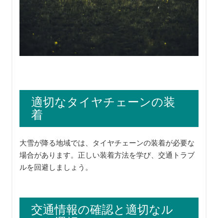
適切なタイヤチェーンの装
着
大雪が降る地域では、タイヤチェーンの装着が必要な
場合があります。正しい装着方法を学び、交通トラブ
ルを回避しましょう。
交通情報の確認と適切なル