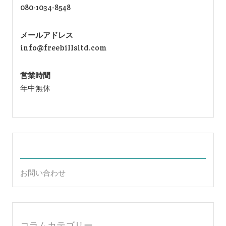
080-1034-8548
メールアドレス
info@freebillsltd.com
営業時間
年中無休
お問い合わせ
コラムカテゴリー