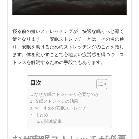
寝る前の短いストレッチングが、快適な眠りへと導く
鍵となります。「安眠ストレッチ」とは、その名の通
り、安眠を助けるためのストレッチングのことを指し
ます。体を動かすことで心地よい疲労感を得つつ、ス
トレスを解消するための手段でもあります。
目次
なぜ安眠ストレッチが必要なのか
安眠ストレッチの効果
おすすめの安眠ストレッチ
まとめ
関連記事: