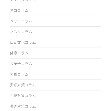
ネココラム
ペットコラム
マスクコラム
伝統文化コラム
健康コラム
和菓子コラム
大豆コラム
安眠対策コラム
害獣対策コラム
暑さ対策コラム