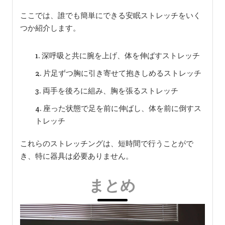
ここでは、誰でも簡単にできる安眠ストレッチをいく
つか紹介します。
深呼吸と共に腕を上げ、体を伸ばすストレッチ
片足ずつ胸に引き寄せて抱きしめるストレッチ
両手を後ろに組み、胸を張るストレッチ
座った状態で足を前に伸ばし、体を前に倒すス
トレッチ
これらのストレッチングは、短時間で行うことがで
き、特に器具は必要ありません。
まとめ