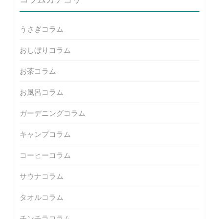
うさぎコラム
おしぼりコラム
お茶コラム
お風呂コラム
ガーデニングコラム
キャンプコラム
コーヒーコラム
サウナコラム
タオルコラム
チンチラコラム