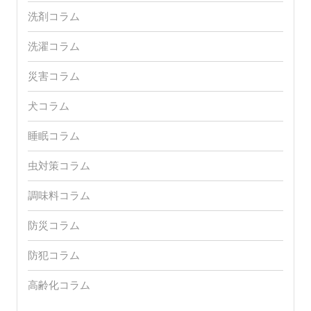
洗剤コラム
洗濯コラム
災害コラム
犬コラム
睡眠コラム
虫対策コラム
調味料コラム
防災コラム
防犯コラム
高齢化コラム