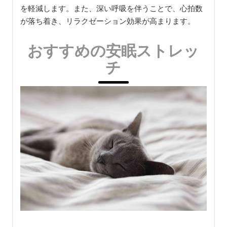
を軽減します。また、深い呼吸を伴うことで、心拍数
が落ち着き、リラクゼーション効果が高まります。
おすすめの安眠ストレッ
チ