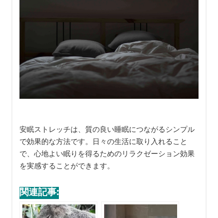
安眠ストレッチは、質の良い睡眠につながるシンプル
で効果的な方法です。日々の生活に取り入れること
で、心地よい眠りを得るためのリラクゼーション効果
を実感することができます。
関連記事: