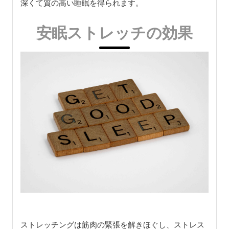
深くて質の高い睡眠を得られます。
安眠ストレッチの効果
ストレッチングは筋肉の緊張を解きほぐし、ストレス