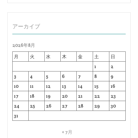
アーカイブ
2026年8月
月
火
水
木
金
土
日
1
2
3
4
5
6
7
8
9
10
11
12
13
14
15
16
17
18
19
20
21
22
23
24
25
26
27
28
29
30
31
« 7月