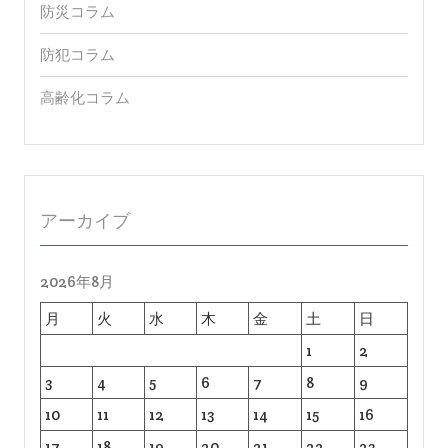
防災コラム
防犯コラム
高齢化コラム
アーカイブ
2026年8月
月
火
水
木
金
土
日
1
2
3
4
5
6
7
8
9
10
11
12
13
14
15
16
17
18
19
20
21
22
23