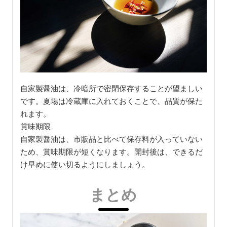
自家製醤油は、冷暗所で密閉保存することが望ましい
です。夏場は冷蔵庫に入れておくことで、品質が保た
れます。
賞味期限
自家製醤油は、市販品と比べて保存料が入っていない
ため、賞味期限が短くなります。開封後は、できるだ
け早めに使い切るようにしましょう。
まとめ