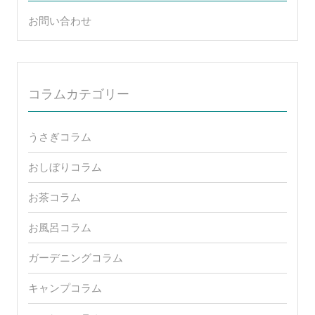
お問い合わせ
コラムカテゴリー
うさぎコラム
おしぼりコラム
お茶コラム
お風呂コラム
ガーデニングコラム
キャンプコラム