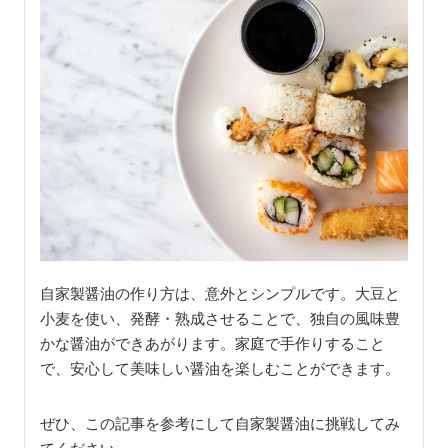
自家製醤油の作り方は、意外とシンプルです。大豆と
小麦を使い、発酵・熟成させることで、独自の風味豊
かな醤油ができあがります。家庭で手作りすること
で、安心して美味しい醤油を楽しむことができます。
ぜひ、この記事を参考にして自家製醤油に挑戦してみ