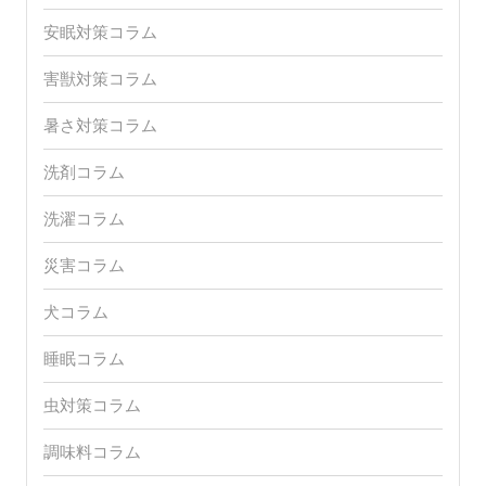
安眠対策コラム
害獣対策コラム
暑さ対策コラム
洗剤コラム
洗濯コラム
災害コラム
犬コラム
睡眠コラム
虫対策コラム
調味料コラム