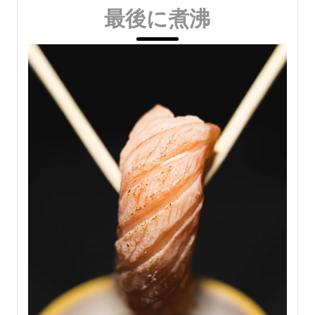
最後に煮沸