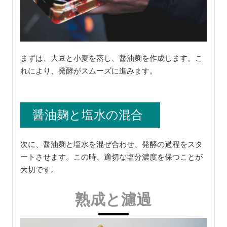
まずは、大豆と小麦を蒸し、醤油麹を作成します。こ
れにより、発酵がスムーズに進みます。
醤油麹と塩水の混合
次に、醤油麹と塩水を混ぜ合わせ、発酵の過程をスタ
ートさせます。この時、適切な塩分濃度を保つことが
大切です。
熟成と濾過