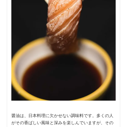
醤油は、日本料理に欠かせない調味料です。多くの人
がその香ばしい風味と深みを楽しんでいますが、その