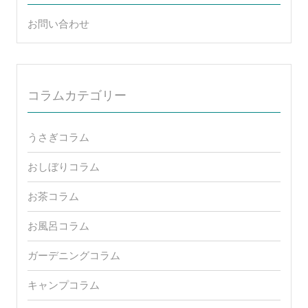
お問い合わせ
コラムカテゴリー
うさぎコラム
おしぼりコラム
お茶コラム
お風呂コラム
ガーデニングコラム
キャンプコラム