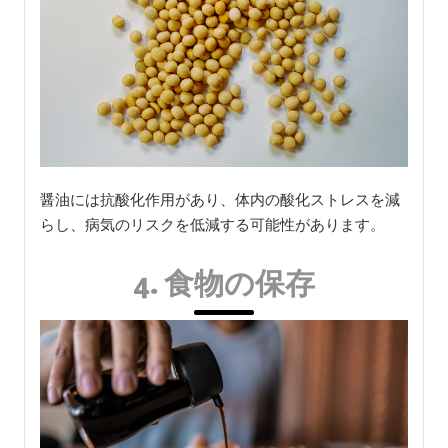
醤油には抗酸化作用があり、体内の酸化ストレスを減
らし、病気のリスクを低減する可能性があります。
4. 食物の保存