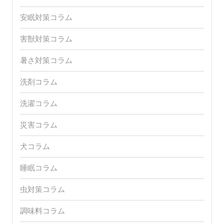
安眠対策コラム
害獣対策コラム
暑さ対策コラム
洗剤コラム
洗濯コラム
災害コラム
犬コラム
睡眠コラム
虫対策コラム
調味料コラム