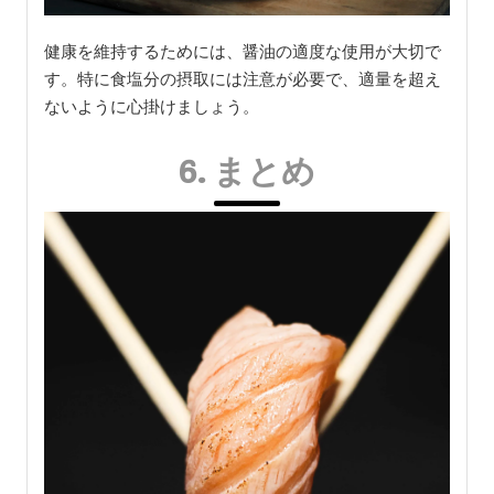
健康を維持するためには、醤油の適度な使用が大切で
す。特に食塩分の摂取には注意が必要で、適量を超え
ないように心掛けましょう。
6. まとめ