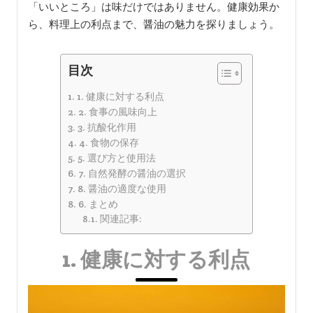
「いいところ」は味だけではありません。健康効果か
ら、料理上の利点まで、醤油の魅力を探りましょう。
目次
1. 健康に対する利点
2. 食事の風味向上
3. 抗酸化作用
4. 食物の保存
5. 選び方と使用法
7. 自然発酵の醤油の選択
8. 醤油の適度な使用
6. まとめ
関連記事:
1. 健康に対する利点