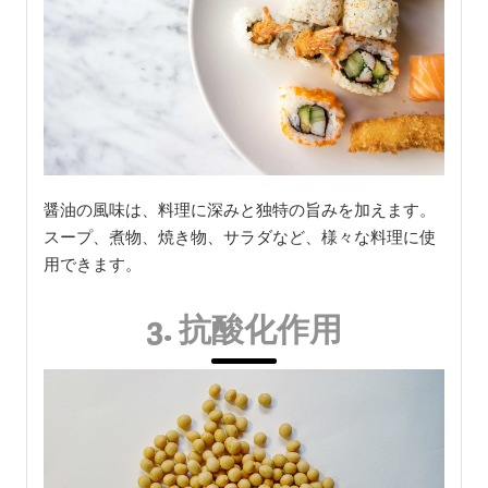
醤油の風味は、料理に深みと独特の旨みを加えます。
スープ、煮物、焼き物、サラダなど、様々な料理に使
用できます。
3. 抗酸化作用