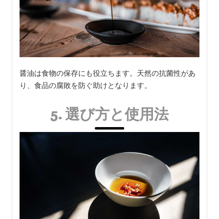
醤油は食物の保存にも役立ちます。天然の抗菌性があ
り、食品の腐敗を防ぐ助けとなります。
5. 選び方と使用法