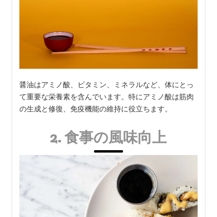
醤油はアミノ酸、ビタミン、ミネラルなど、体にとっ
て重要な栄養素を含んでいます。特にアミノ酸は筋肉
の生成と修復、免疫機能の維持に役立ちます。
2. 食事の風味向上