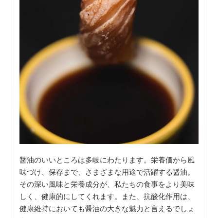
醤油のいいところは多岐にわたります。栄養価から風
味づけ、保存まで、さまざまな用途で活躍する醤油。
その深い風味と栄養成分が、私たちの食事をより美味
しく、健康的にしてくれます。また、抗酸化作用は、
健康維持においても醤油の大きな魅力と言えるでしょ