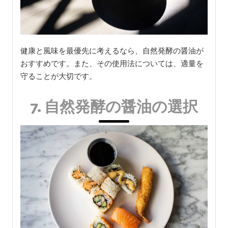
健康と風味を最優先に考えるなら、自然発酵の醤油が
おすすめです。また、その使用法については、適量を
守ることが大切です。
7. 自然発酵の醤油の選択