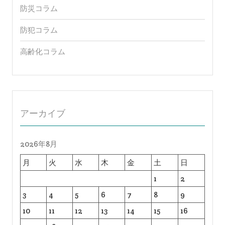
防災コラム
防犯コラム
高齢化コラム
アーカイブ
2026年8月
月
火
水
木
金
土
日
1
2
3
4
5
6
7
8
9
10
11
12
13
14
15
16