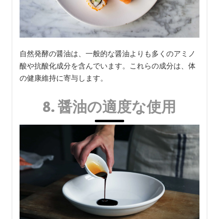
自然発酵の醤油は、一般的な醤油よりも多くのアミノ
酸や抗酸化成分を含んでいます。これらの成分は、体
の健康維持に寄与します。
8. 醤油の適度な使用