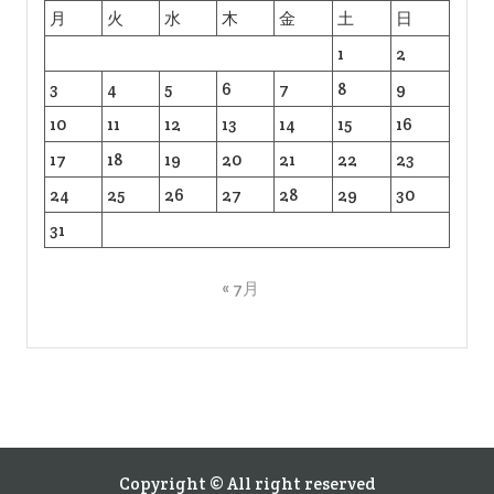
月
火
水
木
金
土
日
1
2
3
4
5
6
7
8
9
10
11
12
13
14
15
16
17
18
19
20
21
22
23
24
25
26
27
28
29
30
31
« 7月
Copyright © All right reserved