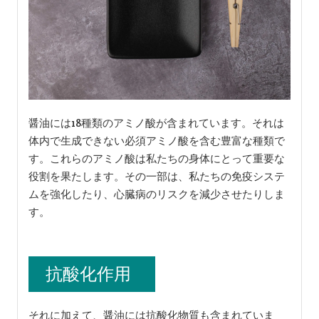
醤油には18種類のアミノ酸が含まれています。それは
体内で生成できない必須アミノ酸を含む豊富な種類で
す。これらのアミノ酸は私たちの身体にとって重要な
役割を果たします。その一部は、私たちの免疫システ
ムを強化したり、心臓病のリスクを減少させたりしま
す。
抗酸化作用
それに加えて、醤油には抗酸化物質も含まれていま