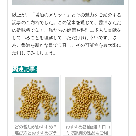
以上が、「醤油のメリット」とその魅力をご紹介する
記事の全内容でした。この記事を通じて、醤油がただ
の調味料でなく、私たちの健康や料理に多大な貢献を
していることを理解していただければ幸いです。さ
あ、醤油を新たな目で見直し、その可能性を最大限に
活用してみましょう。
関連記事:
どの醤油がおすすめ？
おすすめ醤油5選！口コ
選び方とおすすめブラ
ミで評判の逸品をご紹