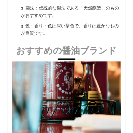
製法：伝統的な製法である「天然醸造」のもの
がおすすめです。
色・香り：色は深い茶色で、香りは豊かなもの
が良質です。
おすすめの醤油ブランド