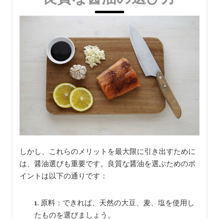
しかし、これらのメリットを最大限に引き出すために
は、醤油選びも重要です。良質な醤油を選ぶためのポ
イントは以下の通りです：
原料：できれば、天然の大豆、麦、塩を使用し
たものを選びましょう。