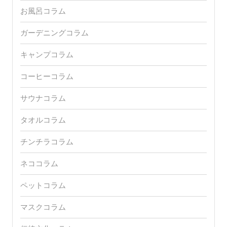
お風呂コラム
ガーデニングコラム
キャンプコラム
コーヒーコラム
サウナコラム
タオルコラム
チンチラコラム
ネココラム
ペットコラム
マスクコラム