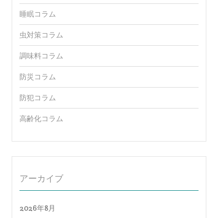
睡眠コラム
虫対策コラム
調味料コラム
防災コラム
防犯コラム
高齢化コラム
アーカイブ
2026年8月