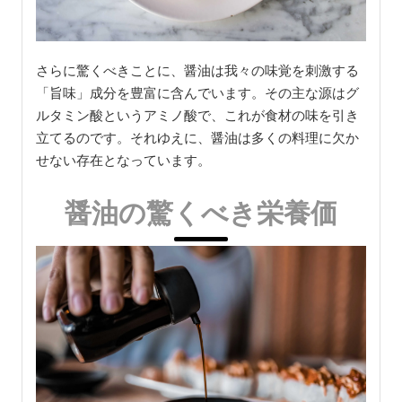
さらに驚くべきことに、醤油は我々の味覚を刺激する
「旨味」成分を豊富に含んでいます。その主な源はグ
ルタミン酸というアミノ酸で、これが食材の味を引き
立てるのです。それゆえに、醤油は多くの料理に欠か
せない存在となっています。
醤油の驚くべき栄養価