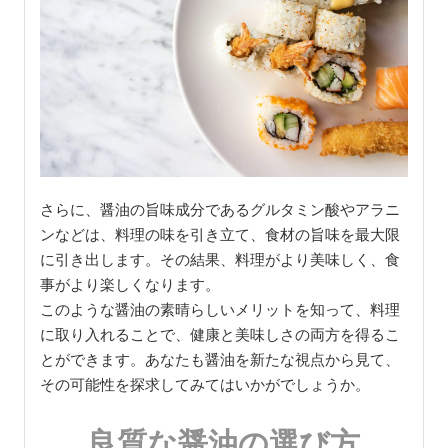
さらに、醤油の旨味成分であるグルタミン酸やアラニ
ンなどは、料理の味を引き立て、食材の旨味を最大限
に引き出します。その結果、料理がより美味しく、食
事がより楽しくなります。
このような醤油の素晴らしいメリットを知って、料理
に取り入れることで、健康と美味しさの両方を得るこ
とができます。あなたも醤油を新たな視点から見て、
その可能性を探求してみてはいかがでしょうか。
良質な醤油の選び方