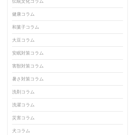
伝統文化コラム
健康コラム
和菓子コラム
大豆コラム
安眠対策コラム
害獣対策コラム
暑さ対策コラム
洗剤コラム
洗濯コラム
災害コラム
犬コラム