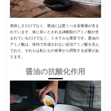
美味しさだけでなく、醤油には驚くべき栄養価が含ま
れています。体に良いとされる18種類のアミノ酸が含
まれているだけでなく、ミネラルも豊富です。醤油の
アミノ酸は、体内で生成されない必須アミノ酸を含ん
でおり、それらは私たちの食事から摂取する必要があ
ります。
醤油の抗酸化作用