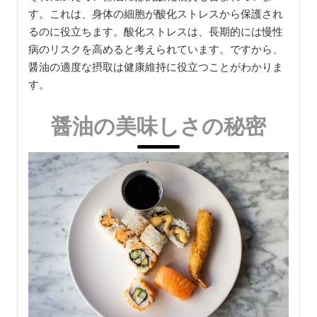
す。これは、身体の細胞が酸化ストレスから保護され
るのに役立ちます。酸化ストレスは、長期的には慢性
病のリスクを高めると考えられています。ですから、
醤油の適度な摂取は健康維持に役立つことがわかりま
す。
醤油の美味しさの秘密