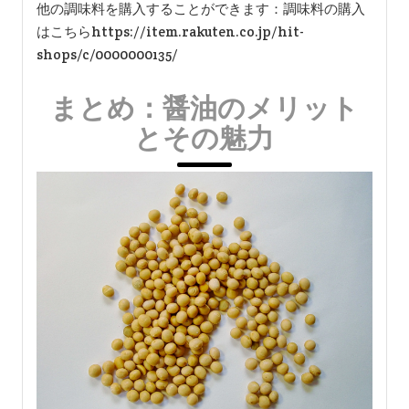
他の調味料を購入することができます：調味料の購入
はこちらhttps://item.rakuten.co.jp/hit-
shops/c/0000000135/
まとめ：醤油のメリット
とその魅力