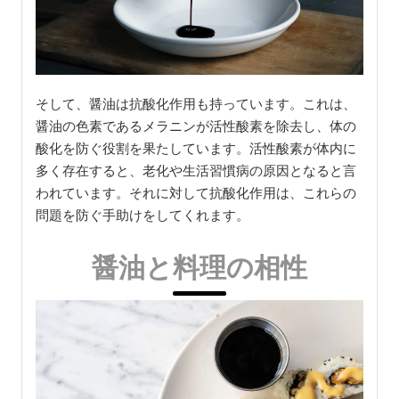
そして、醤油は抗酸化作用も持っています。これは、
醤油の色素であるメラニンが活性酸素を除去し、体の
酸化を防ぐ役割を果たしています。活性酸素が体内に
多く存在すると、老化や生活習慣病の原因となると言
われています。それに対して抗酸化作用は、これらの
問題を防ぐ手助けをしてくれます。
醤油と料理の相性