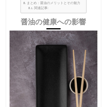
まとめ：醤油のメリットとその魅力
関連記事:
醤油の健康への影響