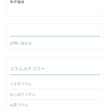
年中無休
お問い合わせ
コラムカテゴリー
うさぎコラム
おしぼりコラム
お茶コラム