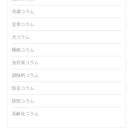
洗濯コラム
災害コラム
犬コラム
睡眠コラム
虫対策コラム
調味料コラム
防災コラム
防犯コラム
高齢化コラム