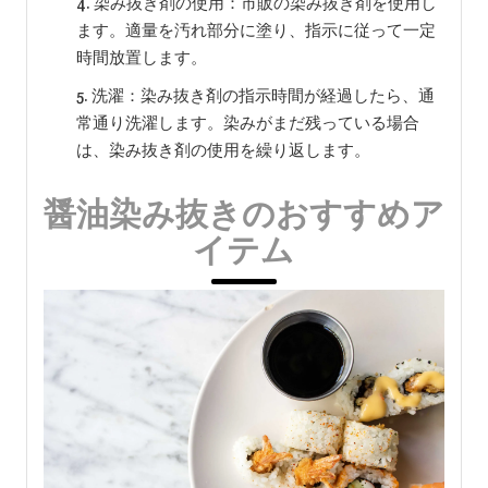
染み抜き剤の使用：市販の染み抜き剤を使用し
ます。適量を汚れ部分に塗り、指示に従って一定
時間放置します。
洗濯：染み抜き剤の指示時間が経過したら、通
常通り洗濯します。染みがまだ残っている場合
は、染み抜き剤の使用を繰り返します。
醤油染み抜きのおすすめア
イテム