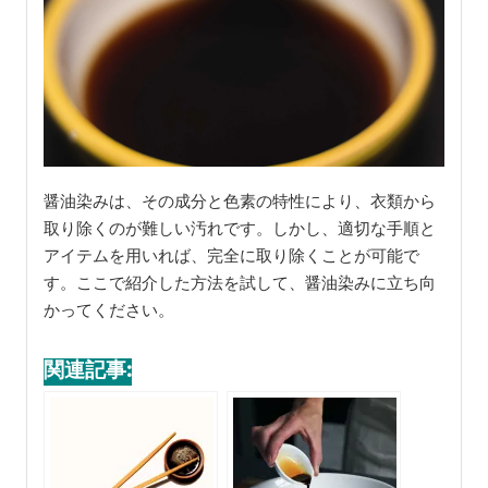
醤油染みは、その成分と色素の特性により、衣類から
取り除くのが難しい汚れです。しかし、適切な手順と
アイテムを用いれば、完全に取り除くことが可能で
す。ここで紹介した方法を試して、醤油染みに立ち向
かってください。
関連記事: