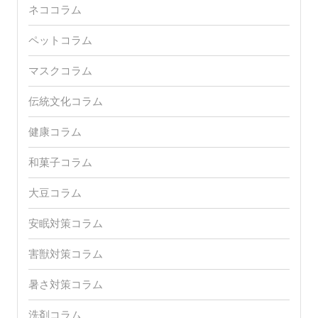
ネココラム
ペットコラム
マスクコラム
伝統文化コラム
健康コラム
和菓子コラム
大豆コラム
安眠対策コラム
害獣対策コラム
暑さ対策コラム
洗剤コラム