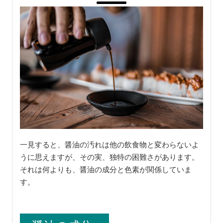
一見すると、醤油の汚れは他の飲食物と変わらないよ
うに思えますが、その実、独特の困難さがあります。
それは何よりも、醤油の成分と色素が関係していま
す。