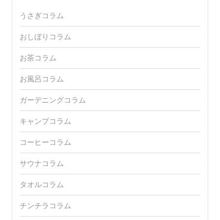
うさぎコラム
おしぼりコラム
お茶コラム
お風呂コラム
ガーデニングコラム
キャンプコラム
コーヒーコラム
サウナコラム
タオルコラム
チンチラコラム