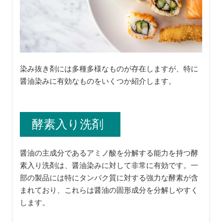
染み抜き剤には多種多様なものが存在しますが、特に
醤油染みに有効なものをいくつか紹介します。
酵素入り洗剤
醤油の主成分であるアミノ酸を分解する能力を持つ酵
素入り洗剤は、醤油染みに対して非常に有効です。一
部の製品には特にタンパク質に対する強力な酵素が含
まれており、これらは醤油の固形成分を分解しやすく
します。