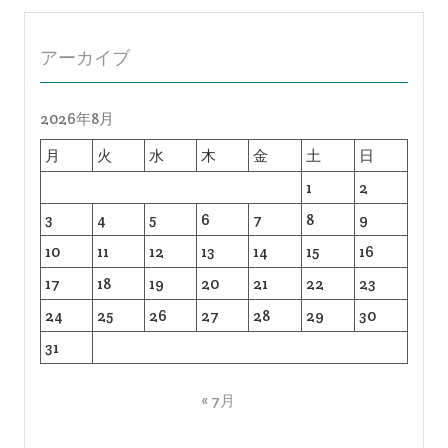
アーカイブ
2026年8月
月
火
水
木
金
土
日
1
2
3
4
5
6
7
8
9
10
11
12
13
14
15
16
17
18
19
20
21
22
23
24
25
26
27
28
29
30
31
« 7月