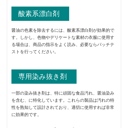
酸素系漂白剤
醤油の色素を除去するには、酸素系漂白剤が効果的で
す。しかし、色物やデリケートな素材の衣服に使用す
る場合は、商品の指示をよく読み、必要ならパッチテ
ストを行ってください。
専用染み抜き剤
一部の染み抜き剤は、特に頑固な食品汚れ、醤油染み
を含む、に特化しています。これらの製品は汚れの特
性を熟知して設計されており、適切に使用すれば非常
に効果的です。