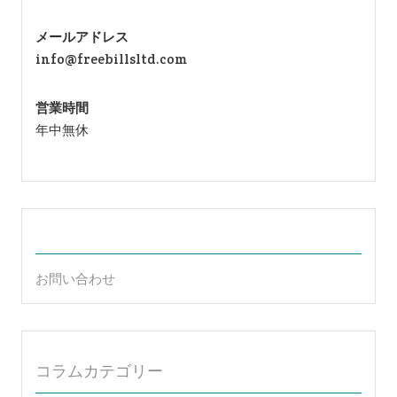
メールアドレス
info@freebillsltd.com
営業時間
年中無休
お問い合わせ
コラムカテゴリー