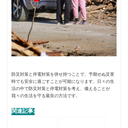
防災対策と停電対策を併せ持つことで、予期せぬ災害
時でも安全に過ごすことが可能になります。日々の生
活の中で防災対策と停電対策を考え、備えることが
我々の生活を守る最良の方法です。
関連記事: