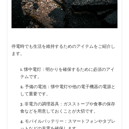
停電時でも生活を維持するためのアイテムをご紹介し
ます。
懐中電灯：明かりを確保するために必須のアイ
テムです。
予備の電池：懐中電灯や他の電子機器の電源と
して重要です。
非電力の調理器具：ガスストーブや食事の保存
食などを用意しておくことが大切です。
モバイルバッテリー：スマートフォンやタブレ
ットなどの充電を確保します。