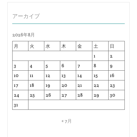
アーカイブ
2026年8月
月
火
水
木
金
土
日
1
2
3
4
5
6
7
8
9
10
11
12
13
14
15
16
17
18
19
20
21
22
23
24
25
26
27
28
29
30
31
« 7月