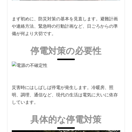
まず初めに、防災対策の基本を見直します。避難計画
や連絡方法、緊急時の行動計画など、日ごろからの準
備が何より大切です。
停電対策の必要性
災害時にはしばしば停電が発生します。冷暖房、照
明、調理、通信など、現代の生活は電気に大いに依存
しています。
具体的な停電対策