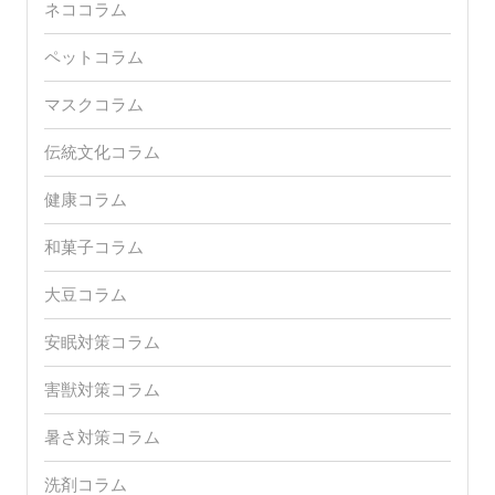
ネココラム
ペットコラム
マスクコラム
伝統文化コラム
健康コラム
和菓子コラム
大豆コラム
安眠対策コラム
害獣対策コラム
暑さ対策コラム
洗剤コラム