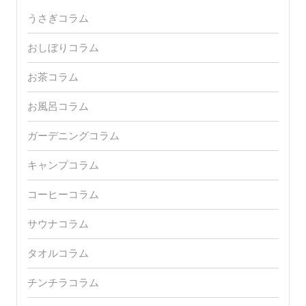
うさぎコラム
おしぼりコラム
お茶コラム
お風呂コラム
ガーデニングコラム
キャンプコラム
コーヒーコラム
サウナコラム
タオルコラム
チンチラコラム