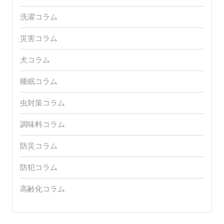
洗濯コラム
災害コラム
犬コラム
睡眠コラム
虫対策コラム
調味料コラム
防災コラム
防犯コラム
高齢化コラム