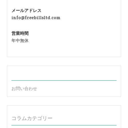
メールアドレス
info@freebillsltd.com
営業時間
年中無休
お問い合わせ
コラムカテゴリー