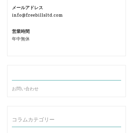
メールアドレス
info@freebillsltd.com
営業時間
年中無休
お問い合わせ
コラムカテゴリー