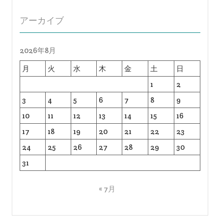
アーカイブ
2026年8月
月
火
水
木
金
土
日
1
2
3
4
5
6
7
8
9
10
11
12
13
14
15
16
17
18
19
20
21
22
23
24
25
26
27
28
29
30
31
« 7月