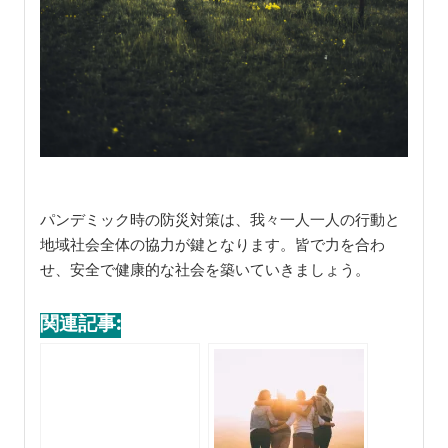
パンデミック時の防災対策は、我々一人一人の行動と
地域社会全体の協力が鍵となります。皆で力を合わ
せ、安全で健康的な社会を築いていきましょう。
関連記事: