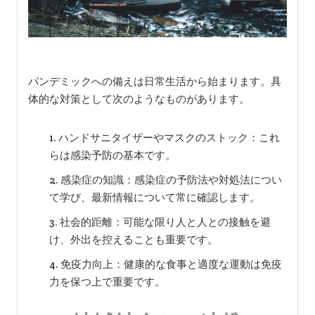
パンデミックへの備えは日常生活から始まります。具
体的な対策として次のようなものがあります。
ハンドサニタイザーやマスクのストック：これ
らは感染予防の基本です。
感染症の知識：感染症の予防法や対処法につい
て学び、最新情報について常に確認します。
社会的距離：可能な限り人と人との接触を避
け、外出を控えることも重要です。
免疫力向上：健康的な食事と適度な運動は免疫
力を保つ上で重要です。