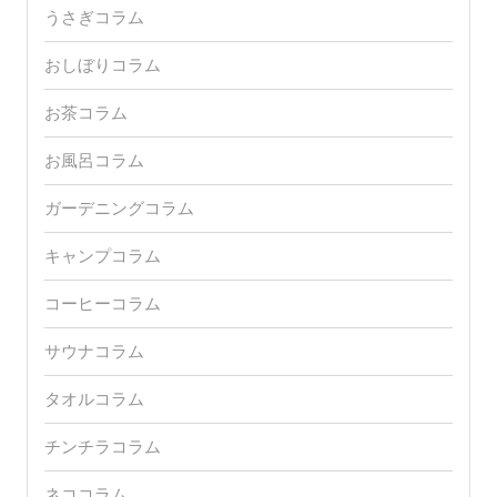
うさぎコラム
おしぼりコラム
お茶コラム
お風呂コラム
ガーデニングコラム
キャンプコラム
コーヒーコラム
サウナコラム
タオルコラム
チンチラコラム
ネココラム