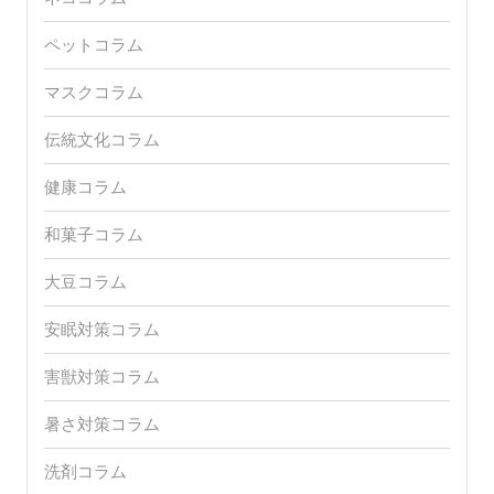
ペットコラム
マスクコラム
伝統文化コラム
健康コラム
和菓子コラム
大豆コラム
安眠対策コラム
害獣対策コラム
暑さ対策コラム
洗剤コラム