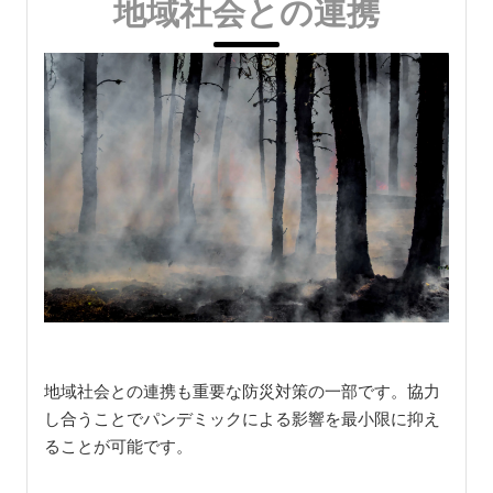
地域社会との連携
地域社会との連携も重要な防災対策の一部です。協力
し合うことでパンデミックによる影響を最小限に抑え
ることが可能です。