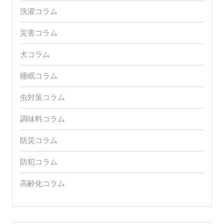
洗濯コラム
災害コラム
犬コラム
睡眠コラム
虫対策コラム
調味料コラム
防災コラム
防犯コラム
高齢化コラム