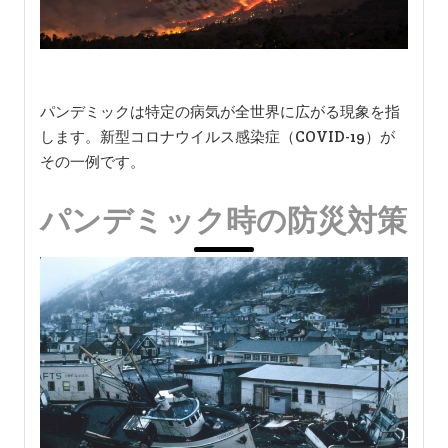
パンデミックは特定の病気が全世界に広がる現象を指
します。新型コロナウイルス感染症（COVID-19）が
その一例です。
パンデミック時の防災対策