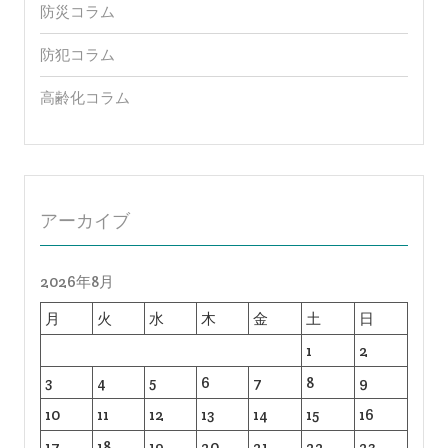
防災コラム
防犯コラム
高齢化コラム
アーカイブ
2026年8月
月
火
水
木
金
土
日
1
2
3
4
5
6
7
8
9
10
11
12
13
14
15
16
17
18
19
20
21
22
23