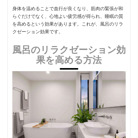
身体を温めることで血行が良くなり、筋肉の緊張が和
らぐだけでなく、心地よい疲労感が得られ、睡眠の質
を高めるという効果があります。これが、風呂のリラ
クゼーション効果です。
風呂のリラクゼーション効
果を高める方法