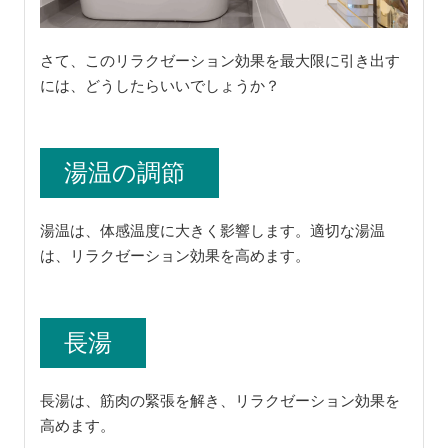
さて、このリラクゼーション効果を最大限に引き出す
には、どうしたらいいでしょうか？
湯温の調節
湯温は、体感温度に大きく影響します。適切な湯温
は、リラクゼーション効果を高めます。
長湯
長湯は、筋肉の緊張を解き、リラクゼーション効果を
高めます。