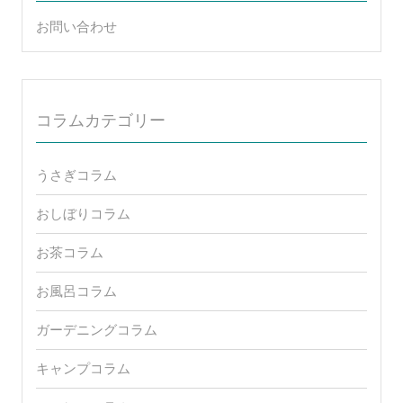
お問い合わせ
コラムカテゴリー
うさぎコラム
おしぼりコラム
お茶コラム
お風呂コラム
ガーデニングコラム
キャンプコラム