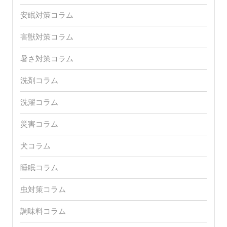
安眠対策コラム
害獣対策コラム
暑さ対策コラム
洗剤コラム
洗濯コラム
災害コラム
犬コラム
睡眠コラム
虫対策コラム
調味料コラム