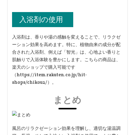
入浴剤の使用
入浴剤は、香りや湯の感触を変えることで、リラクゼ
ーション効果を高めます。特に、植物由来の成分が配
合された入浴剤、例えば「智光」は、心地よい香りと
肌触りで入浴体験を豊かにします。こちらの商品は、
楽天のショップで購入可能です
（https://item.rakuten.co.jp/hit-
shops/chikou2/）。
まとめ
風呂のリラクゼーション効果を理解し、適切な湯温調