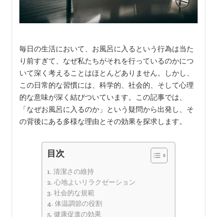
毎日の生活において、お風呂に入るという行為は当た
り前すぎて、なぜ私たちがそれを行っているのかにつ
いて深く考えることはほとんどありません。しかし、
この日常的な習慣には、科学的、社会的、そして心理
的な意味が深く結びついています。この記事では、
「なぜお風呂に入るのか」という疑問から出発し、そ
の背後にある多様な理由とその効果を探求します。
目次
清潔さの維持
心地よいリラクゼーション
社会的な規範
体温調節の役割
健康促進の効果