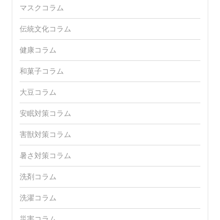
マスクコラム
伝統文化コラム
健康コラム
和菓子コラム
大豆コラム
安眠対策コラム
害獣対策コラム
暑さ対策コラム
洗剤コラム
洗濯コラム
災害コラム