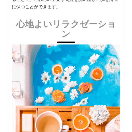
に保つことができます。
心地よいリラクゼーショ
ン