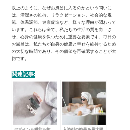
以上のように、なぜお風呂に入るのかという問いに
は、清潔さの維持、リラクゼーション、社会的な規
範、体温調節、健康促進など、様々な理由が関わって
います。これらは全て、私たちの生活の質を向上さ
せ、心身の健康を保つために重要な要素です。毎日の
お風呂は、私たちが自身の健康と幸せを維持するため
の大切な時間であり、その価値を再確認することが大
切です。
関連記事:
デザインも機能も抜
入浴剤の効果を最大限