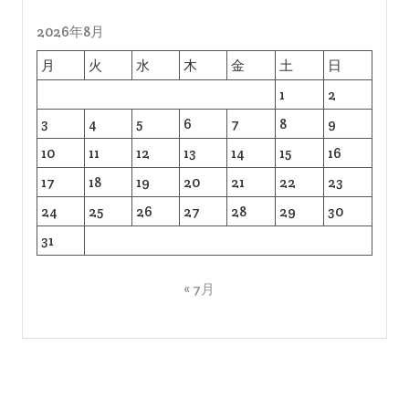
2026年8月
月
火
水
木
金
土
日
1
2
3
4
5
6
7
8
9
10
11
12
13
14
15
16
17
18
19
20
21
22
23
24
25
26
27
28
29
30
31
« 7月