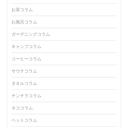
お茶コラム
お風呂コラム
ガーデニングコラム
キャンプコラム
コーヒーコラム
サウナコラム
タオルコラム
チンチラコラム
ネココラム
ペットコラム