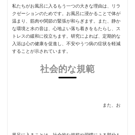
私たちがお風呂に入るもう一つの大きな理由は、リラ
クゼーションのためです。お風呂に浸かることで体が
温まり、筋肉や関節の緊張が和らぎます。また、静か
な環境と水の音は、心地よい落ち着きをもたらし、ス
トレスの緩和に役立ちます。研究によれば、定期的な
入浴は心の健康を促進し、不安やうつ病の症状を軽減
することが示されています。
社会的な規範
また、お
風呂に入ることは、社会的な規範や習慣による部分も