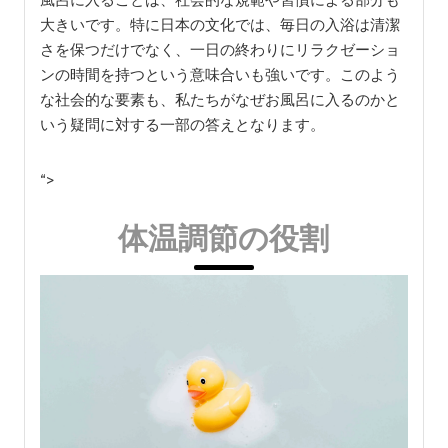
大きいです。特に日本の文化では、毎日の入浴は清潔
さを保つだけでなく、一日の終わりにリラクゼーショ
ンの時間を持つという意味合いも強いです。このよう
な社会的な要素も、私たちがなぜお風呂に入るのかと
いう疑問に対する一部の答えとなります。
“>
体温調節の役割