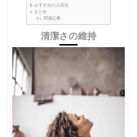
おすすめの入浴法
まとめ
関連記事:
清潔さの維持