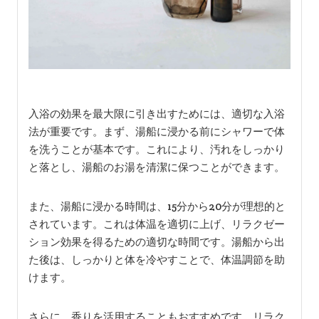
入浴の効果を最大限に引き出すためには、適切な入浴
法が重要です。まず、湯船に浸かる前にシャワーで体
を洗うことが基本です。これにより、汚れをしっかり
と落とし、湯船のお湯を清潔に保つことができます。
また、湯船に浸かる時間は、15分から20分が理想的と
されています。これは体温を適切に上げ、リラクゼー
ション効果を得るための適切な時間です。湯船から出
た後は、しっかりと体を冷やすことで、体温調節を助
けます。
さらに、香りを活用することもおすすめです。リラク