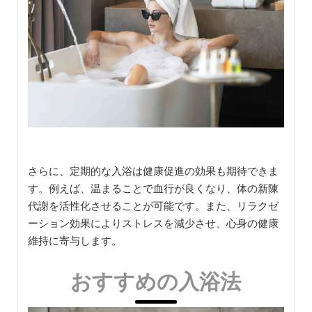
さらに、定期的な入浴は健康促進の効果も期待できま
す。例えば、温まることで血行が良くなり、体の新陳
代謝を活性化させることが可能です。また、リラクゼ
ーション効果によりストレスを減少させ、心身の健康
維持に寄与します。
おすすめの入浴法