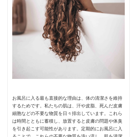
お風呂に入る最も直接的な理由は、体の清潔さを維持
するためです。私たちの肌は、汗や皮脂、死んだ皮膚
細胞などの不要な物質を日々排出しています。これら
は時間とともに蓄積し、放置すると皮膚の問題や体臭
を引き起こす可能性があります。定期的にお風呂に入
ることで、これらの不要な物質を洗い流し、肌を清潔