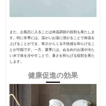
また、お風呂に入ることは体温調節の役割も果たしま
す。特に冬季には、温かいお湯に浸かることで体温を
上げることができ、寒さからくる不快感を和らげるこ
とが可能です。一方、夏季には、ぬるめのお湯や冷た
い水で体を冷やすことで、暑さを和らげる役割を果た
します。
健康促進の効果