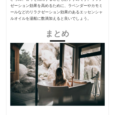
ゼーション効果を高めるために、ラベンダーやカモミ
ールなどのリラクゼーション効果のあるエッセンシャ
ルオイルを湯船に数滴加えると良いでしょう。
まとめ