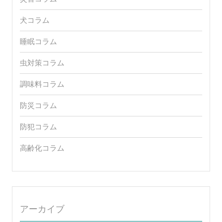
犬コラム
睡眠コラム
虫対策コラム
調味料コラム
防災コラム
防犯コラム
高齢化コラム
アーカイブ