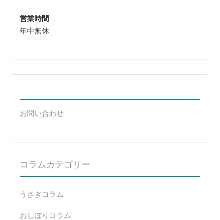
営業時間
年中無休
お問い合わせ
コラムカテゴリー
うさぎコラム
おしぼりコラム