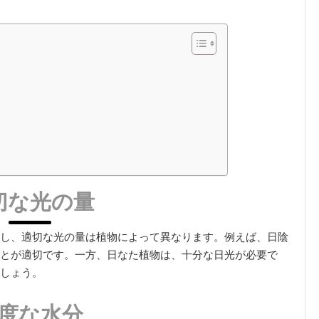
切な光の量
し、適切な光の量は植物によって異なります。例えば、日陰
とが適切です。一方、日なた植物は、十分な日光が必要で
しょう。
度な水分