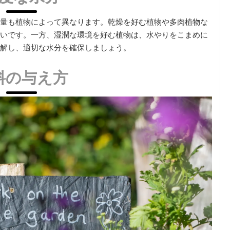
量も植物によって異なります。乾燥を好む植物や多肉植物な
いです。一方、湿潤な環境を好む植物は、水やりをこまめに
解し、適切な水分を確保しましょう。
料の与え方