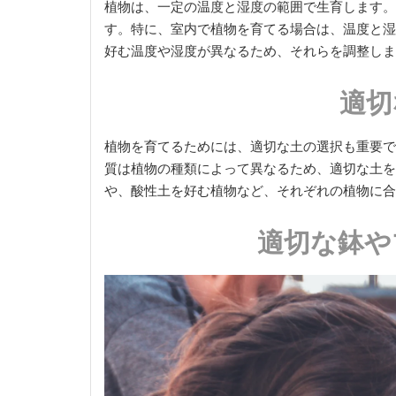
植物は、一定の温度と湿度の範囲で生育します。
す。特に、室内で植物を育てる場合は、温度と湿
好む温度や湿度が異なるため、それらを調整しま
適切
植物を育てるためには、適切な土の選択も重要で
質は植物の種類によって異なるため、適切な土を
や、酸性土を好む植物など、それぞれの植物に合
適切な鉢や