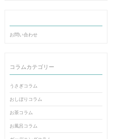
お問い合わせ
コラムカテゴリー
うさぎコラム
おしぼりコラム
お茶コラム
お風呂コラム