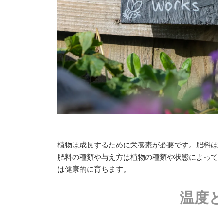
植物は成長するために栄養素が必要です。肥料は
肥料の種類や与え方は植物の種類や状態によって
は健康的に育ちます。
温度