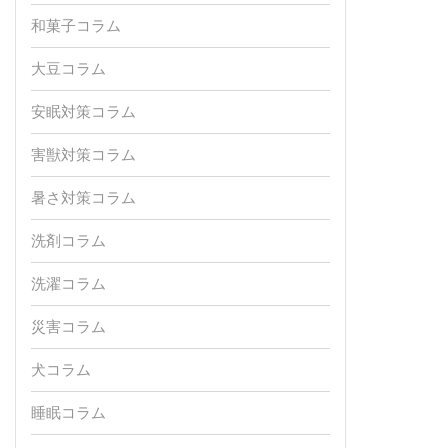
和菓子コラム
大豆コラム
安眠対策コラム
害獣対策コラム
暑さ対策コラム
洗剤コラム
洗濯コラム
災害コラム
犬コラム
睡眠コラム