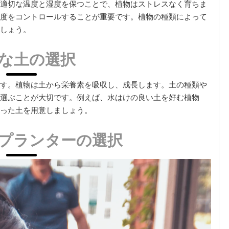
適切な温度と湿度を保つことで、植物はストレスなく育ちま
度をコントロールすることが重要です。植物の種類によって
しょう。
な土の選択
す。植物は土から栄養素を吸収し、成長します。土の種類や
選ぶことが大切です。例えば、水はけの良い土を好む植物
った土を用意しましょう。
プランターの選択