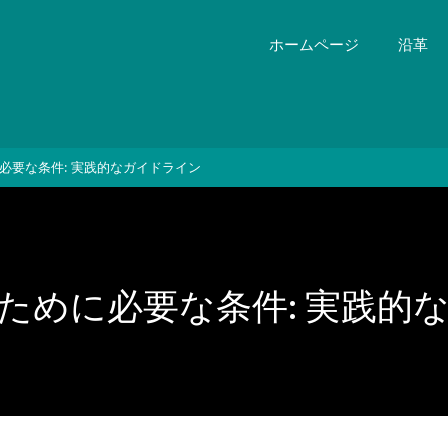
ホームページ
沿革
必要な条件: 実践的なガイドライン
ために必要な条件: 実践的