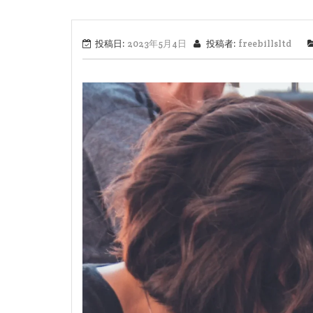
投稿日:
2023年5月4日
投稿者:
freebillsltd