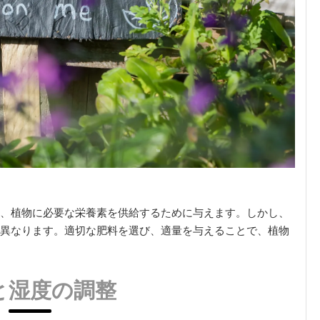
、植物に必要な栄養素を供給するために与えます。しかし、
異なります。適切な肥料を選び、適量を与えることで、植物
と湿度の調整