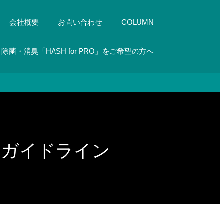
会社概要
お問い合わせ
COLUMN
除菌・消臭「HASH for PRO」をご希望の方へ
なガイドライン