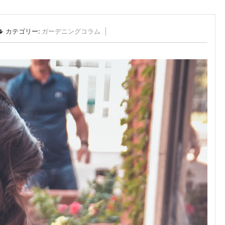
カテゴリー:
ガーデニングコラム