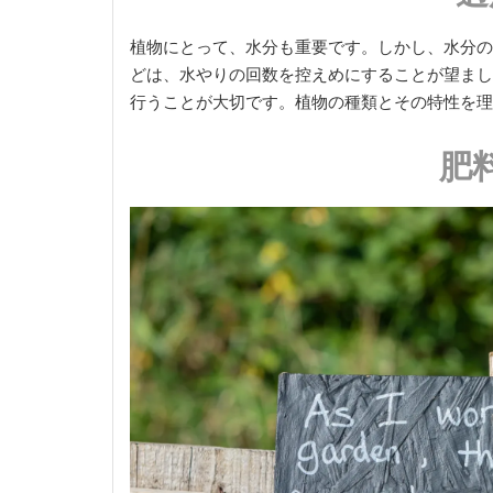
植物にとって、水分も重要です。しかし、水分の
どは、水やりの回数を控えめにすることが望まし
行うことが大切です。植物の種類とその特性を理
肥