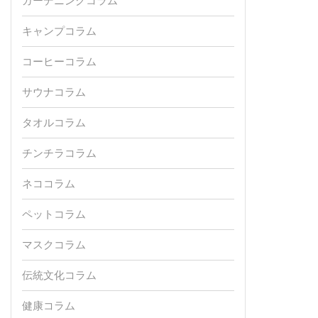
ガーデニングコラム
キャンプコラム
コーヒーコラム
サウナコラム
タオルコラム
チンチラコラム
ネココラム
ペットコラム
マスクコラム
伝統文化コラム
健康コラム