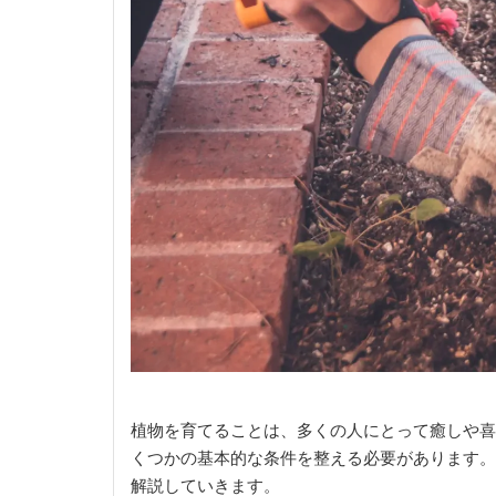
植物を育てることは、多くの人にとって癒しや喜
くつかの基本的な条件を整える必要があります。
解説していきます。