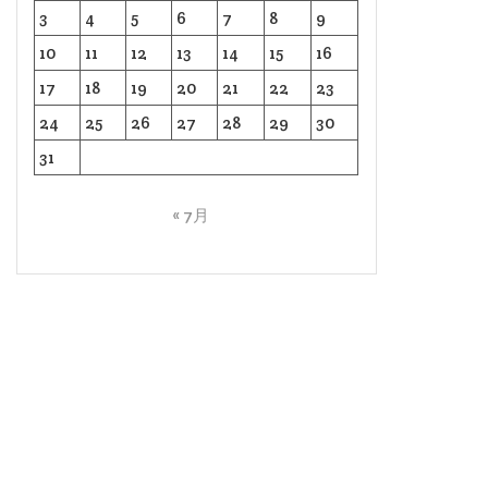
3
4
5
6
7
8
9
10
11
12
13
14
15
16
17
18
19
20
21
22
23
24
25
26
27
28
29
30
31
« 7月