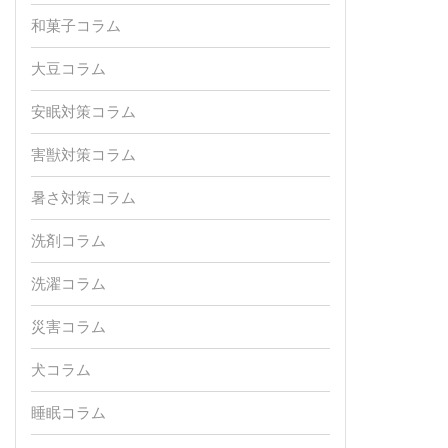
和菓子コラム
大豆コラム
安眠対策コラム
害獣対策コラム
暑さ対策コラム
洗剤コラム
洗濯コラム
災害コラム
犬コラム
睡眠コラム