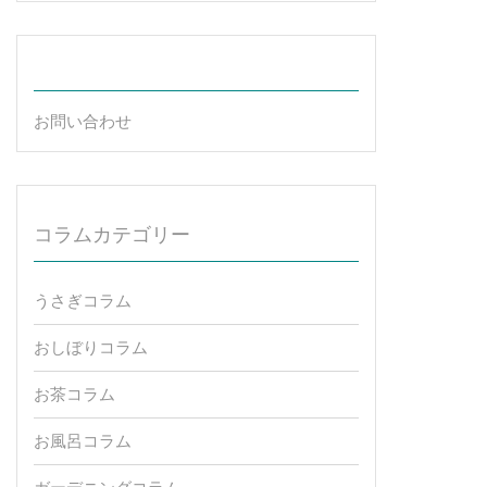
お問い合わせ
コラムカテゴリー
うさぎコラム
おしぼりコラム
お茶コラム
お風呂コラム