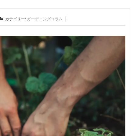
カテゴリー:
ガーデニングコラム