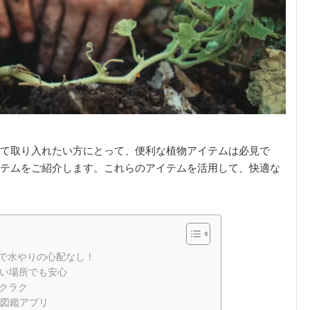
て取り入れたい方にとって、便利な植物アイテムは必見で
テムをご紹介します。これらのアイテムを活用して、快適な
で水やりの心配なし！
ない場所でも安心
クラク
図鑑アプリ