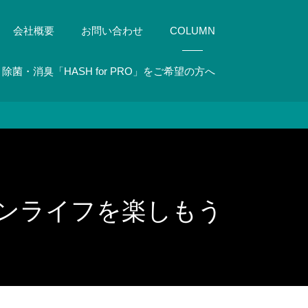
会社概要
お問い合わせ
COLUMN
除菌・消臭「HASH for PRO」をご希望の方へ
ンライフを楽しもう