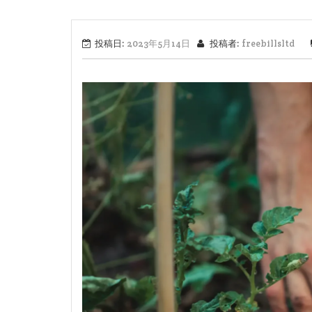
投稿日:
2023年5月14日
投稿者:
freebillsltd