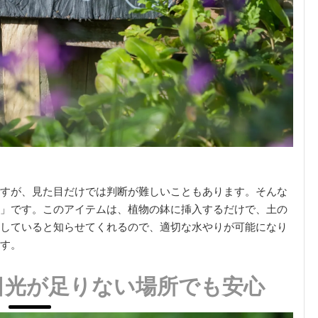
すが、見た目だけでは判断が難しいこともあります。そんな
」です。このアイテムは、植物の鉢に挿入するだけで、土の
していると知らせてくれるので、適切な水やりが可能になり
す。
日光が足りない場所でも安心