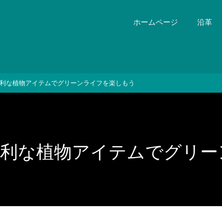
ホームページ
沿革
利な植物アイテムでグリーンライフを楽しもう
便利な植物アイテムでグリー