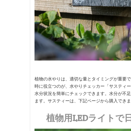
植物の水やりは、適切な量とタイミングが重要で
時に役立つのが、水やりチェッカー「サスティー
水分状況を簡単にチェックできます。水分が不足
ます。サスティーは、下記ページから購入できま
植物用LEDライトで