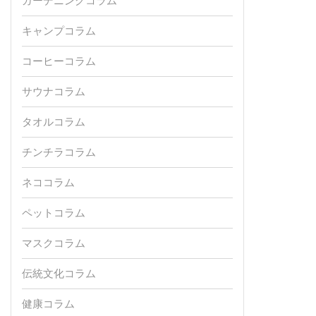
ガーデニングコラム
キャンプコラム
コーヒーコラム
サウナコラム
タオルコラム
チンチラコラム
ネココラム
ペットコラム
マスクコラム
伝統文化コラム
健康コラム