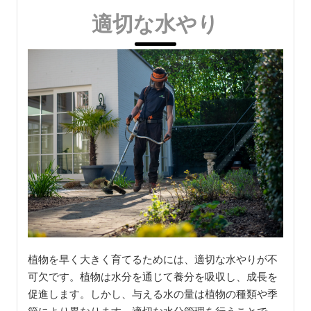
適切な水やり
植物を早く大きく育てるためには、適切な水やりが不
可欠です。植物は水分を通じて養分を吸収し、成長を
促進します。しかし、与える水の量は植物の種類や季