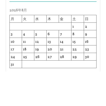
2026年8月
月
火
水
木
金
土
日
1
2
3
4
5
6
7
8
9
10
11
12
13
14
15
16
17
18
19
20
21
22
23
24
25
26
27
28
29
30
31
« 7月