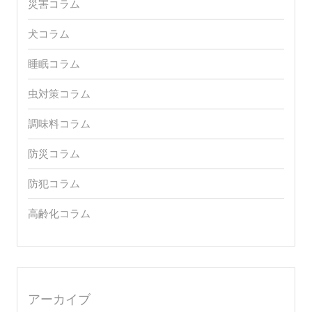
災害コラム
犬コラム
睡眠コラム
虫対策コラム
調味料コラム
防災コラム
防犯コラム
高齢化コラム
アーカイブ