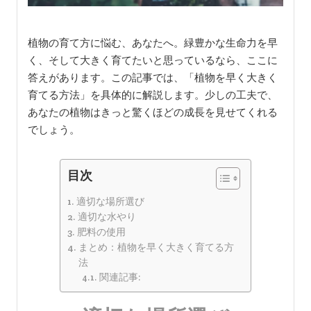
植物の育て方に悩む、あなたへ。緑豊かな生命力を早
く、そして大きく育てたいと思っているなら、ここに
答えがあります。この記事では、「植物を早く大きく
育てる方法」を具体的に解説します。少しの工夫で、
あなたの植物はきっと驚くほどの成長を見せてくれる
でしょう。
目次
適切な場所選び
適切な水やり
肥料の使用
まとめ：植物を早く大きく育てる方
法
関連記事: