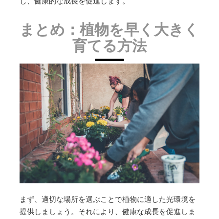
し、健康的な成長を促進します。
まとめ：植物を早く大きく
育てる方法
まず、適切な場所を選ぶことで植物に適した光環境を
提供しましょう。それにより、健康な成長を促進しま