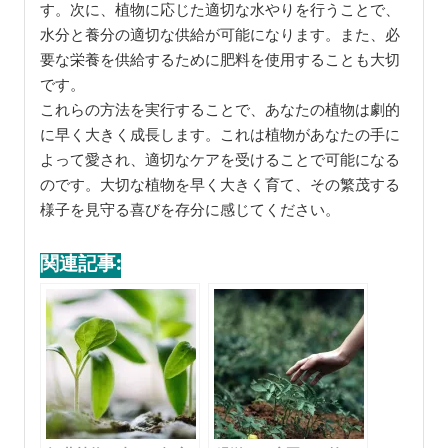
す。次に、植物に応じた適切な水やりを行うことで、
水分と養分の適切な供給が可能になります。また、必
要な栄養を供給するために肥料を使用することも大切
です。
これらの方法を実行することで、あなたの植物は劇的
に早く大きく成長します。これは植物があなたの手に
よって愛され、適切なケアを受けることで可能になる
のです。大切な植物を早く大きく育て、その繁茂する
様子を見守る喜びを存分に感じてください。
関連記事: