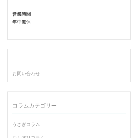
営業時間
年中無休
お問い合わせ
コラムカテゴリー
うさぎコラム
おしぼりコラム