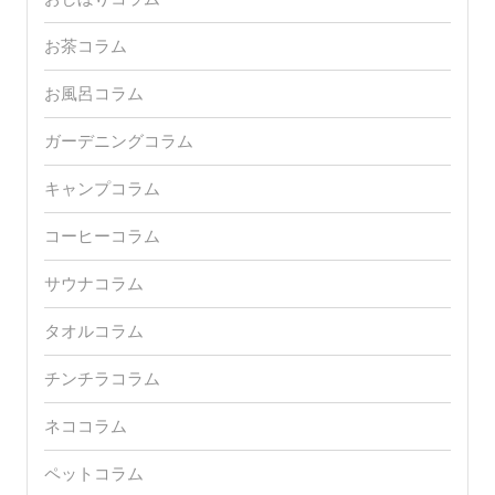
お茶コラム
お風呂コラム
ガーデニングコラム
キャンプコラム
コーヒーコラム
サウナコラム
タオルコラム
チンチラコラム
ネココラム
ペットコラム