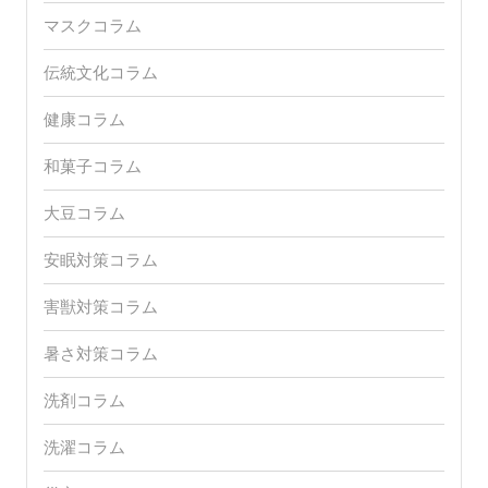
マスクコラム
伝統文化コラム
健康コラム
和菓子コラム
大豆コラム
安眠対策コラム
害獣対策コラム
暑さ対策コラム
洗剤コラム
洗濯コラム