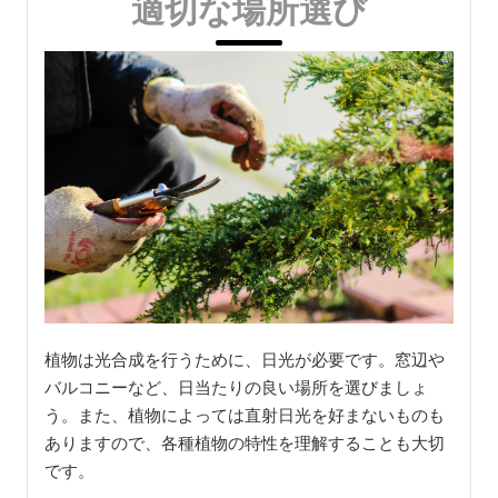
適切な場所選び
植物は光合成を行うために、日光が必要です。窓辺や
バルコニーなど、日当たりの良い場所を選びましょ
う。また、植物によっては直射日光を好まないものも
ありますので、各種植物の特性を理解することも大切
です。