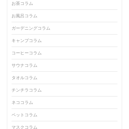
お茶コラム
お風呂コラム
ガーデニングコラム
キャンプコラム
コーヒーコラム
サウナコラム
タオルコラム
チンチラコラム
ネココラム
ペットコラム
マスクコラム