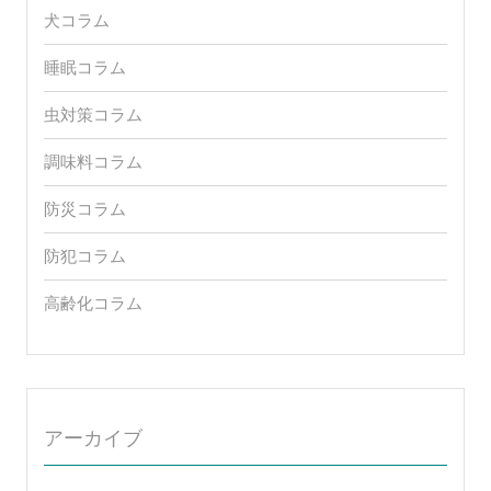
犬コラム
睡眠コラム
虫対策コラム
調味料コラム
防災コラム
防犯コラム
高齢化コラム
アーカイブ