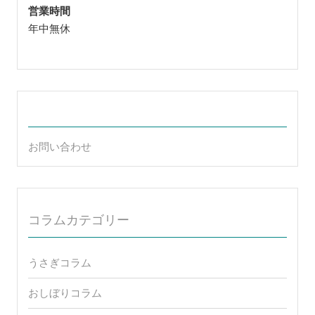
営業時間
年中無休
お問い合わせ
コラムカテゴリー
うさぎコラム
おしぼりコラム