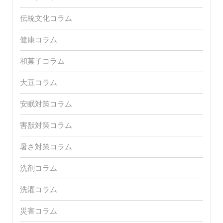
伝統文化コラム
健康コラム
和菓子コラム
大豆コラム
安眠対策コラム
害獣対策コラム
暑さ対策コラム
洗剤コラム
洗濯コラム
災害コラム