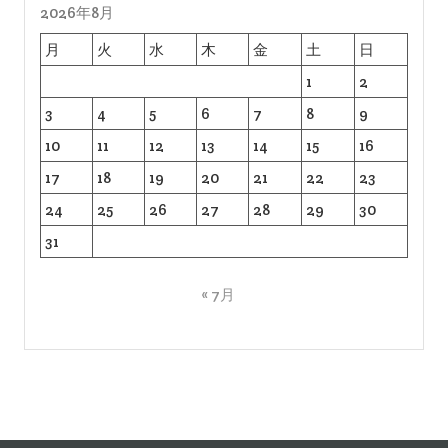
2026年8月
月
火
水
木
金
土
日
1
2
3
4
5
6
7
8
9
10
11
12
13
14
15
16
17
18
19
20
21
22
23
24
25
26
27
28
29
30
31
« 7月