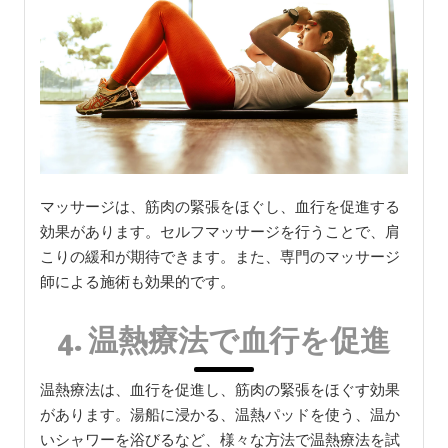
マッサージは、筋肉の緊張をほぐし、血行を促進する
効果があります。セルフマッサージを行うことで、肩
こりの緩和が期待できます。また、専門のマッサージ
師による施術も効果的です。
4. 温熱療法で血行を促進
温熱療法は、血行を促進し、筋肉の緊張をほぐす効果
があります。湯船に浸かる、温熱パッドを使う、温か
いシャワーを浴びるなど、様々な方法で温熱療法を試