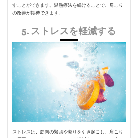
すことができます。温熱療法を続けることで、肩こり
の改善が期待できます。
5. ストレスを軽減する
ストレスは、筋肉の緊張や凝りを引き起こし、肩こり