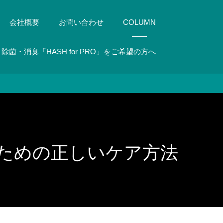
会社概要
お問い合わせ
COLUMN
除菌・消臭「HASH for PRO」をご希望の方へ
るための正しいケア方法