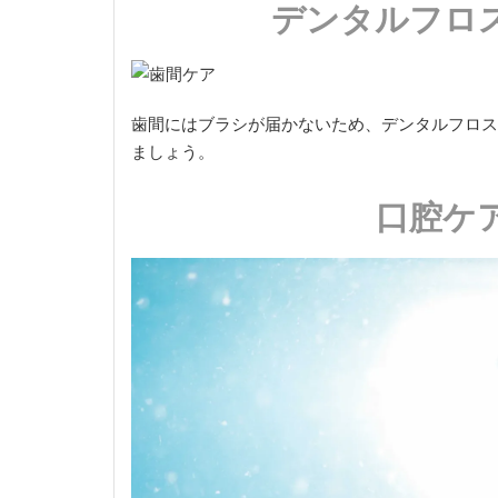
デンタルフロ
歯間にはブラシが届かないため、デンタルフロス
ましょう。
口腔ケ