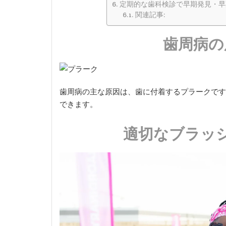
定期的な歯科検診で早期発見・早
関連記事:
歯周病の
歯周病の主な原因は、歯に付着するプラークです
できます。
適切なブラッ