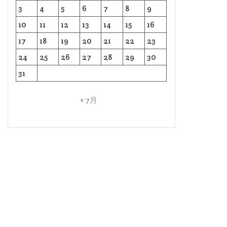
3
4
5
6
7
8
9
10
11
12
13
14
15
16
17
18
19
20
21
22
23
24
25
26
27
28
29
30
31
« 7月