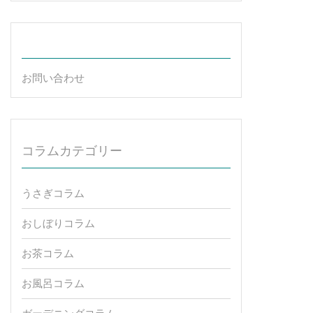
お問い合わせ
コラムカテゴリー
うさぎコラム
おしぼりコラム
お茶コラム
お風呂コラム