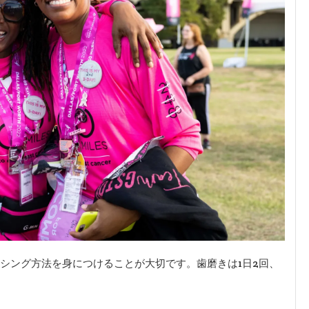
シング方法を身につけることが大切です。歯磨きは1日2回、