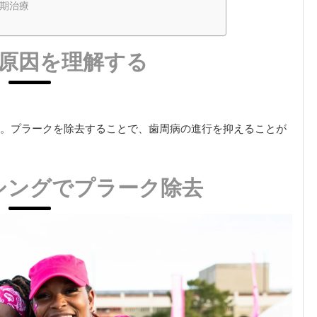
期治療
原因を理解する
。プラークを除去することで、歯周病の進行を抑えることが
シングでプラーク除去