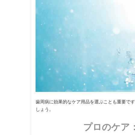
歯周病に効果的なケア用品を選ぶことも重要です
しょう。
プロのケア