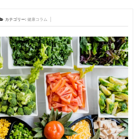
カテゴリー:
健康コラム