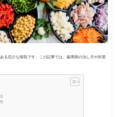
ある厄介な病気です。この記事では、歯周病の治し方や対策
去
用