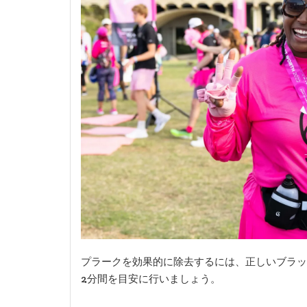
プラークを効果的に除去するには、正しいブラッ
2分間を目安に行いましょう。