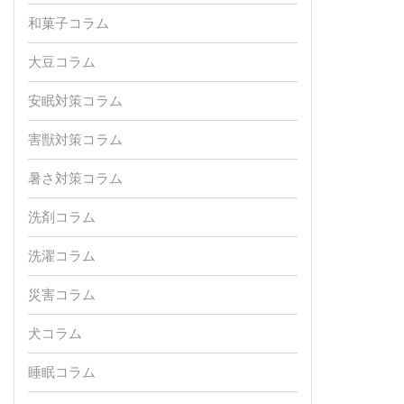
和菓子コラム
大豆コラム
安眠対策コラム
害獣対策コラム
暑さ対策コラム
洗剤コラム
洗濯コラム
災害コラム
犬コラム
睡眠コラム