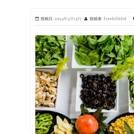
投稿日:
2023年5月13日
投稿者:
freebillsltd