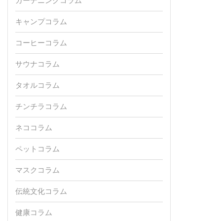
ガーデニングコラム
キャンプコラム
コーヒーコラム
サウナコラム
タオルコラム
チンチラコラム
ネココラム
ペットコラム
マスクコラム
伝統文化コラム
健康コラム