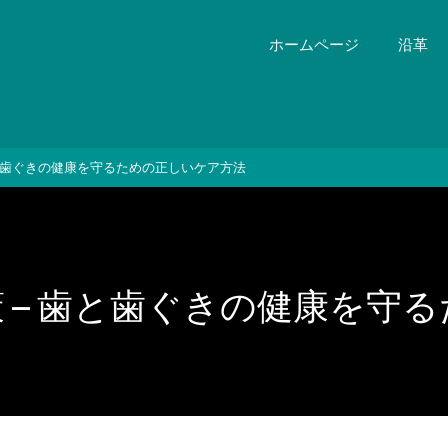
ホームページ
沿革
歯と歯ぐきの健康を守るための正しいケア方法
 – 歯と歯ぐきの健康を守