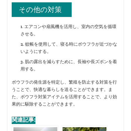
その他の対策
エアコンや扇風機を活用し、室内の空気を循環
させる。
蚊帳を使用して、寝る時にボウフラが近づかな
いようにする。
肌の露出を減らすために、長袖や長ズボンを着
用する。
ボウフラの発生源を特定し、繁殖を防止する対策を行
うことで、快適な暮らしを送ることができます。ま
た、ボウフラ対策アイテムを活用することで、より効
果的に駆除することができます。
関連記事: