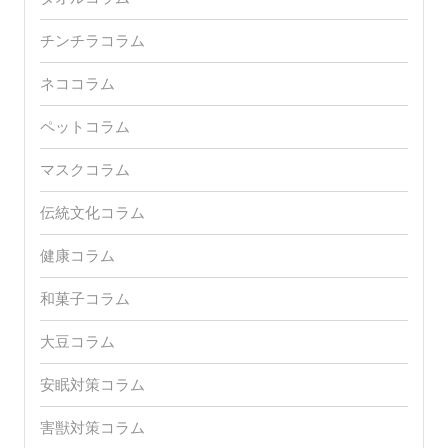
チンチラコラム
ネココラム
ペットコラム
マスクコラム
伝統文化コラム
健康コラム
和菓子コラム
大豆コラム
安眠対策コラム
害獣対策コラム