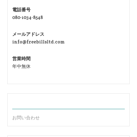
電話番号
080-1034-8548
メールアドレス
info@freebillsltd.com
営業時間
年中無休
お問い合わせ