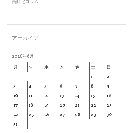
高齢化コラム
アーカイブ
2026年8月
月
火
水
木
金
土
日
1
2
3
4
5
6
7
8
9
10
11
12
13
14
15
16
17
18
19
20
21
22
23
24
25
26
27
28
29
30
31