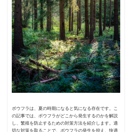
ボウフラは、夏の時期になると気になる存在です。こ
の記事では、ボウフラがどこから発生するのかを解説
し、繁殖を防止するための対策方法を紹介します。適
切な対策を取ることで、ボウフラの発生を抑え、快適