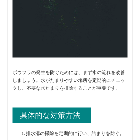
ボウフラの発生を防ぐためには、まず水の流れを改善
しましょう。水がたまりやすい場所を定期的にチェッ
クし、不要な水たまりを排除することが重要です。
具体的な対策方法
排水溝の掃除を定期的に行い、詰まりを防ぐ。