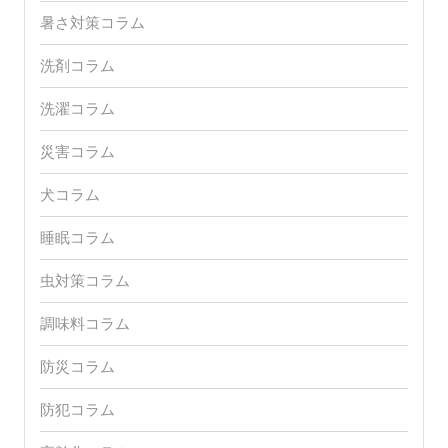
暑さ対策コラム
洗剤コラム
洗濯コラム
災害コラム
犬コラム
睡眠コラム
虫対策コラム
調味料コラム
防災コラム
防犯コラム