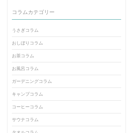
コラムカテゴリー
うさぎコラム
おしぼりコラム
お茶コラム
お風呂コラム
ガーデニングコラム
キャンプコラム
コーヒーコラム
サウナコラム
タオルコラム