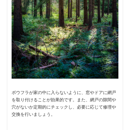
ボウフラが家の中に入らないように、窓やドアに網戸
を取り付けることが効果的です。また、網戸の隙間や
穴がないか定期的にチェックし、必要に応じて修理や
交換を行いましょう。