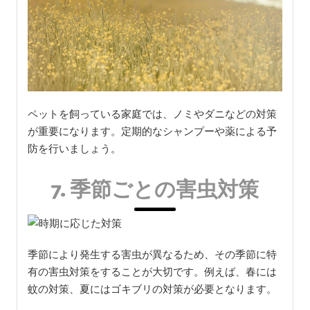
ペットを飼っている家庭では、ノミやダニなどの対策
が重要になります。定期的なシャンプーや薬による予
防を行いましょう。
7. 季節ごとの害虫対策
季節により発生する害虫が異なるため、その季節に特
有の害虫対策をすることが大切です。例えば、春には
蚊の対策、夏にはゴキブリの対策が必要となります。