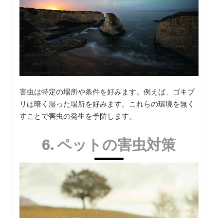
害虫は特定の場所や条件を好みます。例えば、ゴキブ
リは暗く湿った場所を好みます。これらの環境を無く
すことで害虫の発生を予防します。
6. ペットの害虫対策