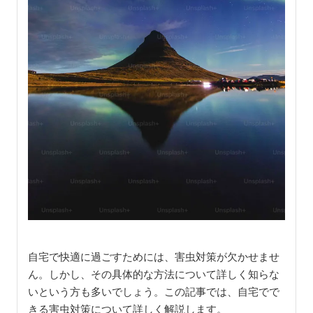
自宅で快適に過ごすためには、害虫対策が欠かせませ
ん。しかし、その具体的な方法について詳しく知らな
いという方も多いでしょう。この記事では、自宅でで
きる害虫対策について詳しく解説します。