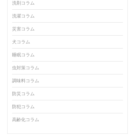
洗剤コラム
洗濯コラム
災害コラム
犬コラム
睡眠コラム
虫対策コラム
調味料コラム
防災コラム
防犯コラム
高齢化コラム