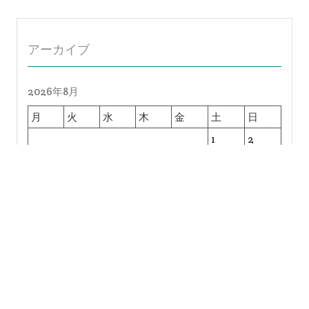
アーカイブ
2026年8月
月
火
水
木
金
土
日
1
2
3
4
5
6
7
8
9
10
11
12
13
14
15
16
17
18
19
20
21
22
23
24
25
26
27
28
29
30
31
« 7月