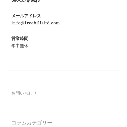
080-1034-8548
メールアドレス
info@freebillsltd.com
営業時間
年中無休
お問い合わせ
コラムカテゴリー