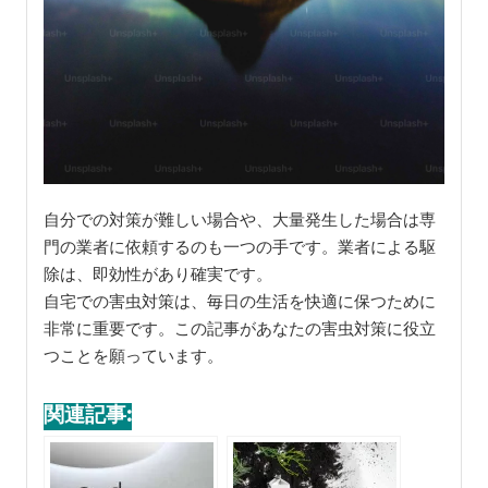
自分での対策が難しい場合や、大量発生した場合は専
門の業者に依頼するのも一つの手です。業者による駆
除は、即効性があり確実です。
自宅での害虫対策は、毎日の生活を快適に保つために
非常に重要です。この記事があなたの害虫対策に役立
つことを願っています。
関連記事: