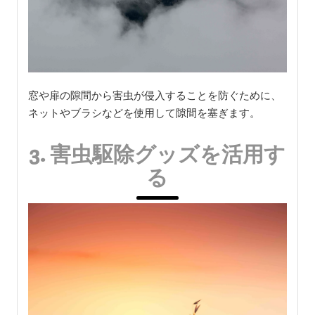
窓や扉の隙間から害虫が侵入することを防ぐために、
ネットやブラシなどを使用して隙間を塞ぎます。
3. 害虫駆除グッズを活用す
る