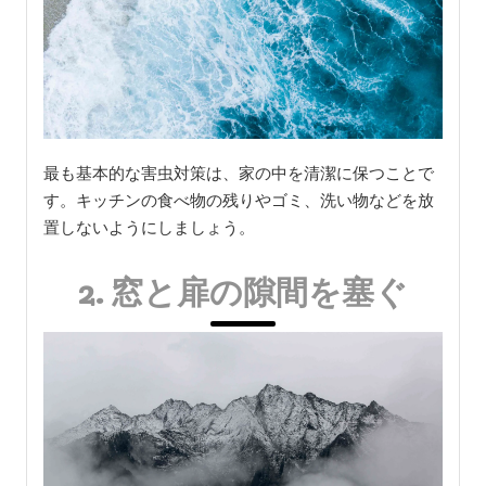
最も基本的な害虫対策は、家の中を清潔に保つことで
す。キッチンの食べ物の残りやゴミ、洗い物などを放
置しないようにしましょう。
2. 窓と扉の隙間を塞ぐ