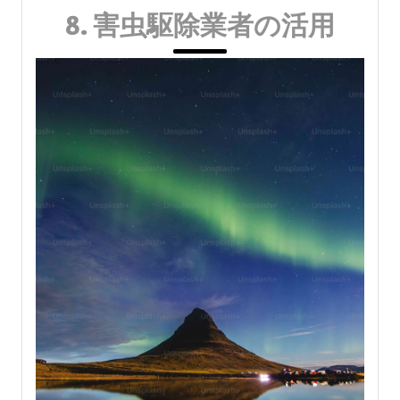
8. 害虫駆除業者の活用