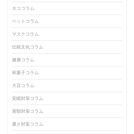
ネココラム
ペットコラム
マスクコラム
伝統文化コラム
健康コラム
和菓子コラム
大豆コラム
安眠対策コラム
害獣対策コラム
暑さ対策コラム