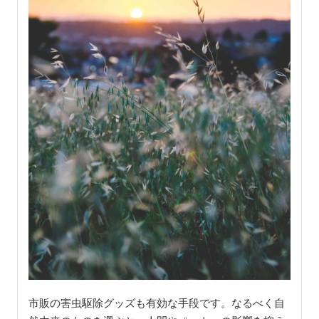
市販の害虫駆除グッズも有効な手段です。なるべく自