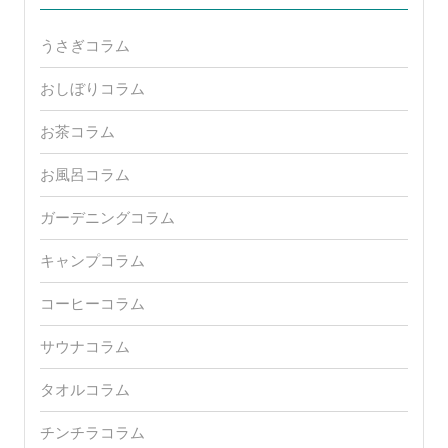
うさぎコラム
おしぼりコラム
お茶コラム
お風呂コラム
ガーデニングコラム
キャンプコラム
コーヒーコラム
サウナコラム
タオルコラム
チンチラコラム