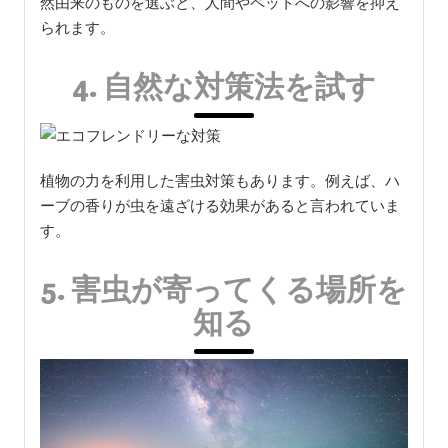
然由来のものを選ぶと、人間やペットへの影響を抑え
られます。
4. 自然な対策法を試す
植物の力を利用した害虫対策もあります。例えば、ハ
ーブの香りが虫を遠ざける効果があると言われていま
す。
5. 害虫が寄ってくる場所を
知る