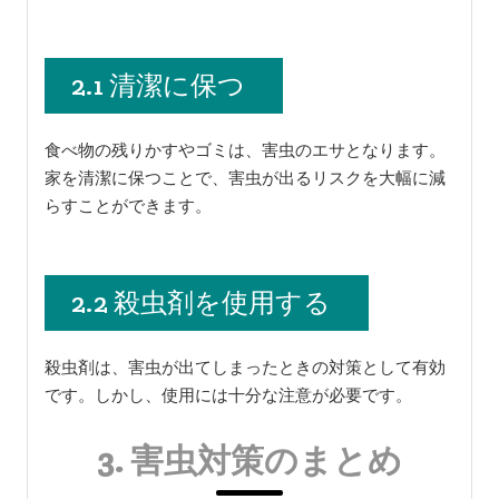
2.1 清潔に保つ
食べ物の残りかすやゴミは、害虫のエサとなります。
家を清潔に保つことで、害虫が出るリスクを大幅に減
らすことができます。
2.2 殺虫剤を使用する
殺虫剤は、害虫が出てしまったときの対策として有効
です。しかし、使用には十分な注意が必要です。
3. 害虫対策のまとめ