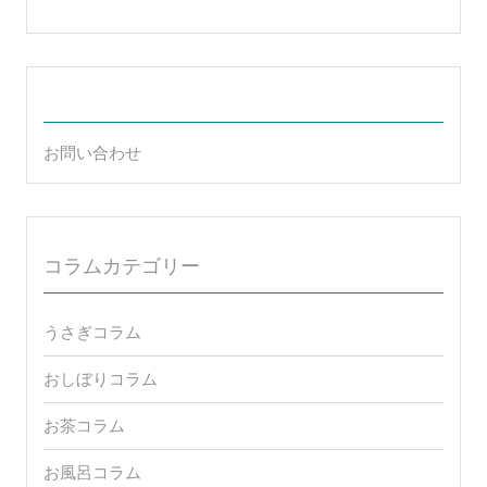
お問い合わせ
コラムカテゴリー
うさぎコラム
おしぼりコラム
お茶コラム
お風呂コラム