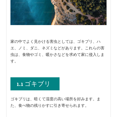
家の中でよく見かける害虫としては、ゴキブリ、ハ
エ、ノミ、ダニ、ネズミなどがあります。これらの害
虫は、食物やゴミ、暖かさなどを求めて家に侵入しま
す。
1.1 ゴキブリ
ゴキブリは、暗くて湿度の高い場所を好みます。ま
た、食べ物の残りかすに引き寄せられます。