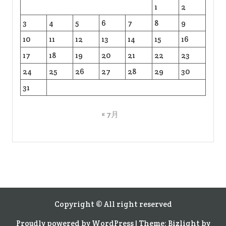
1
2
3
4
5
6
7
8
9
10
11
12
13
14
15
16
17
18
19
20
21
22
23
24
25
26
27
28
29
30
31
« 7月
Copyright © All right reserved
Proudly powered by WordPress
|
Theme: Bizlight by