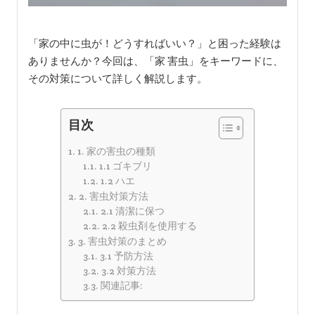
「家の中に虫が！どうすればいい？」と困った経験は
ありませんか？今回は、「家 害虫」をキーワードに、
その対策について詳しく解説します。
目次
1. 家の害虫の種類
1.1 ゴキブリ
1.2 ハエ
2. 害虫対策方法
2.1 清潔に保つ
2.2 殺虫剤を使用する
3. 害虫対策のまとめ
3.1 予防方法
3.2 対策方法
関連記事: