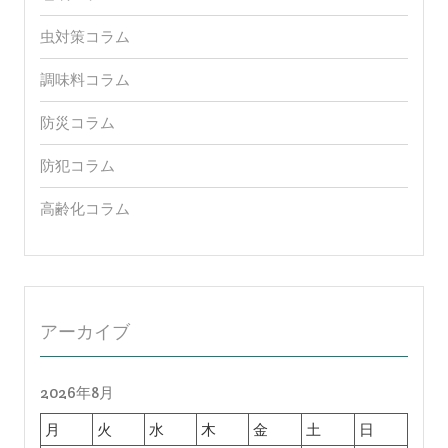
虫対策コラム
調味料コラム
防災コラム
防犯コラム
高齢化コラム
アーカイブ
2026年8月
月
火
水
木
金
土
日