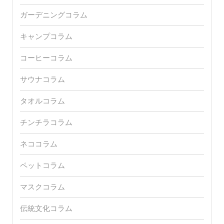
ガーデニングコラム
キャンプコラム
コーヒーコラム
サウナコラム
タオルコラム
チンチラコラム
ネココラム
ペットコラム
マスクコラム
伝統文化コラム