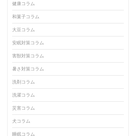
健康コラム
和菓子コラム
大豆コラム
安眠対策コラム
害獣対策コラム
暑さ対策コラム
洗剤コラム
洗濯コラム
災害コラム
犬コラム
睡眠コラム