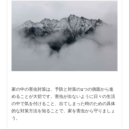
家の中の害虫対策は、予防と対策の2つの側面から進
めることが大切です。害虫が出ないように日々の生活
の中で気を付けること、出てしまった時のための具体
的な対策方法を知ることで、家を害虫から守りましょ
う。