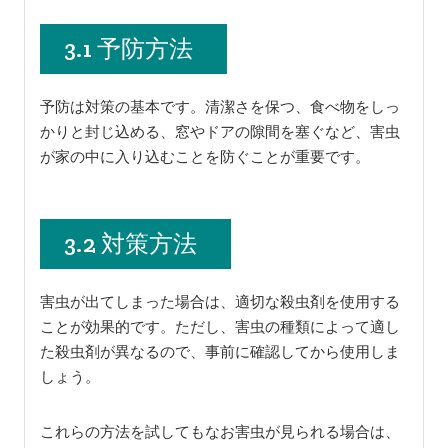
3.1 予防方法
予防は対策の基本です。清潔さを保つ、食べ物をしっ
かりと封じ込める、窓やドアの隙間を塞ぐなど、害虫
が家の中に入り込むことを防ぐことが重要です。
3.2 対策方法
害虫が出てしまった場合は、適切な殺虫剤を使用する
ことが効果的です。ただし、害虫の種類によって適し
た殺虫剤が異なるので、事前に確認してから使用しま
しょう。
これらの方法を試してもなお害虫が見られる場合は、