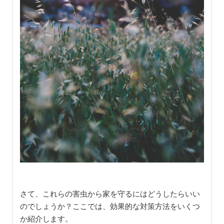
さて、これらの害虫から家を守るにはどうしたらいい
のでしょうか？ここでは、効果的な対策方法をいくつ
か紹介します。