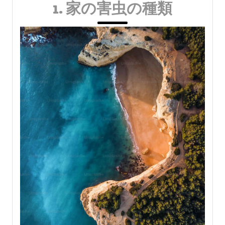
1. 家の害虫の種類