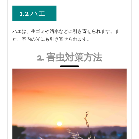
1.2 ハエ
ハエは、生ゴミや汚水などに引き寄せられます。ま
た、室内の光にも引き寄せられます。
2. 害虫対策方法