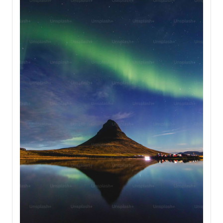
を保つための重要な工夫