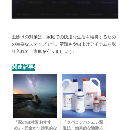
虫除けの対策は、家庭での快適な生活を維持するため
の重要なステップです。清潔さや虫よけアイテムを取
り入れて、家庭を守りましょう。
関連記事: