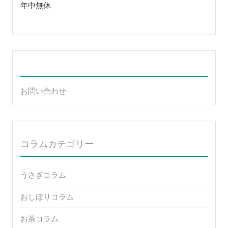
メールアドレス
info@freebillsltd.com
営業時間
年中無休
お問い合わせ
コラムカテゴリー
うさぎコラム