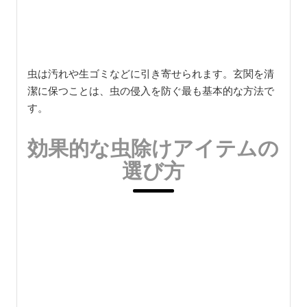
虫は汚れや生ゴミなどに引き寄せられます。玄関を清
潔に保つことは、虫の侵入を防ぐ最も基本的な方法で
す。
効果的な虫除けアイテムの
選び方