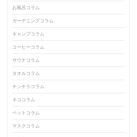
おしぼりコラム
お茶コラム
お風呂コラム
ガーデニングコラム
キャンプコラム
コーヒーコラム
サウナコラム
タオルコラム
チンチラコラム
ネココラム