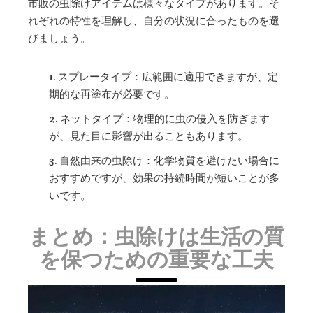
市販の虫除けアイテムは様々なタイプがあります。そ
れぞれの特性を理解し、自分の状況に合ったものを選
びましょう。
スプレータイプ：広範囲に適用できますが、定
期的な再塗布が必要です。
ネットタイプ：物理的に虫の侵入を防ぎます
が、見た目に影響が出ることもあります。
自然由来の虫除け：化学物質を避けたい場合に
おすすめですが、効果の持続時間が短いことが多
いです。
まとめ：虫除けは生活の質