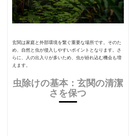
玄関は家庭と外部環境を繋ぐ重要な場所です。そのた
め、自然と虫が侵入しやすいポイントとなります。さ
らに、人の出入りが多いため、虫が紛れ込む機会も増
えます。
虫除けの基本：玄関の清潔
さを保つ