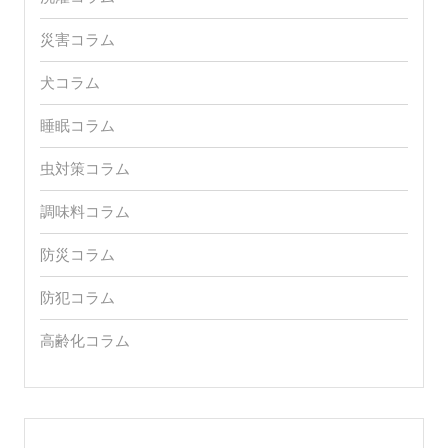
災害コラム
犬コラム
睡眠コラム
虫対策コラム
調味料コラム
防災コラム
防犯コラム
高齢化コラム