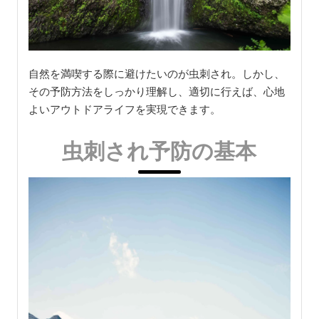
自然を満喫する際に避けたいのが虫刺され。しかし、
その予防方法をしっかり理解し、適切に行えば、心地
よいアウトドアライフを実現できます。
虫刺され予防の基本