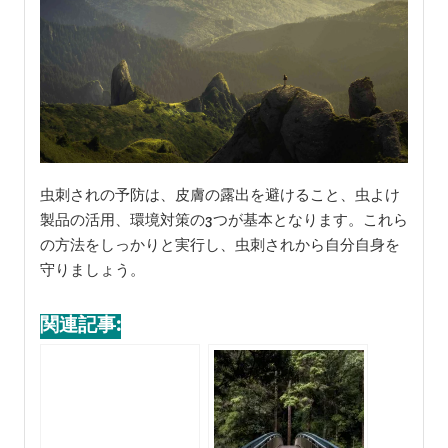
虫刺されの予防は、皮膚の露出を避けること、虫よけ
製品の活用、環境対策の3つが基本となります。これら
の方法をしっかりと実行し、虫刺されから自分自身を
守りましょう。
関連記事: