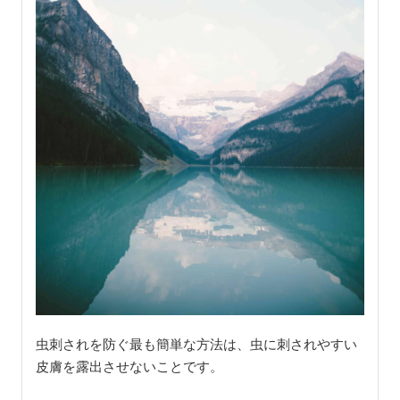
虫刺されを防ぐ最も簡単な方法は、虫に刺されやすい
皮膚を露出させないことです。