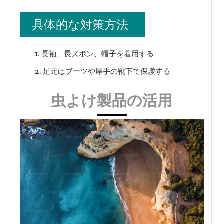
具体的な対策方法
長袖、長ズボン、帽子を着用する
足元はブーツや厚手の靴下で保護する
虫よけ製品の活用