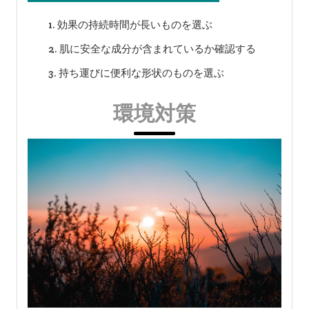
効果の持続時間が長いものを選ぶ
肌に安全な成分が含まれているか確認する
持ち運びに便利な形状のものを選ぶ
環境対策