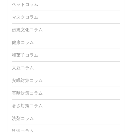
ペットコラム
マスクコラム
伝統文化コラム
健康コラム
和菓子コラム
大豆コラム
安眠対策コラム
害獣対策コラム
暑さ対策コラム
洗剤コラム
洗濯コラム