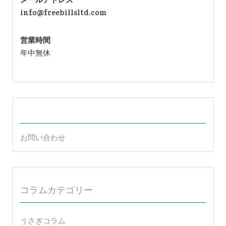
info@freebillsltd.com
営業時間
年中無休
お問い合わせ
コラムカテゴリー
うさぎコラム