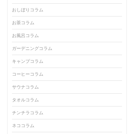
おしぼりコラム
お茶コラム
お風呂コラム
ガーデニングコラム
キャンプコラム
コーヒーコラム
サウナコラム
タオルコラム
チンチラコラム
ネココラム