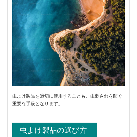
虫よけ製品を適切に使用することも、虫刺されを防ぐ
重要な手段となります。
虫よけ製品の選び方