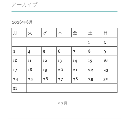
アーカイブ
2026年8月
月
火
水
木
金
土
日
1
2
3
4
5
6
7
8
9
10
11
12
13
14
15
16
17
18
19
20
21
22
23
24
25
26
27
28
29
30
31
« 7月