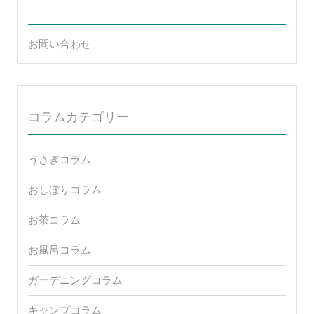
お問い合わせ
コラムカテゴリー
うさぎコラム
おしぼりコラム
お茶コラム
お風呂コラム
ガーデニングコラム
キャンプコラム