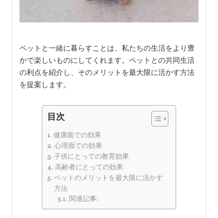
ペットと一緒に暮らすことは、私たちの生活をより豊
かで楽しいものにしてくれます。ペットとの共同生活
の利点を紹介し、そのメリットを最大限に活かす方法
を提案します。
目次
健康面での効果
心理面での効果
子供にとっての教育効果
高齢者にとっての効果
ペットのメリットを最大限に活かす
方法
関連記事: