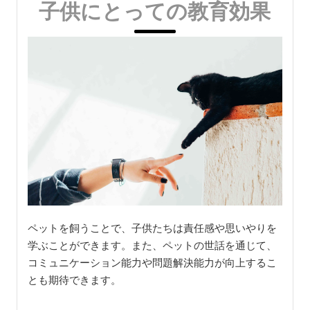
子供にとっての教育効果
ペットを飼うことで、子供たちは責任感や思いやりを
学ぶことができます。また、ペットの世話を通じて、
コミュニケーション能力や問題解決能力が向上するこ
とも期待できます。