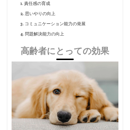
責任感の育成
思いやりの向上
コミュニケーション能力の発展
問題解決能力の向上
高齢者にとっての効果