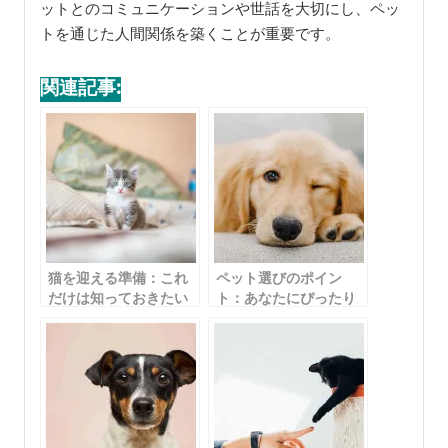
ットとのコミュニケーションや世話を大切にし、ペッ
トを通じた人間関係を築くことが重要です。
関連記事:
猫を迎える準備：これ
ペット選びのポイン
だけは知っておきたい
ト：あなたにぴったり
飼い始めのポイント
の動物を見つけるため
のガイド