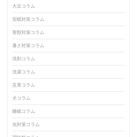
大豆コラム
安眠対策コラム
害獣対策コラム
暑さ対策コラム
洗剤コラム
洗濯コラム
災害コラム
犬コラム
睡眠コラム
虫対策コラム