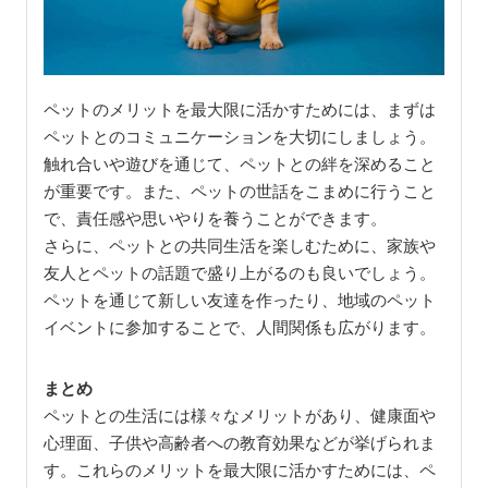
ペットのメリットを最大限に活かすためには、まずは
ペットとのコミュニケーションを大切にしましょう。
触れ合いや遊びを通じて、ペットとの絆を深めること
が重要です。また、ペットの世話をこまめに行うこと
で、責任感や思いやりを養うことができます。
さらに、ペットとの共同生活を楽しむために、家族や
友人とペットの話題で盛り上がるのも良いでしょう。
ペットを通じて新しい友達を作ったり、地域のペット
イベントに参加することで、人間関係も広がります。
まとめ
ペットとの生活には様々なメリットがあり、健康面や
心理面、子供や高齢者への教育効果などが挙げられま
す。これらのメリットを最大限に活かすためには、ペ