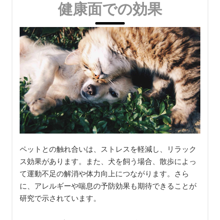
健康面での効果
ペットとの触れ合いは、ストレスを軽減し、リラック
ス効果があります。また、犬を飼う場合、散歩によっ
て運動不足の解消や体力向上につながります。さら
に、アレルギーや喘息の予防効果も期待できることが
研究で示されています。