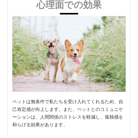
心理面での効果
ペットは無条件で私たちを受け入れてくれるため、自
己肯定感が向上します。また、ペットとのコミュニケ
ーションは、人間関係のストレスを軽減し、孤独感を
和らげる効果があります。