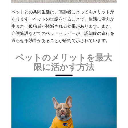
ペットとの共同生活は、高齢者にとってもメリットが
あります。ペットの世話をすることで、生活に活力が
生まれ、孤独感が軽減される効果があります。また、
介護施設などでのペットセラピーが、認知症の進行を
遅らせる効果があることが研究で示されています。
ペットのメリットを最大
限に活かす方法