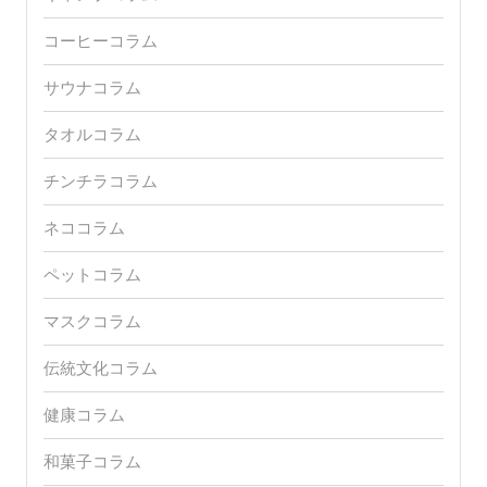
コーヒーコラム
サウナコラム
タオルコラム
チンチラコラム
ネココラム
ペットコラム
マスクコラム
伝統文化コラム
健康コラム
和菓子コラム