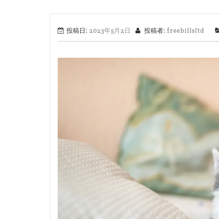
投稿日:
2023年5月2日
投稿者:
freebillsltd