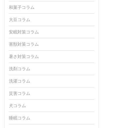
和菓子コラム
大豆コラム
安眠対策コラム
害獣対策コラム
暑さ対策コラム
洗剤コラム
洗濯コラム
災害コラム
犬コラム
睡眠コラム