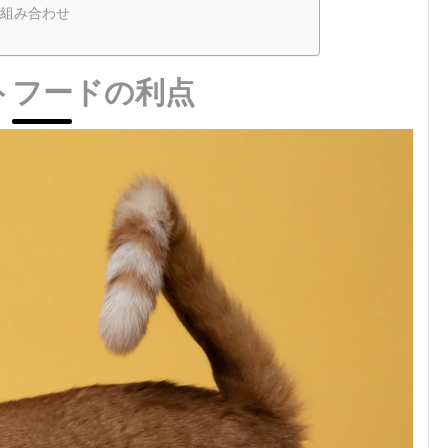
組み合わせ
トフードの利点