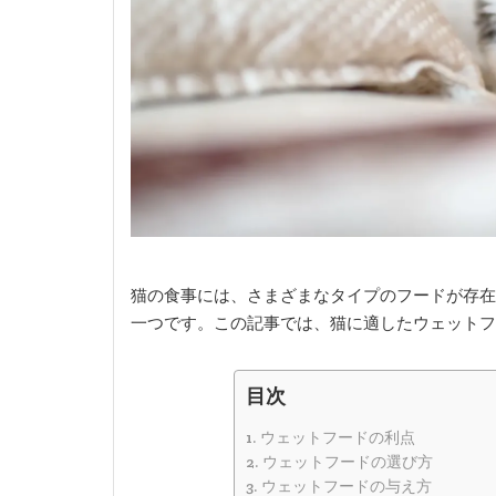
猫の食事には、さまざまなタイプのフードが存在
一つです。この記事では、猫に適したウェットフ
目次
ウェットフードの利点
ウェットフードの選び方
ウェットフードの与え方