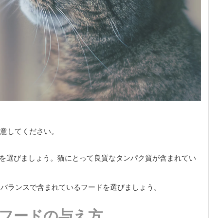
意してください。
を選びましょう。猫にとって良質なタンパク質が含まれてい
なバランスで含まれているフードを選びましょう。
フードの与え方