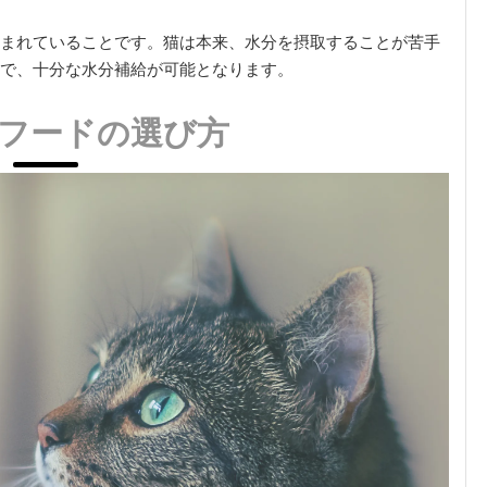
まれていることです。猫は本来、水分を摂取することが苦手
で、十分な水分補給が可能となります。
フードの選び方