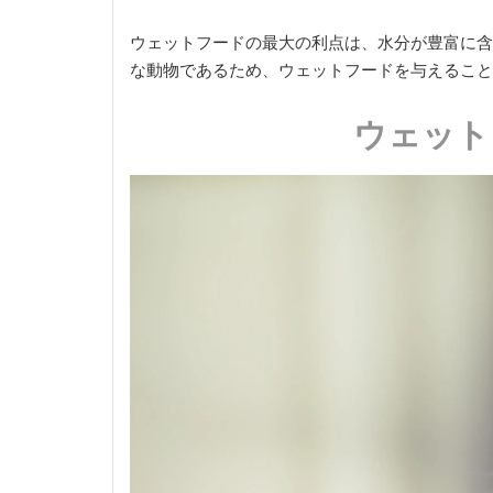
ウェットフードの最大の利点は、水分が豊富に含
な動物であるため、ウェットフードを与えること
ウェット