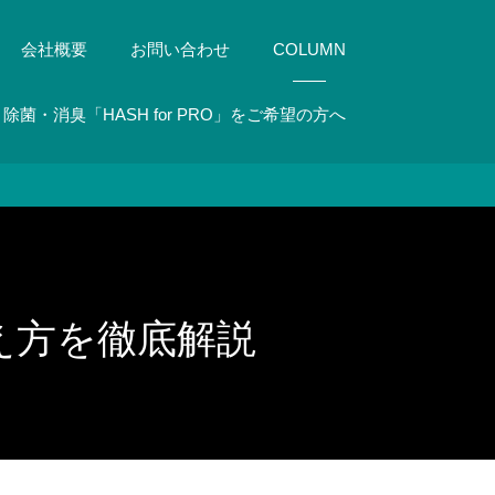
会社概要
お問い合わせ
COLUMN
除菌・消臭「HASH for PRO」をご希望の方へ
え方を徹底解説