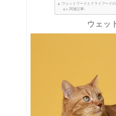
ウェットフードとドライフードの
関連記事:
ウェッ