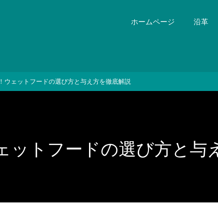
ホームページ
沿革
！ウェットフードの選び方と与え方を徹底解説
ェットフードの選び方と与