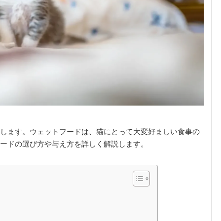
します。ウェットフードは、猫にとって大変好ましい食事の
ードの選び方や与え方を詳しく解説します。