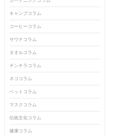
ガーデニングコラム
キャンプコラム
コーヒーコラム
サウナコラム
タオルコラム
チンチラコラム
ネココラム
ペットコラム
マスクコラム
伝統文化コラム
健康コラム