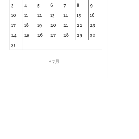
3
4
5
6
7
8
9
10
11
12
13
14
15
16
17
18
19
20
21
22
23
24
25
26
27
28
29
30
31
« 7月