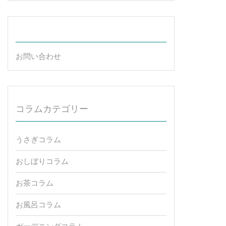
お問い合わせ
コラムカテゴリー
うさぎコラム
おしぼりコラム
お茶コラム
お風呂コラム