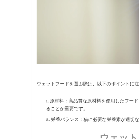
ウェットフードを選ぶ際は、以下のポイントに注
原材料：高品質な原材料を使用したフード
ることが重要です。
栄養バランス：猫に必要な栄養素が適切
ウェット