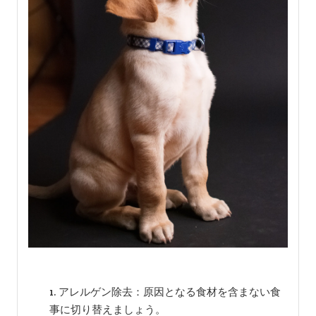
アレルゲン除去：原因となる食材を含まない食
事に切り替えましょう。