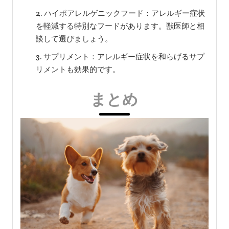
ハイポアレルゲニックフード：アレルギー症状
を軽減する特別なフードがあります。獣医師と相
談して選びましょう。
サプリメント：アレルギー症状を和らげるサプ
リメントも効果的です。
まとめ