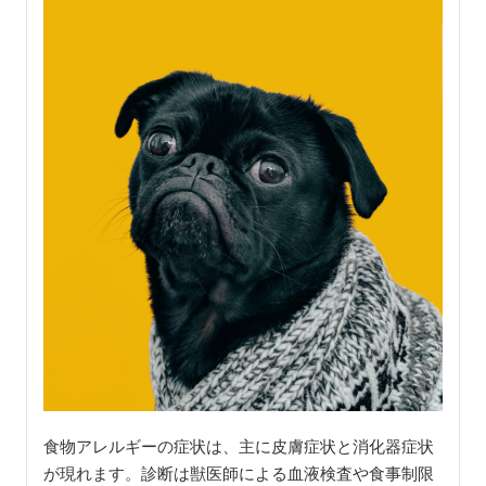
食物アレルギーの症状は、主に皮膚症状と消化器症状
が現れます。診断は獣医師による血液検査や食事制限