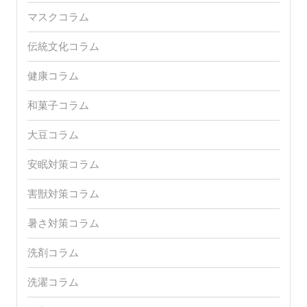
マスクコラム
伝統文化コラム
健康コラム
和菓子コラム
大豆コラム
安眠対策コラム
害獣対策コラム
暑さ対策コラム
洗剤コラム
洗濯コラム