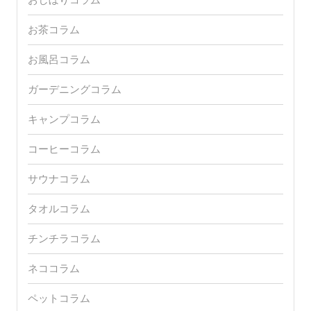
お茶コラム
お風呂コラム
ガーデニングコラム
キャンプコラム
コーヒーコラム
サウナコラム
タオルコラム
チンチラコラム
ネココラム
ペットコラム