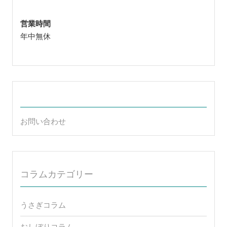
営業時間
年中無休
お問い合わせ
コラムカテゴリー
うさぎコラム
おしぼりコラム