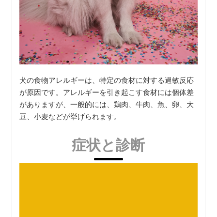
犬の食物アレルギーは、特定の食材に対する過敏反応
が原因です。アレルギーを引き起こす食材には個体差
がありますが、一般的には、鶏肉、牛肉、魚、卵、大
豆、小麦などが挙げられます。
症状と診断