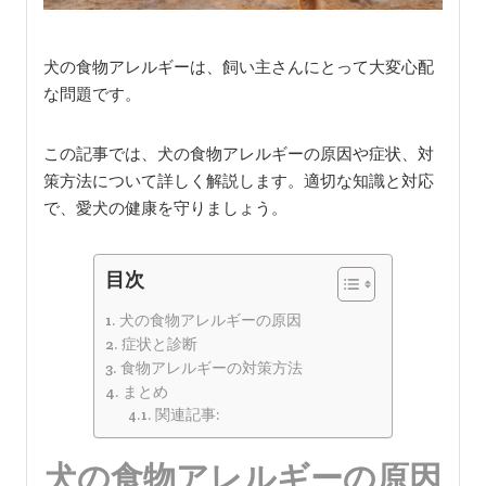
犬の食物アレルギーは、飼い主さんにとって大変心配
な問題です。
この記事では、犬の食物アレルギーの原因や症状、対
策方法について詳しく解説します。適切な知識と対応
で、愛犬の健康を守りましょう。
目次
犬の食物アレルギーの原因
症状と診断
食物アレルギーの対策方法
まとめ
関連記事:
犬の食物アレルギーの原因