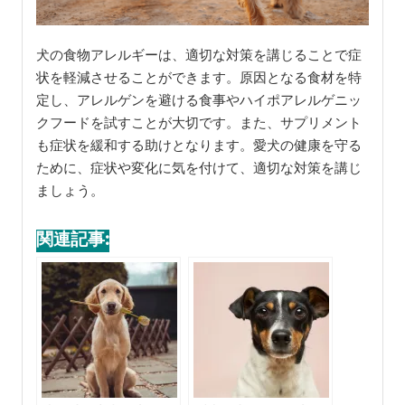
犬の食物アレルギーは、適切な対策を講じることで症
状を軽減させることができます。原因となる食材を特
定し、アレルゲンを避ける食事やハイポアレルゲニッ
クフードを試すことが大切です。また、サプリメント
も症状を緩和する助けとなります。愛犬の健康を守る
ために、症状や変化に気を付けて、適切な対策を講じ
ましょう。
関連記事: