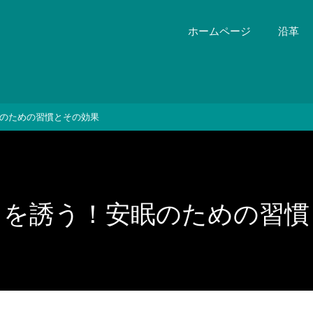
ホームページ
沿革
のための習慣とその効果
りを誘う！安眠のための習慣