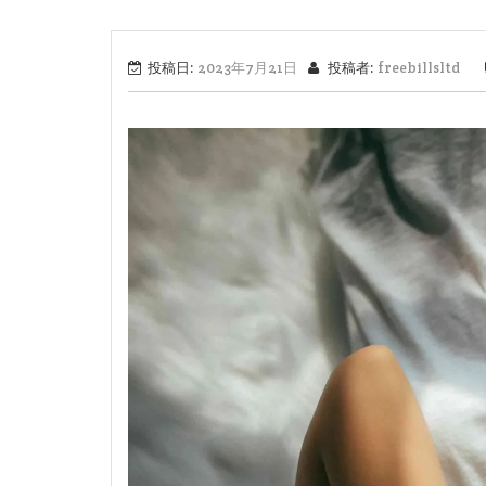
投稿日:
2023年7月21日
投稿者:
freebillsltd