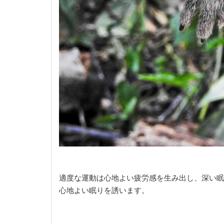
適度な運動は心地よい疲労感を生み出し、深い眠
心地よい眠りを誘います。