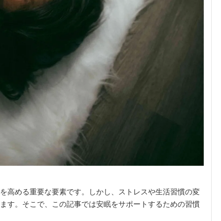
を高める重要な要素です。しかし、ストレスや生活習慣の変
ます。そこで、この記事では安眠をサポートするための習慣