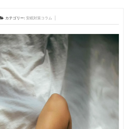
カテゴリー:
安眠対策コラム