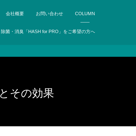
会社概要
お問い合わせ
COLUMN
除菌・消臭「HASH for PRO」をご希望の方へ
とその効果