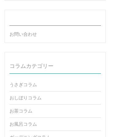
お問い合わせ
コラムカテゴリー
うさぎコラム
おしぼりコラム
お茶コラム
お風呂コラム