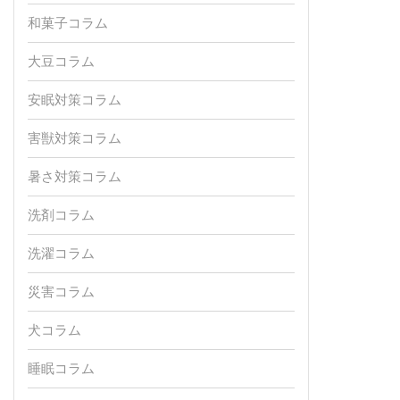
和菓子コラム
大豆コラム
安眠対策コラム
害獣対策コラム
暑さ対策コラム
洗剤コラム
洗濯コラム
災害コラム
犬コラム
睡眠コラム