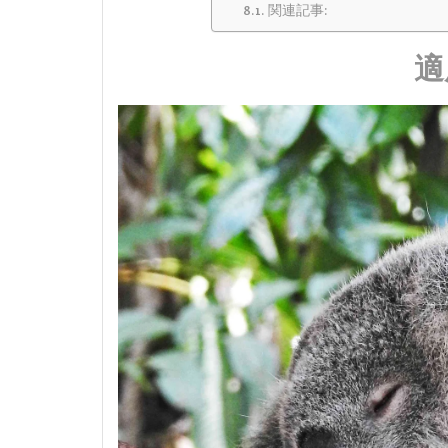
関連記事:
適