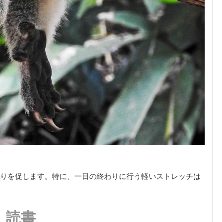
りを促します。特に、一日の終わりに行う軽いストレッチは
読書