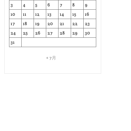
3
4
5
6
7
8
9
10
11
12
13
14
15
16
17
18
19
20
21
22
23
24
25
26
27
28
29
30
31
« 7月