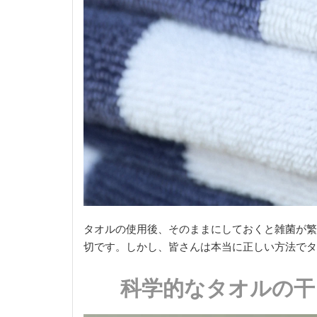
タオルの使用後、そのままにしておくと雑菌が繁
切です。しかし、皆さんは本当に正しい方法でタ
科学的なタオルの干