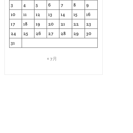
3
4
5
6
7
8
9
10
11
12
13
14
15
16
17
18
19
20
21
22
23
24
25
26
27
28
29
30
31
« 7月