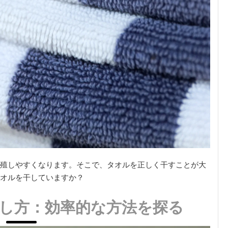
殖しやすくなります。そこで、タオルを正しく干すことが大
オルを干していますか？
し方：効率的な方法を探る