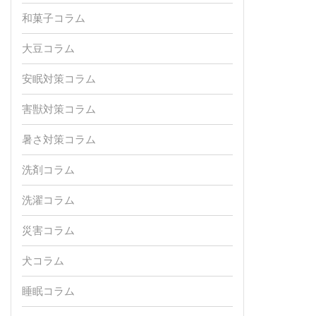
和菓子コラム
大豆コラム
安眠対策コラム
害獣対策コラム
暑さ対策コラム
洗剤コラム
洗濯コラム
災害コラム
犬コラム
睡眠コラム