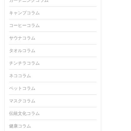
ガーデニングコラム
キャンプコラム
コーヒーコラム
サウナコラム
タオルコラム
チンチラコラム
ネココラム
ペットコラム
マスクコラム
伝統文化コラム
健康コラム