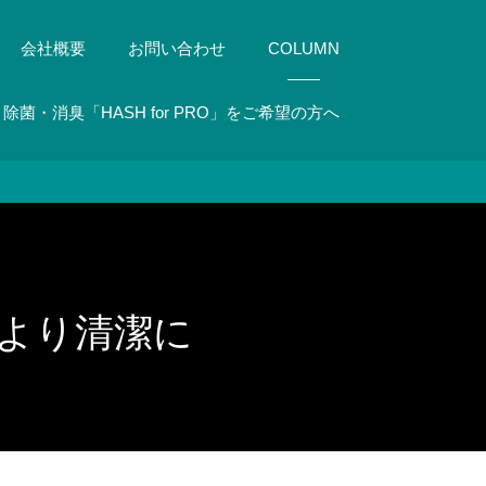
会社概要
お問い合わせ
COLUMN
除菌・消臭「HASH for PRO」をご希望の方へ
より清潔に