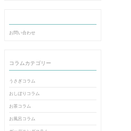
お問い合わせ
コラムカテゴリー
うさぎコラム
おしぼりコラム
お茶コラム
お風呂コラム