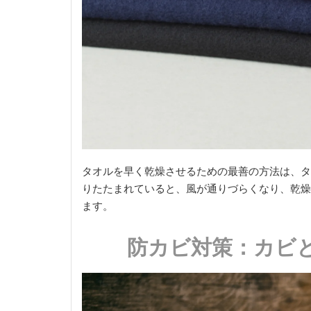
タオルを早く乾燥させるための最善の方法は、タ
りたたまれていると、風が通りづらくなり、乾燥
ます。
防カビ対策：カビ