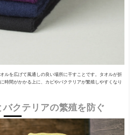
オルを広げて風通しの良い場所に干すことです。タオルが折
に時間がかかる上に、カビやバクテリアが繁殖しやすくなり
とバクテリアの繁殖を防ぐ