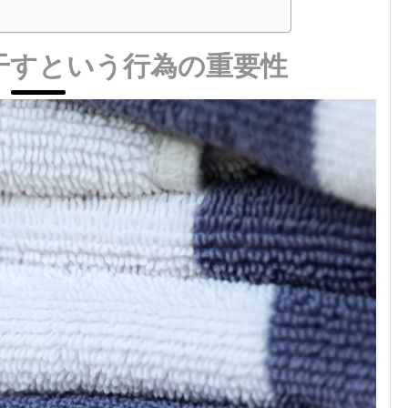
干すという行為の重要性