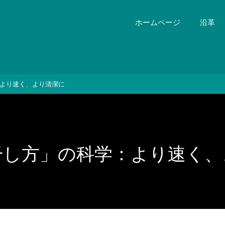
ホームページ
沿革
より速く、より清潔に
干し方」の科学：より速く、