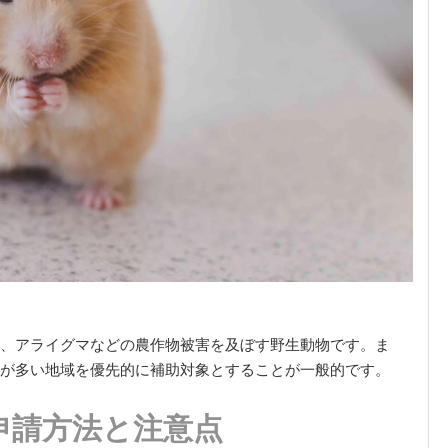
、アライグマなどの農作物被害を及ぼす野生動物です。ま
が多い地域を優先的に補助対象とすることが一般的です。
申請方法と注意点