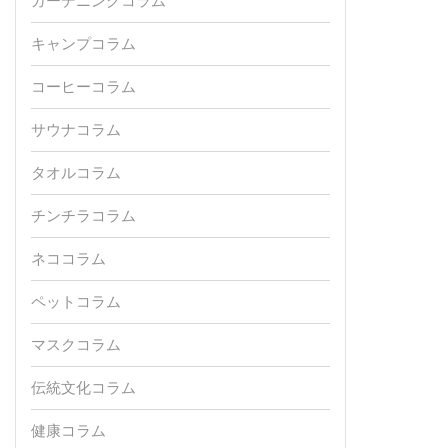
ガーデニングコラム
キャンプコラム
コーヒーコラム
サウナコラム
タオルコラム
チンチラコラム
ネココラム
ペットコラム
マスクコラム
伝統文化コラム
健康コラム