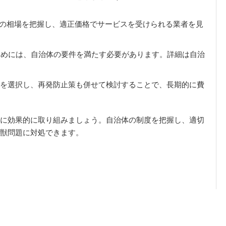
の相場を把握し、適正価格でサービスを受けられる業者を見
ためには、自治体の要件を満たす必要があります。詳細は自治
を選択し、再発防止策も併せて検討することで、長期的に費
に効果的に取り組みましょう。自治体の制度を把握し、適切
獣問題に対処できます。