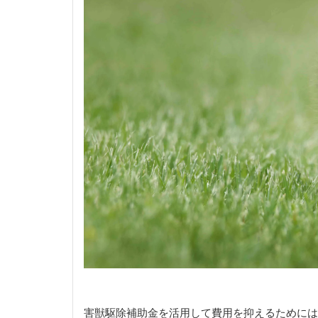
害獣駆除補助金を活用して費用を抑えるためには