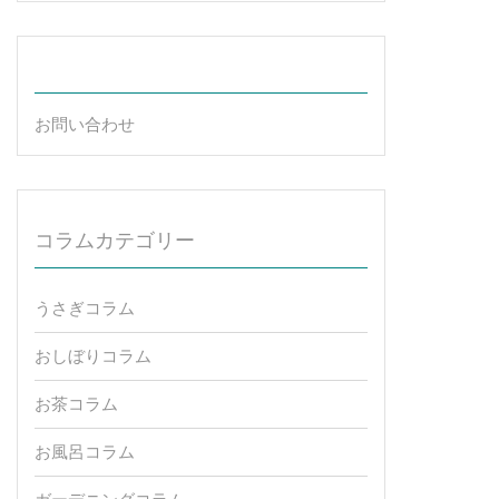
お問い合わせ
コラムカテゴリー
うさぎコラム
おしぼりコラム
お茶コラム
お風呂コラム