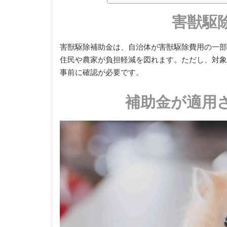
害獣駆
害獣駆除補助金は、自治体が害獣駆除費用の一部
住民や農家が負担軽減を図れます。ただし、対象
事前に確認が必要です。
補助金が適用