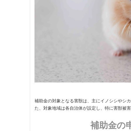
補助金の対象となる害獣は、主にイノシシやシカ
た、対象地域は各自治体が設定し、特に害獣被害
補助金の