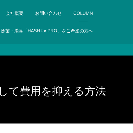
会社概要
お問い合わせ
COLUMN
除菌・消臭「HASH for PRO」をご希望の方へ
して費用を抑える方法