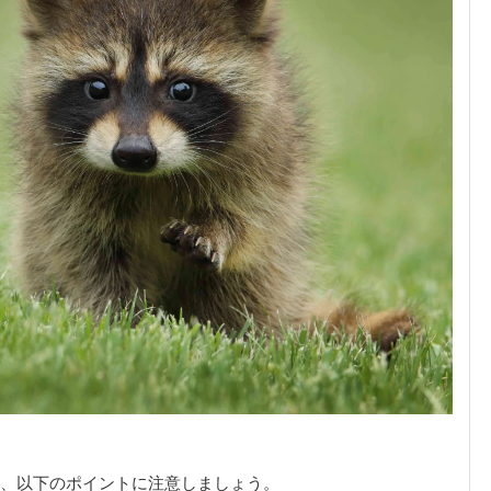
、以下のポイントに注意しましょう。