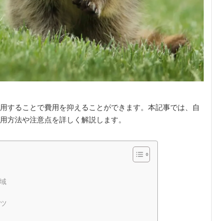
用することで費用を抑えることができます。本記事では、自
用方法や注意点を詳しく解説します。
域
ツ