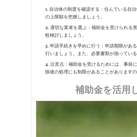
自治体の制度を確認する：住んでいる自治
の上限額を把握しましょう。
適切な業者を選ぶ：補助金を受けられる
較検討しましょう。
申請手続きを早めに行う：申請期限がある
行いましょう。また、必要書類が揃っている
注意点：補助金を受けるためには、事前
除後の処理にも制限があることがありますの
補助金を活用