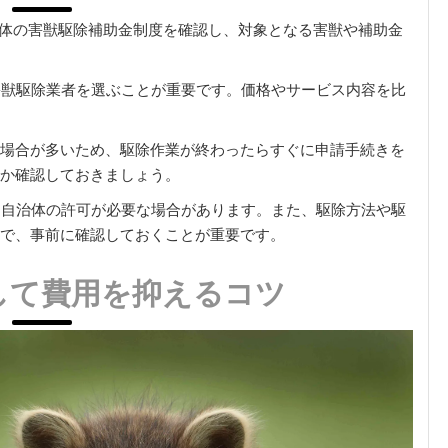
体の害獣駆除補助金制度を確認し、対象となる害獣や補助金
害獣駆除業者を選ぶことが重要です。価格やサービス内容を比
場合が多いため、駆除作業が終わったらすぐに申請手続きを
か確認しておきましょう。
に自治体の許可が必要な場合があります。また、駆除方法や駆
で、事前に確認しておくことが重要です。
して費用を抑えるコツ