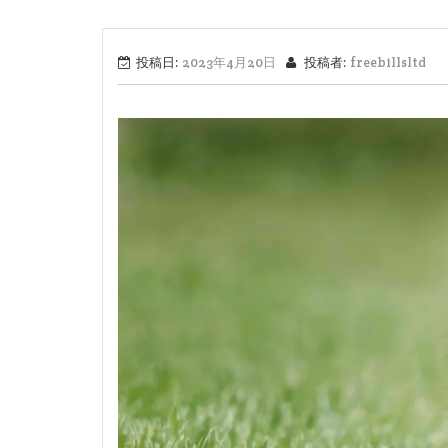
投稿日:
2023年4月20日
投稿者:
freebillsltd