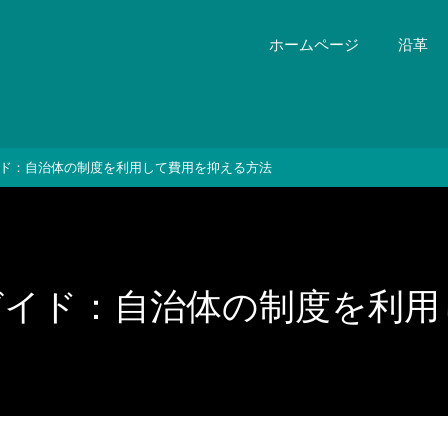
ホームページ
沿革
ド：自治体の制度を利用して費用を抑える方法
ガイド：自治体の制度を利用