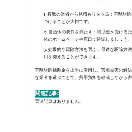
複数の業者から見積もりを取る：害獣駆除
つけることが大切です。
自治体の要件を満たす：補助金を受ける
体のホームページや窓口で確認しましょう。
効果的な駆除方法を選ぶ：最適な駆除方法
用を抑えることができます。
害獣駆除補助金を上手に活用し、害獣被害の解決
な業者を選ぶことで、費用負担を軽減しながら害
関連記事:
関連記事はありません。
投