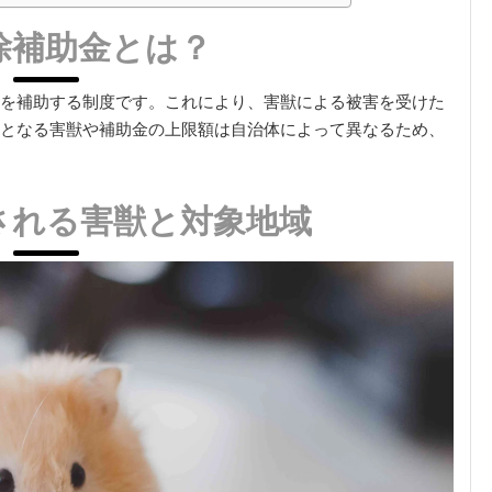
除補助金とは？
を補助する制度です。これにより、害獣による被害を受けた
となる害獣や補助金の上限額は自治体によって異なるため、
される害獣と対象地域