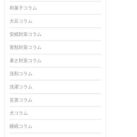
和菓子コラム
大豆コラム
安眠対策コラム
害獣対策コラム
暑さ対策コラム
洗剤コラム
洗濯コラム
災害コラム
犬コラム
睡眠コラム