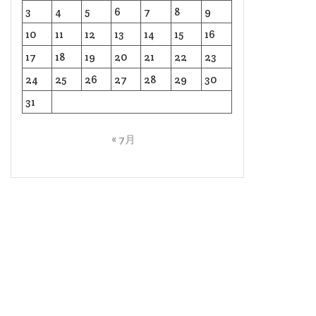
3
4
5
6
7
8
9
10
11
12
13
14
15
16
17
18
19
20
21
22
23
24
25
26
27
28
29
30
31
« 7月