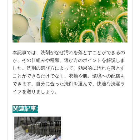
本記事では、洗剤がなぜ汚れを落とすことができるの
か、その仕組みや種類、選び方のポイントを解説しま
した。洗剤の選び方によって、効果的に汚れを落とす
ことができるだけでなく、衣類や肌、環境への配慮も
できます。自分に合った洗剤を選んで、快適な洗濯ラ
イフを送りましょう。
関連記事: