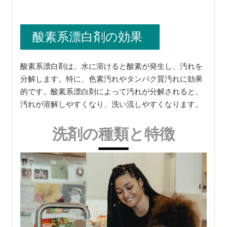
酸素系漂白剤の効果
酸素系漂白剤は、水に溶けると酸素が発生し、汚れを
分解します。特に、色素汚れやタンパク質汚れに効果
的です。酸素系漂白剤によって汚れが分解されると、
汚れが溶解しやすくなり、洗い流しやすくなります。
洗剤の種類と特徴