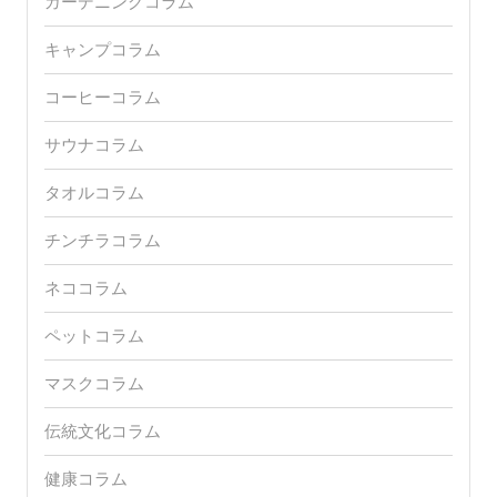
ガーデニングコラム
キャンプコラム
コーヒーコラム
サウナコラム
タオルコラム
チンチラコラム
ネココラム
ペットコラム
マスクコラム
伝統文化コラム
健康コラム