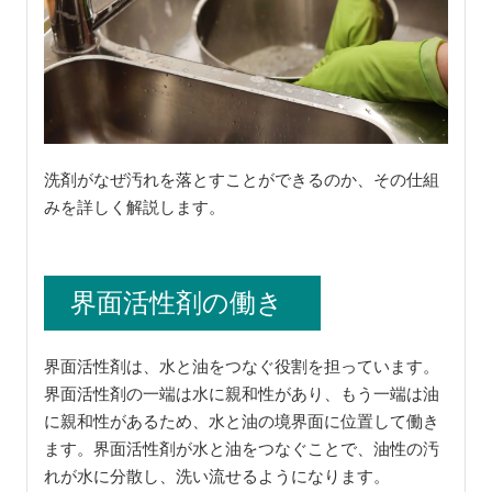
洗剤がなぜ汚れを落とすことができるのか、その仕組
みを詳しく解説します。
界面活性剤の働き
界面活性剤は、水と油をつなぐ役割を担っています。
界面活性剤の一端は水に親和性があり、もう一端は油
に親和性があるため、水と油の境界面に位置して働き
ます。界面活性剤が水と油をつなぐことで、油性の汚
れが水に分散し、洗い流せるようになります。