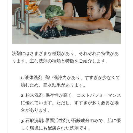
洗剤にはさまざまな種類があり、それぞれに特徴があ
ります。主な洗剤の種類と特徴をご紹介します。
液体洗剤: 高い洗浄力があり、すすぎが少なくて
済むため、節水効果があります。
粉末洗剤: 保存性が高く、コストパフォーマンス
に優れています。ただし、すすぎが多く必要な場
合があります。
石鹸洗剤: 界面活性剤が石鹸成分のみで、肌に優
しく環境にも配慮された洗剤です。