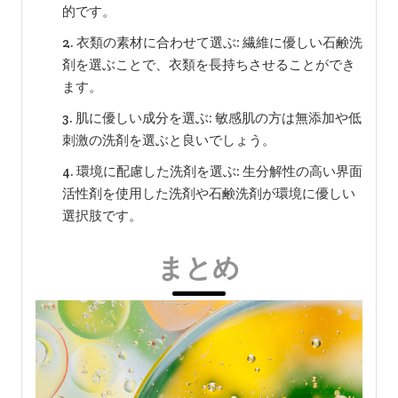
的です。
衣類の素材に合わせて選ぶ: 繊維に優しい石鹸洗
剤を選ぶことで、衣類を長持ちさせることができ
ます。
肌に優しい成分を選ぶ: 敏感肌の方は無添加や低
刺激の洗剤を選ぶと良いでしょう。
環境に配慮した洗剤を選ぶ: 生分解性の高い界面
活性剤を使用した洗剤や石鹸洗剤が環境に優しい
選択肢です。
まとめ