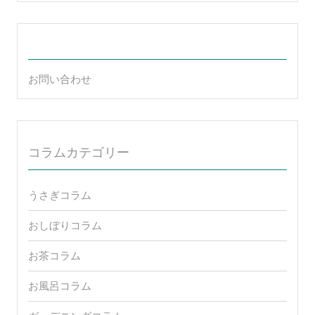
お問い合わせ
コラムカテゴリー
うさぎコラム
おしぼりコラム
お茶コラム
お風呂コラム