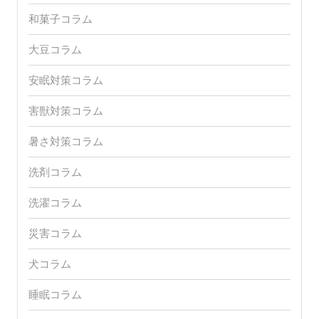
和菓子コラム
大豆コラム
安眠対策コラム
害獣対策コラム
暑さ対策コラム
洗剤コラム
洗濯コラム
災害コラム
犬コラム
睡眠コラム