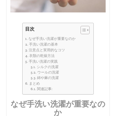
目次
なぜ手洗い洗濯が重要なのか
手洗い洗濯の基本
注意点と実用的なコツ
衣類の乾燥方法
手洗い洗濯の実践
シルクの洗濯
ウールの洗濯
綿や麻の洗濯
まとめ
関連記事:
なぜ手洗い洗濯が重要なの
か