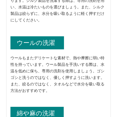
ります。シルク製品を洗濯する際は、専用の洗剤を用
い、水温は冷たいものを選びましょう。また、シルク
製品は絞らずに、水分を吸い取るように軽く押すだけ
にしてください。
ウールの洗濯
ウールもまたデリケートな素材で、熱や摩擦に弱い特
性を持っています。ウール製品を手洗いする際は、水
温を低めに保ち、専用の洗剤を使用しましょう。ゴシ
ゴシと洗うのではなく、優しく押すように洗います。
また、絞るのではなく、タオルなどで水分を吸い取る
方法がおすすめです。
綿や麻の洗濯