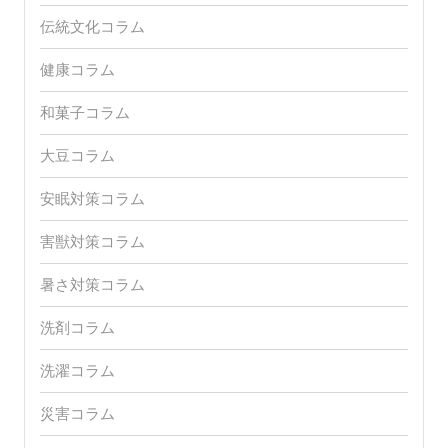
伝統文化コラム
健康コラム
和菓子コラム
大豆コラム
安眠対策コラム
害獣対策コラム
暑さ対策コラム
洗剤コラム
洗濯コラム
災害コラム