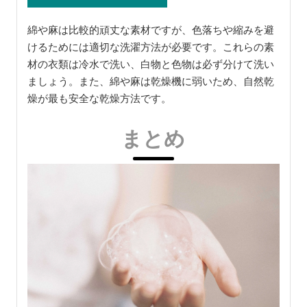
綿や麻は比較的頑丈な素材ですが、色落ちや縮みを避
けるためには適切な洗濯方法が必要です。これらの素
材の衣類は冷水で洗い、白物と色物は必ず分けて洗い
ましょう。また、綿や麻は乾燥機に弱いため、自然乾
燥が最も安全な乾燥方法です。
まとめ