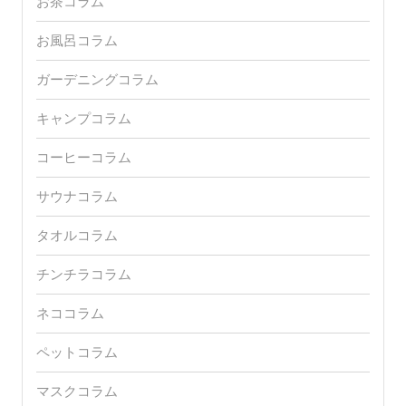
お茶コラム
お風呂コラム
ガーデニングコラム
キャンプコラム
コーヒーコラム
サウナコラム
タオルコラム
チンチラコラム
ネココラム
ペットコラム
マスクコラム