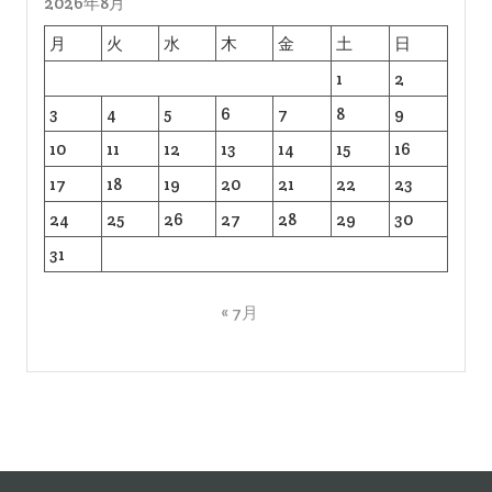
2026年8月
月
火
水
木
金
土
日
1
2
3
4
5
6
7
8
9
10
11
12
13
14
15
16
17
18
19
20
21
22
23
24
25
26
27
28
29
30
31
« 7月