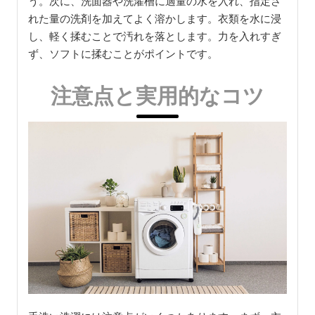
う。次に、洗面器や洗濯槽に適量の水を入れ、指定さ
れた量の洗剤を加えてよく溶かします。衣類を水に浸
し、軽く揉むことで汚れを落とします。力を入れすぎ
ず、ソフトに揉むことがポイントです。
注意点と実用的なコツ