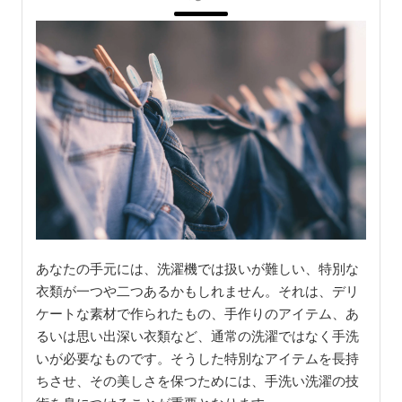
あなたの手元には、洗濯機では扱いが難しい、特別な
衣類が一つや二つあるかもしれません。それは、デリ
ケートな素材で作られたもの、手作りのアイテム、あ
るいは思い出深い衣類など、通常の洗濯ではなく手洗
いが必要なものです。そうした特別なアイテムを長持
ちさせ、その美しさを保つためには、手洗い洗濯の技