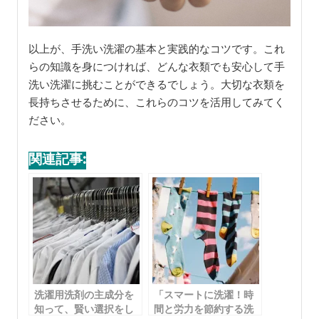
以上が、手洗い洗濯の基本と実践的なコツです。これ
らの知識を身につければ、どんな衣類でも安心して手
洗い洗濯に挑むことができるでしょう。大切な衣類を
長持ちさせるために、これらのコツを活用してみてく
ださい。
関連記事:
洗濯用洗剤の主成分を
「スマートに洗濯！時
知って、賢い選択をし
間と労力を節約する洗