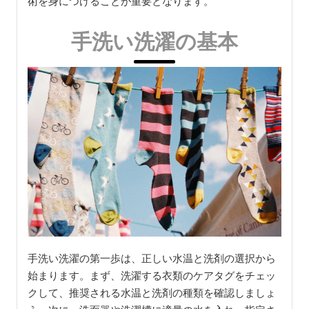
術を身につけることが重要となります。
手洗い洗濯の基本
手洗い洗濯の第一歩は、正しい水温と洗剤の選択から
始まります。まず、洗濯する衣類のケアタグをチェッ
クして、推奨される水温と洗剤の種類を確認しましょ