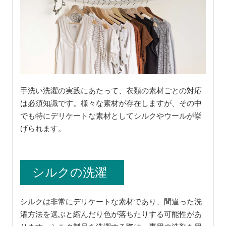
手洗い洗濯の実践にあたって、衣類の素材ごとの対応
は必須知識です。様々な素材が存在しますが、その中
でも特にデリケートな素材としてシルクやウールが挙
げられます。
シルクの洗濯
シルクは非常にデリケートな素材であり、間違った洗
濯方法を選ぶと縮んだり色が落ちたりする可能性があ