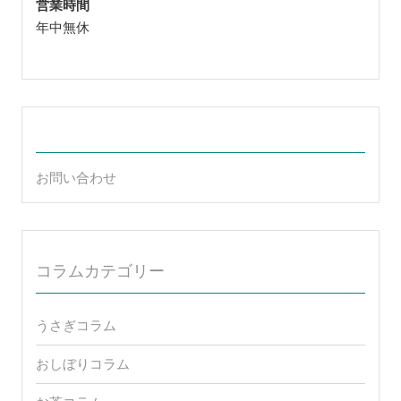
営業時間
年中無休
お問い合わせ
コラムカテゴリー
うさぎコラム
おしぼりコラム