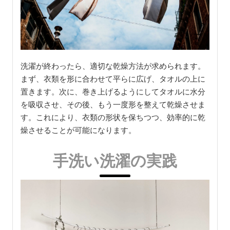
洗濯が終わったら、適切な乾燥方法が求められます。
まず、衣類を形に合わせて平らに広げ、タオルの上に
置きます。次に、巻き上げるようにしてタオルに水分
を吸収させ、その後、もう一度形を整えて乾燥させま
す。これにより、衣類の形状を保ちつつ、効率的に乾
燥させることが可能になります。
手洗い洗濯の実践