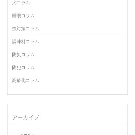
犬コラム
睡眠コラム
虫対策コラム
調味料コラム
防災コラム
防犯コラム
高齢化コラム
アーカイブ