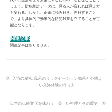
しょう。防犯統計データは、見る人が変われば見え方
も変わる。しかし、正確に読み解き、理解すること
で、より具体的で効果的な防犯対策を立てることが可
能となります。
関連記事:
関連記事はありません。
投
稿
入浴の秘密: 風呂のリラクゼーション効果と心地よ
い入浴体験の作り方
ナ
ビ
ゲ
日本の伝統文化を味わう：美しい料理とその歴史