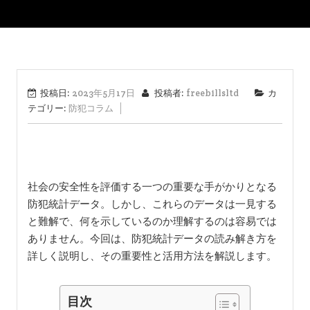
投稿日:
2023年5月17日
投稿者:
freebillsltd
カ
テゴリー:
防犯コラム
社会の安全性を評価する一つの重要な手がかりとなる
防犯統計データ。しかし、これらのデータは一見する
と難解で、何を示しているのか理解するのは容易では
ありません。今回は、防犯統計データの読み解き方を
詳しく説明し、その重要性と活用方法を解説します。
目次