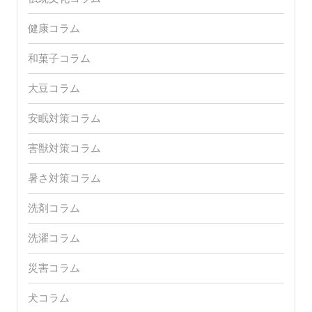
健康コラム
和菓子コラム
大豆コラム
安眠対策コラム
害獣対策コラム
暑さ対策コラム
洗剤コラム
洗濯コラム
災害コラム
犬コラム