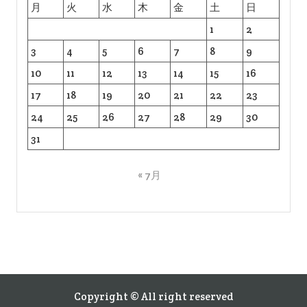
月
火
水
木
金
土
日
1
2
3
4
5
6
7
8
9
10
11
12
13
14
15
16
17
18
19
20
21
22
23
24
25
26
27
28
29
30
31
« 7月
Copyright © All right reserved