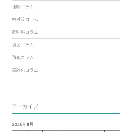
睡眠コラム
虫対策コラム
調味料コラム
防災コラム
防犯コラム
高齢化コラム
アーカイブ
2026年8月