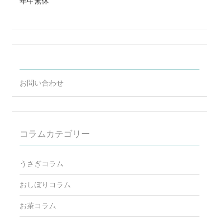
年中無休
お問い合わせ
コラムカテゴリー
うさぎコラム
おしぼりコラム
お茶コラム