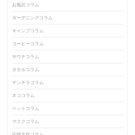
お風呂コラム
ガーデニングコラム
キャンプコラム
コーヒーコラム
サウナコラム
タオルコラム
チンチラコラム
ネココラム
ペットコラム
マスクコラム
伝統文化コラム