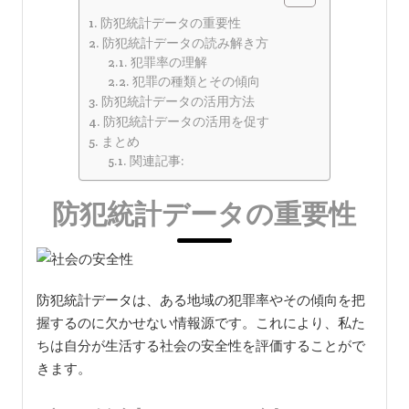
防犯統計データの重要性
防犯統計データの読み解き方
犯罪率の理解
犯罪の種類とその傾向
防犯統計データの活用方法
防犯統計データの活用を促す
まとめ
関連記事:
防犯統計データの重要性
防犯統計データは、ある地域の犯罪率やその傾向を把
握するのに欠かせない情報源です。これにより、私た
ちは自分が生活する社会の安全性を評価することがで
きます。