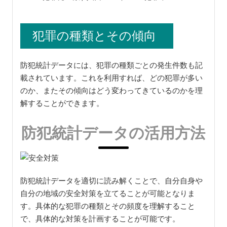
犯罪の種類とその傾向
防犯統計データには、犯罪の種類ごとの発生件数も記
載されています。これを利用すれば、どの犯罪が多い
のか、またその傾向はどう変わってきているのかを理
解することができます。
防犯統計データの活用方法
防犯統計データを適切に読み解くことで、自分自身や
自分の地域の安全対策を立てることが可能となりま
す。具体的な犯罪の種類とその頻度を理解すること
で、具体的な対策を計画することが可能です。