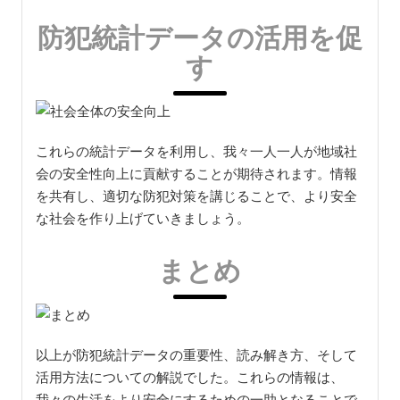
防犯統計データの活用を促
す
これらの統計データを利用し、我々一人一人が地域社
会の安全性向上に貢献することが期待されます。情報
を共有し、適切な防犯対策を講じることで、より安全
な社会を作り上げていきましょう。
まとめ
以上が防犯統計データの重要性、読み解き方、そして
活用方法についての解説でした。これらの情報は、
我々の生活をより安全にするための一助となることで