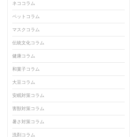
ネココラム
ペットコラム
マスクコラム
伝統文化コラム
健康コラム
和菓子コラム
大豆コラム
安眠対策コラム
害獣対策コラム
暑さ対策コラム
洗剤コラム