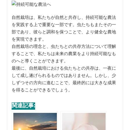
自然栽培は、私たちが自然と共存し、持続可能な農法
を実践する上で重要な一部です。虫たちもまたその一
部であり、彼らと調和を保つことで、より健全な農地
を実現できます。
自然栽培の理念と、虫たちとの共存方法について理解
することで、私たちは未来の農業をより持続可能なも
のへと導くことができます。
最後に、自然栽培における虫たちとの共存は、一夜に
して成し遂げられるものではありません。しかし、少
しずつその方向に進むことで、最終的には大きな成果
を得ることができるでしょう。
関連記事: