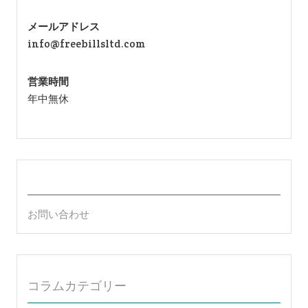
メールアドレス
info@freebillsltd.com
営業時間
年中無休
お問い合わせ
コラムカテゴリー