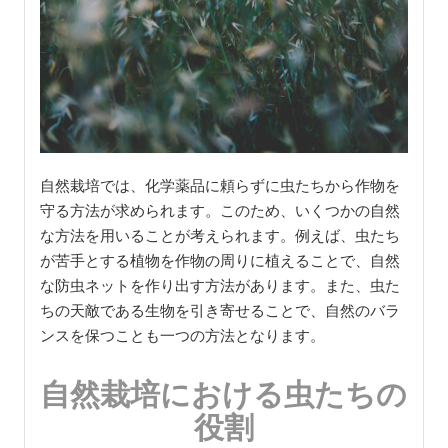
自然栽培では、化学薬品に頼らずに虫たちから作物を
守る方法が求められます。このため、いくつかの自然
な方法を用いることが考えられます。例えば、虫たち
が苦手とする植物を作物の周りに植えることで、自然
な防虫ネットを作り出す方法があります。また、虫た
ちの天敵である生物を引き寄せることで、自然のバラ
ンスを保つことも一つの方法となります。
自然栽培における虫たちの
役割