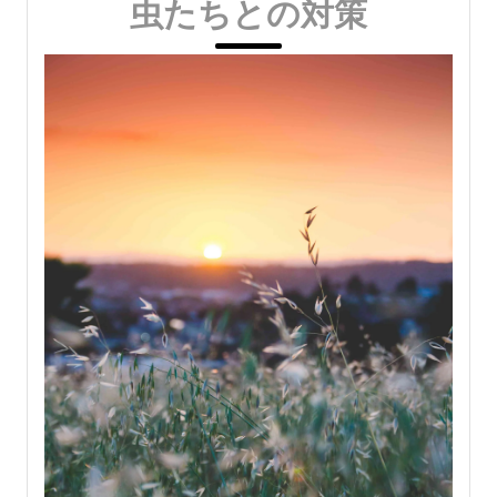
虫たちとの対策