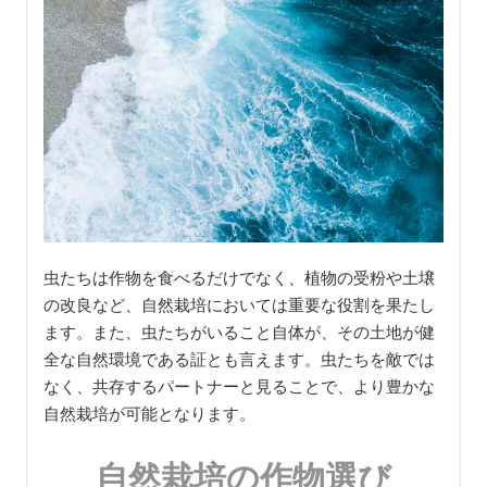
虫たちは作物を食べるだけでなく、植物の受粉や土壌
の改良など、自然栽培においては重要な役割を果たし
ます。また、虫たちがいること自体が、その土地が健
全な自然環境である証とも言えます。虫たちを敵では
なく、共存するパートナーと見ることで、より豊かな
自然栽培が可能となります。
自然栽培の作物選び