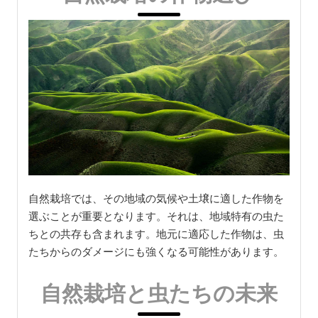
自然栽培では、その地域の気候や土壌に適した作物を
選ぶことが重要となります。それは、地域特有の虫た
ちとの共存も含まれます。地元に適応した作物は、虫
たちからのダメージにも強くなる可能性があります。
自然栽培と虫たちの未来