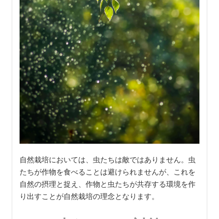
自然栽培においては、虫たちは敵ではありません。虫
たちが作物を食べることは避けられませんが、これを
自然の摂理と捉え、作物と虫たちが共存する環境を作
り出すことが自然栽培の理念となります。