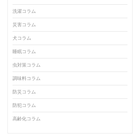
洗濯コラム
災害コラム
犬コラム
睡眠コラム
虫対策コラム
調味料コラム
防災コラム
防犯コラム
高齢化コラム