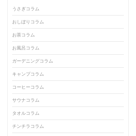
うさぎコラム
おしぼりコラム
お茶コラム
お風呂コラム
ガーデニングコラム
キャンプコラム
コーヒーコラム
サウナコラム
タオルコラム
チンチラコラム