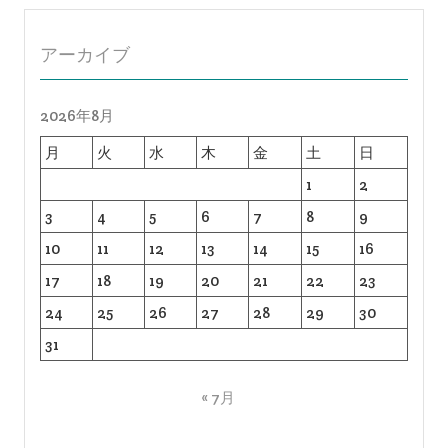
アーカイブ
2026年8月
月
火
水
木
金
土
日
1
2
3
4
5
6
7
8
9
10
11
12
13
14
15
16
17
18
19
20
21
22
23
24
25
26
27
28
29
30
31
« 7月