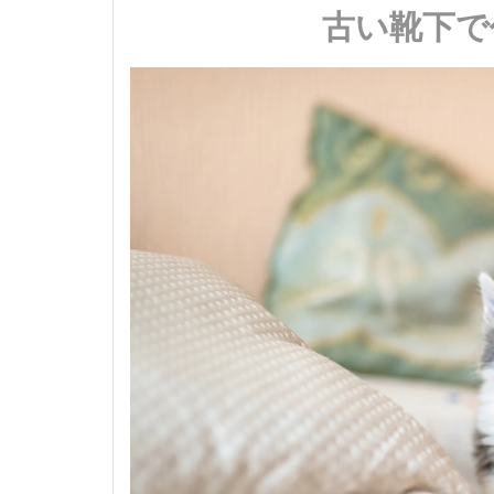
古い靴下で