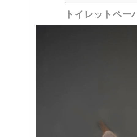
トイレットペー