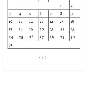
1
2
3
4
5
6
7
8
9
10
11
12
13
14
15
16
17
18
19
20
21
22
23
24
25
26
27
28
29
30
31
« 7月