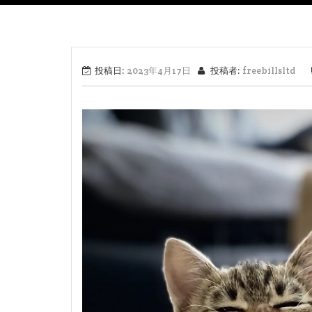
投稿日:
2023年4月17日
投稿者:
freebillsltd