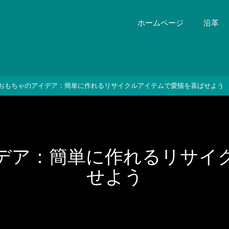
ホームページ
沿革
おもちゃのアイデア：簡単に作れるリサイクルアイテムで愛猫を喜ばせよう
デア：簡単に作れるリサイ
せよう