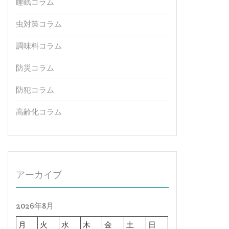
睡眠コラム
虫対策コラム
調味料コラム
防災コラム
防犯コラム
高齢化コラム
アーカイブ
2026年8月
月
火
水
木
金
土
日