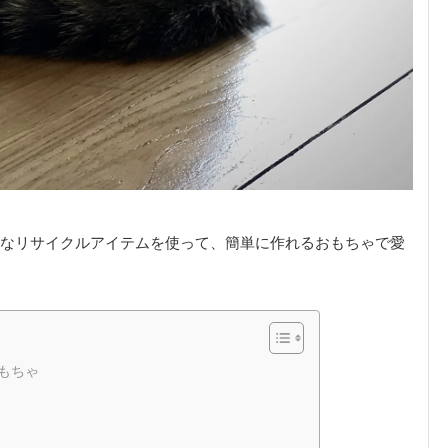
なリサイクルアイテムを使って、簡単に作れるおもちゃで愛
もちゃ