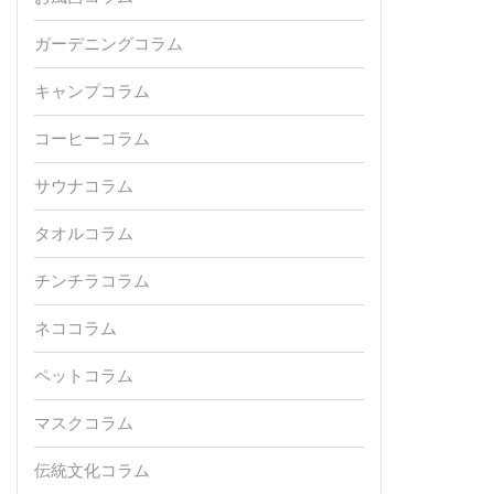
ガーデニングコラム
キャンプコラム
コーヒーコラム
サウナコラム
タオルコラム
チンチラコラム
ネココラム
ペットコラム
マスクコラム
伝統文化コラム