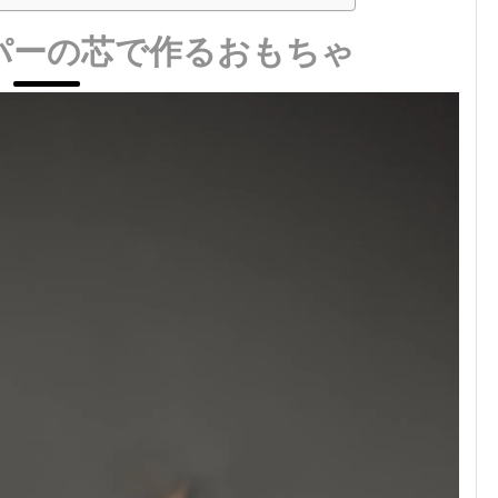
パーの芯で作るおもちゃ