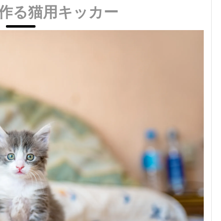
作る猫用キッカー