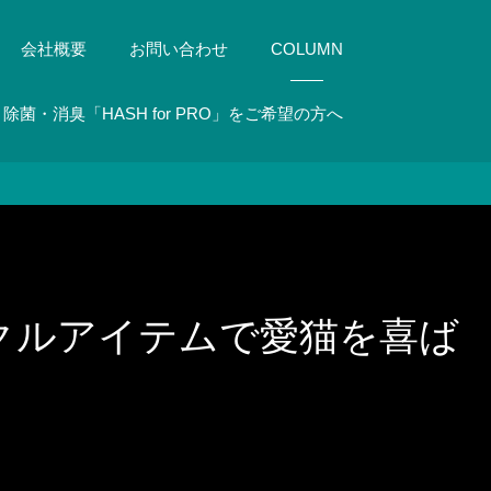
会社概要
お問い合わせ
COLUMN
除菌・消臭「HASH for PRO」をご希望の方へ
クルアイテムで愛猫を喜ば