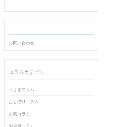
お問い合わせ
コラムカテゴリー
うさぎコラム
おしぼりコラム
お茶コラム
お風呂コラム