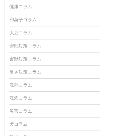
健康コラム
和菓子コラム
大豆コラム
安眠対策コラム
害獣対策コラム
暑さ対策コラム
洗剤コラム
洗濯コラム
災害コラム
犬コラム