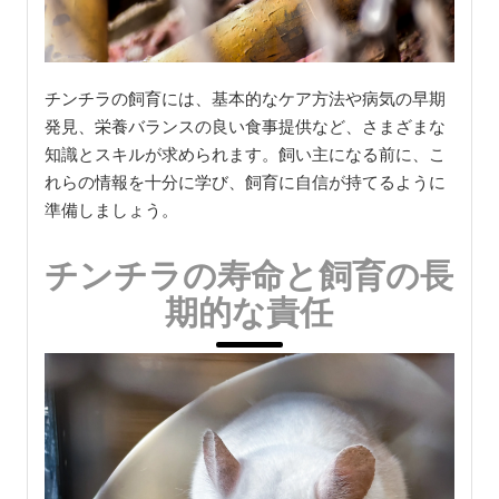
チンチラの飼育には、基本的なケア方法や病気の早期
発見、栄養バランスの良い食事提供など、さまざまな
知識とスキルが求められます。飼い主になる前に、こ
れらの情報を十分に学び、飼育に自信が持てるように
準備しましょう。
チンチラの寿命と飼育の長
期的な責任