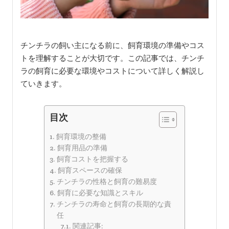
チンチラの飼い主になる前に、飼育環境の準備やコス
トを理解することが大切です。この記事では、チンチ
ラの飼育に必要な環境やコストについて詳しく解説し
ていきます。
目次
飼育環境の整備
飼育用品の準備
飼育コストを把握する
飼育スペースの確保
チンチラの性格と飼育の難易度
飼育に必要な知識とスキル
チンチラの寿命と飼育の長期的な責
任
関連記事: