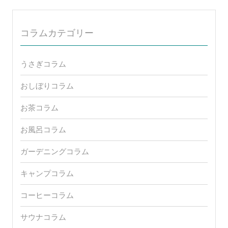
コラムカテゴリー
うさぎコラム
おしぼりコラム
お茶コラム
お風呂コラム
ガーデニングコラム
キャンプコラム
コーヒーコラム
サウナコラム