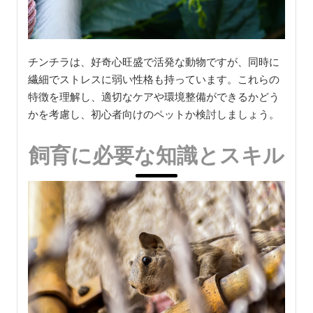
チンチラは、好奇心旺盛で活発な動物ですが、同時に
繊細でストレスに弱い性格も持っています。これらの
特徴を理解し、適切なケアや環境整備ができるかどう
かを考慮し、初心者向けのペットか検討しましょう。
飼育に必要な知識とスキル