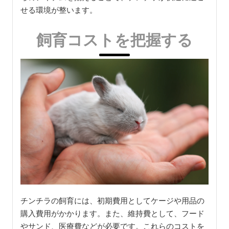
せる環境が整います。
飼育コストを把握する
チンチラの飼育には、初期費用としてケージや用品の
購入費用がかかります。また、維持費として、フード
やサンド、医療費などが必要です。これらのコストを