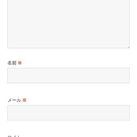
名前
※
メール
※