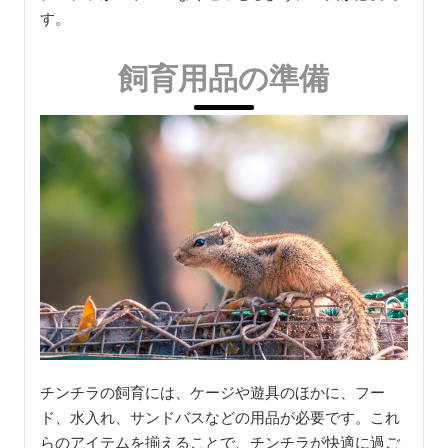
す。
飼育用品の準備
チンチラの飼育には、ケージや遊具のほかに、フー
ド、水入れ、サンドバスなどの用品が必要です。これ
らのアイテムを揃えることで、チンチラが快適に過ご