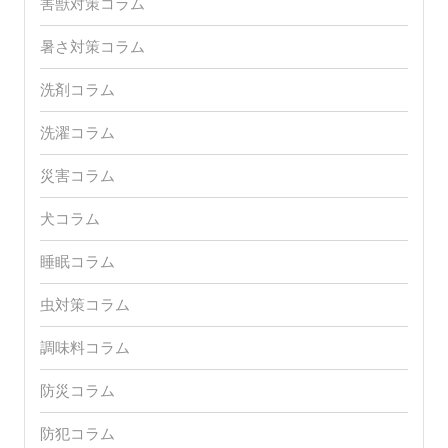
害獣対策コラム
暑さ対策コラム
洗剤コラム
洗濯コラム
災害コラム
犬コラム
睡眠コラム
虫対策コラム
調味料コラム
防災コラム
防犯コラム