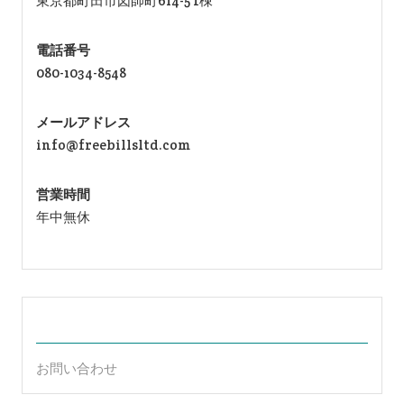
東京都町田市図師町614-5 f棟
電話番号
080-1034-8548
メールアドレス
info@freebillsltd.com
営業時間
年中無休
お問い合わせ