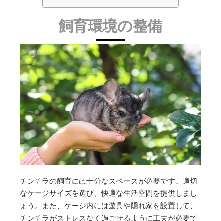
飼育環境の整備
チンチラの飼育には十分なスペースが必要です。適切
なケージサイズを選び、快適な生活空間を提供しまし
ょう。また、ケージ内には遊具や隠れ家を設置して、
チンチラがストレスなく過ごせるように工夫が必要で