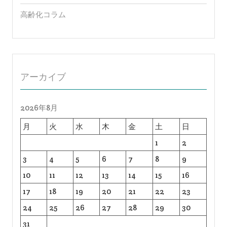
高齢化コラム
アーカイブ
2026年8月
月
火
水
木
金
土
日
1
2
3
4
5
6
7
8
9
10
11
12
13
14
15
16
17
18
19
20
21
22
23
24
25
26
27
28
29
30
31