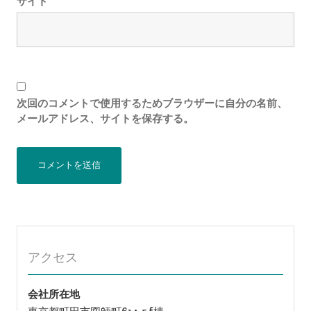
サイト
次回のコメントで使用するためブラウザーに自分の名前、
メールアドレス、サイトを保存する。
アクセス
会社所在地