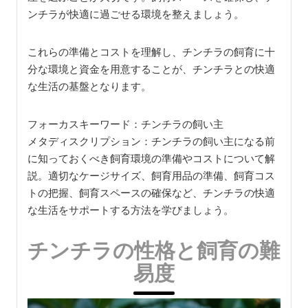
ンチラが快適に過ごせる環境を整えましょう。
これらの準備とコストを理解し、チンチラの飼育に十
分な環境と資金を用意することが、チンチラとの快適
な生活の基盤となります。
フォーカスキーワード：チンチラの飼い主
メタディスクリプション：チンチラの飼い主になる前
に知っておくべき飼育環境の準備やコストについて解
説。適切なケージサイズ、飼育用品の準備、飼育コス
トの把握、飼育スペースの確保など、チンチラの快適
な生活をサポートする方法を学びましょう。
チンチラの性格と飼育の難
易度