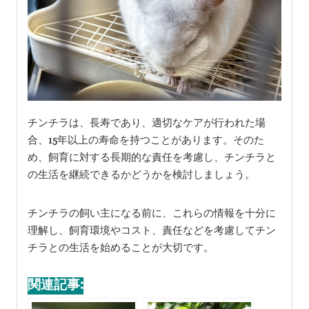
チンチラは、長寿であり、適切なケアが行われた場
合、15年以上の寿命を持つことがあります。そのた
め、飼育に対する長期的な責任を考慮し、チンチラと
の生活を継続できるかどうかを検討しましょう。
チンチラの飼い主になる前に、これらの情報を十分に
理解し、飼育環境やコスト、責任などを考慮してチン
チラとの生活を始めることが大切です。
関連記事: