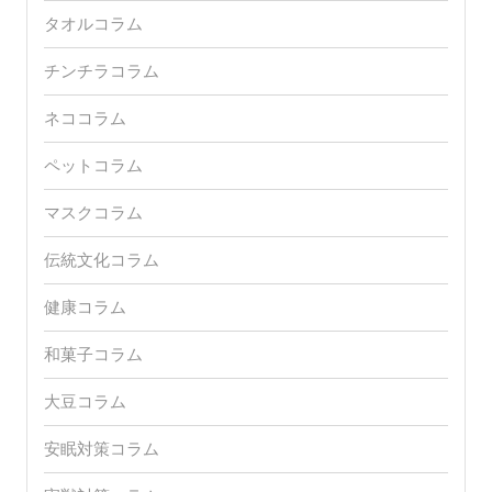
タオルコラム
チンチラコラム
ネココラム
ペットコラム
マスクコラム
伝統文化コラム
健康コラム
和菓子コラム
大豆コラム
安眠対策コラム