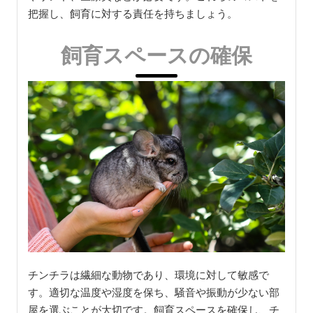
把握し、飼育に対する責任を持ちましょう。
飼育スペースの確保
チンチラは繊細な動物であり、環境に対して敏感で
す。適切な温度や湿度を保ち、騒音や振動が少ない部
屋を選ぶことが大切です。飼育スペースを確保し、チ