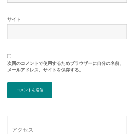
サイト
次回のコメントで使用するためブラウザーに自分の名前、
メールアドレス、サイトを保存する。
アクセス