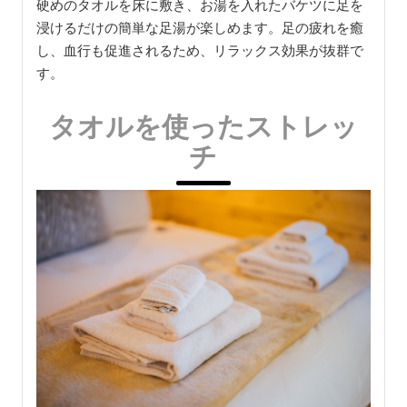
硬めのタオルを床に敷き、お湯を入れたバケツに足を
浸けるだけの簡単な足湯が楽しめます。足の疲れを癒
し、血行も促進されるため、リラックス効果が抜群で
す。
タオルを使ったストレッ
チ