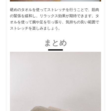
硬めのタオルを使ってストレッチを行うことで、筋肉
の緊張を緩和し、リラックス効果が期待できます。タ
オルを使って腕や足を引っ張り、気持ちの良い範囲で
ストレッチを楽しみましょう。
まとめ