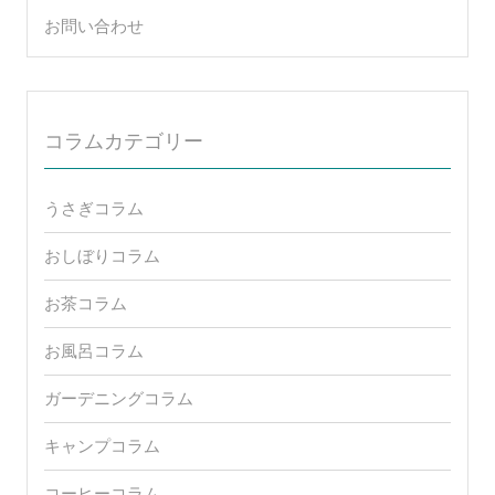
お問い合わせ
コラムカテゴリー
うさぎコラム
おしぼりコラム
お茶コラム
お風呂コラム
ガーデニングコラム
キャンプコラム
コーヒーコラム