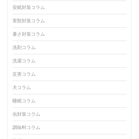
安眠対策コラム
害獣対策コラム
暑さ対策コラム
洗剤コラム
洗濯コラム
災害コラム
犬コラム
睡眠コラム
虫対策コラム
調味料コラム