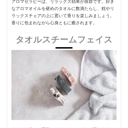
アロマセラピーは、リラックス効果が抜群です。好き
なアロマオイルを硬めのタオルに数滴たらし、枕やリ
ラックスチェアの上に置いて香りを楽しみましょう。
香りに包まれながら心身ともに癒されます。
タオルスチームフェイス