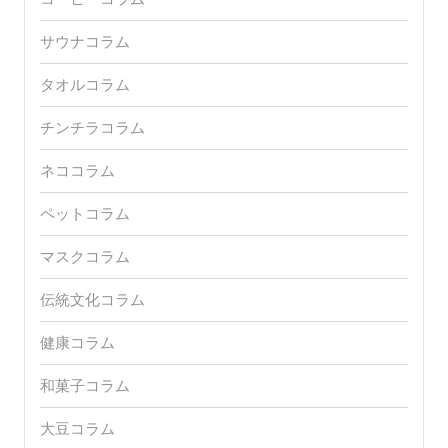
サウナコラム
タオルコラム
チンチラコラム
ネココラム
ペットコラム
マスクコラム
伝統文化コラム
健康コラム
和菓子コラム
大豆コラム