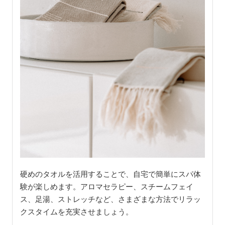
硬めのタオルを活用することで、自宅で簡単にスパ体
験が楽しめます。アロマセラピー、スチームフェイ
ス、足湯、ストレッチなど、さまざまな方法でリラッ
クスタイムを充実させましょう。