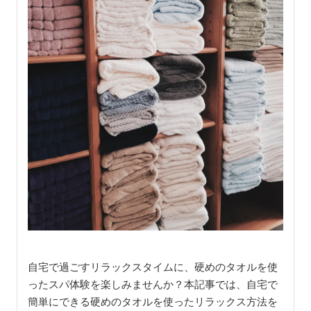
自宅で過ごすリラックスタイムに、硬めのタオルを使
ったスパ体験を楽しみませんか？本記事では、自宅で
簡単にできる硬めのタオルを使ったリラックス方法を