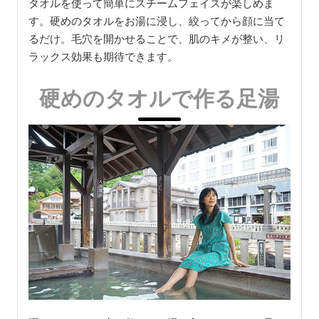
タオルを使って簡単にスチームフェイスが楽しめま
す。硬めのタオルをお湯に浸し、絞ってから顔に当て
るだけ。毛穴を開かせることで、肌のキメが整い、リ
ラックス効果も期待できます。
硬めのタオルで作る足湯