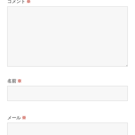
コメント
※
名前
※
メール
※