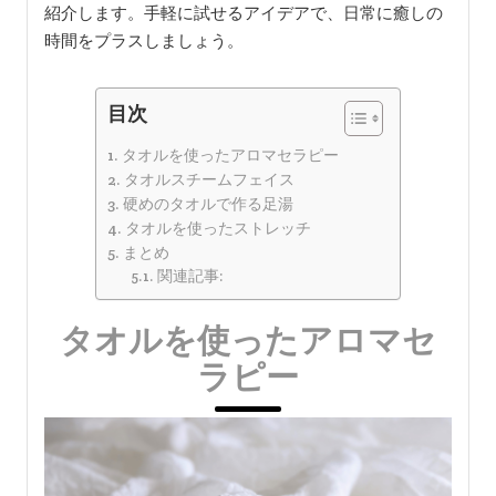
紹介します。手軽に試せるアイデアで、日常に癒しの
時間をプラスしましょう。
目次
タオルを使ったアロマセラピー
タオルスチームフェイス
硬めのタオルで作る足湯
タオルを使ったストレッチ
まとめ
関連記事:
タオルを使ったアロマセ
ラピー