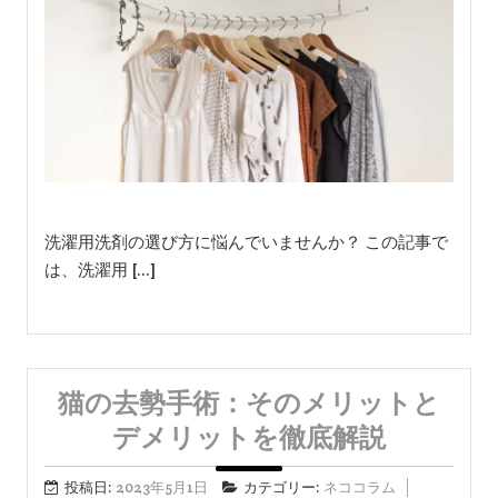
洗濯用洗剤の選び方に悩んでいませんか？ この記事で
は、洗濯用 […]
猫の去勢手術：そのメリットと
デメリットを徹底解説
投稿日:
2023年5月1日
カテゴリー:
ネココラム