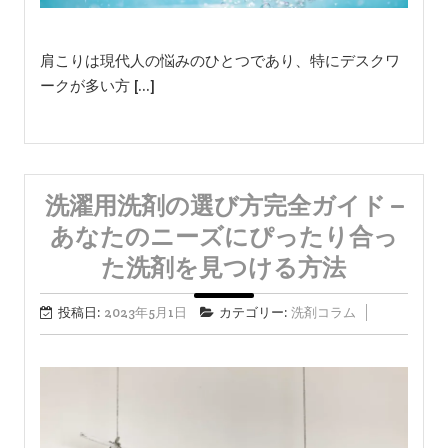
肩こりは現代人の悩みのひとつであり、特にデスクワ
ークが多い方 […]
洗濯用洗剤の選び方完全ガイド –
あなたのニーズにぴったり合っ
た洗剤を見つける方法
投稿日:
2023年5月1日
カテゴリー:
洗剤コラム