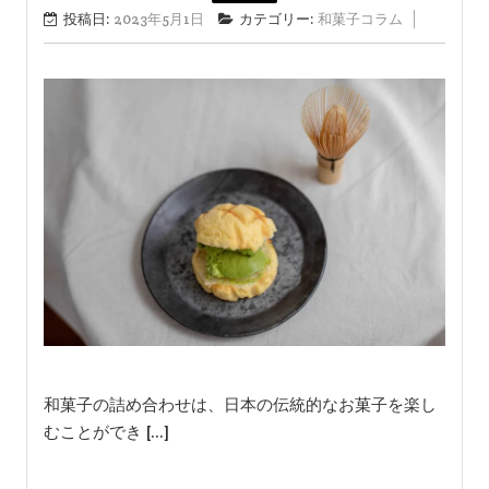
投稿日:
2023年5月1日
カテゴリー:
和菓子コラム
和菓子の詰め合わせは、日本の伝統的なお菓子を楽し
むことができ […]