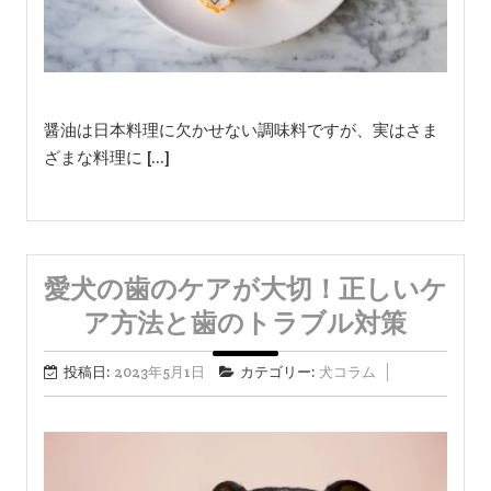
醤油は日本料理に欠かせない調味料ですが、実はさま
ざまな料理に […]
愛犬の歯のケアが大切！正しいケ
ア方法と歯のトラブル対策
投稿日:
2023年5月1日
カテゴリー:
犬コラム