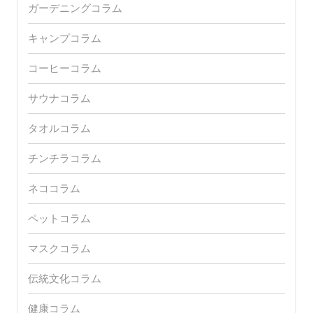
ガーデニングコラム
キャンプコラム
コーヒーコラム
サウナコラム
タオルコラム
チンチラコラム
ネココラム
ペットコラム
マスクコラム
伝統文化コラム
健康コラム