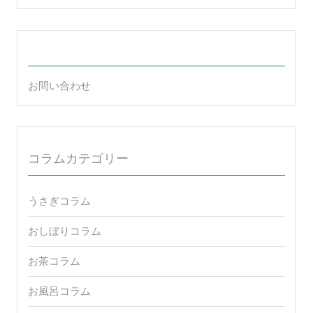
お問い合わせ
コラムカテゴリー
うさぎコラム
おしぼりコラム
お茶コラム
お風呂コラム