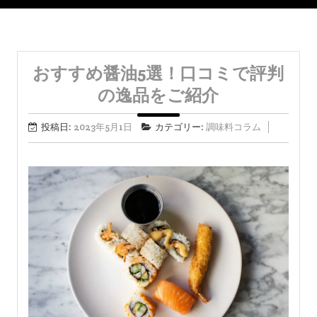
おすすめ醤油5選！口コミで評判
の逸品をご紹介
投稿日:
2023年5月1日
カテゴリー:
調味料コラム