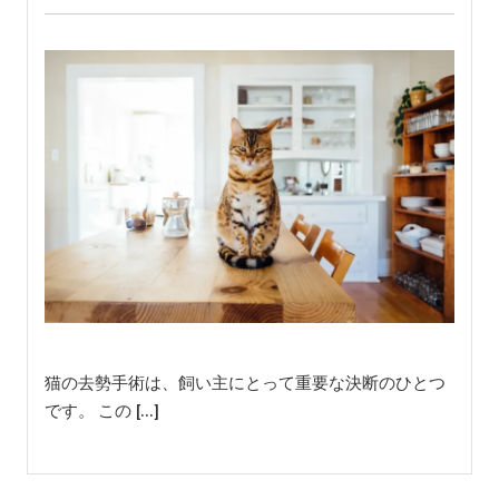
猫の去勢手術は、飼い主にとって重要な決断のひとつ
です。 この […]