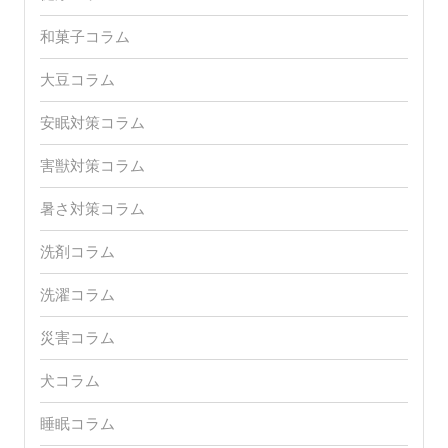
和菓子コラム
大豆コラム
安眠対策コラム
害獣対策コラム
暑さ対策コラム
洗剤コラム
洗濯コラム
災害コラム
犬コラム
睡眠コラム