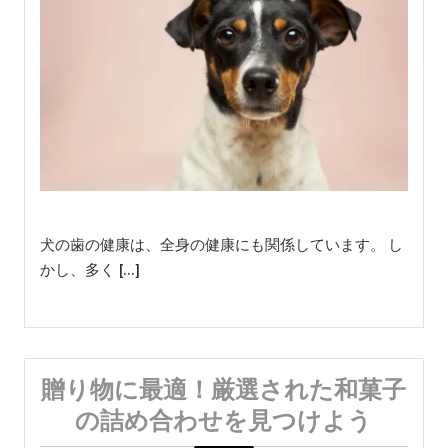
犬の歯の健康は、全身の健康にも関係しています。 し
かし、多く […]
贈り物に最適！厳選された和菓子
の詰め合わせを見つけよう