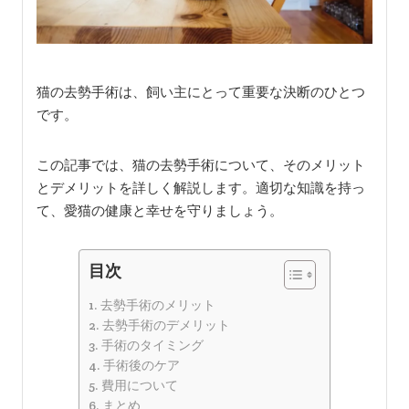
猫の去勢手術は、飼い主にとって重要な決断のひとつ
です。
この記事では、猫の去勢手術について、そのメリット
とデメリットを詳しく解説します。適切な知識を持っ
て、愛猫の健康と幸せを守りましょう。
目次
去勢手術のメリット
去勢手術のデメリット
手術のタイミング
手術後のケア
費用について
まとめ