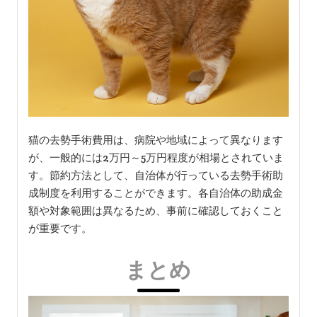
猫の去勢手術費用は、病院や地域によって異なります
が、一般的には2万円～5万円程度が相場とされていま
す。節約方法として、自治体が行っている去勢手術助
成制度を利用することができます。各自治体の助成金
額や対象範囲は異なるため、事前に確認しておくこと
が重要です。
まとめ