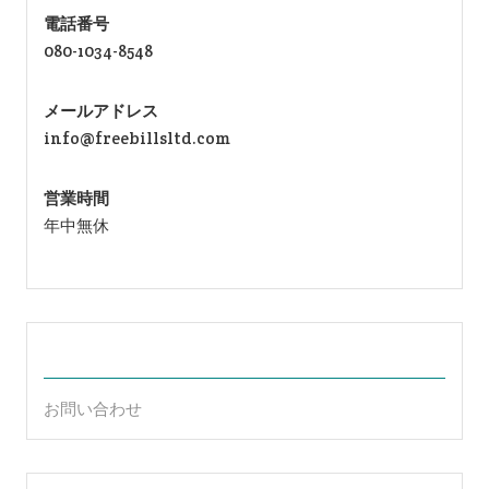
電話番号
080-1034-8548
メールアドレス
info@freebillsltd.com
営業時間
年中無休
お問い合わせ