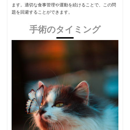
ます。適切な食事管理や運動を続けることで、この問
題を回避することができます。
手術のタイミング