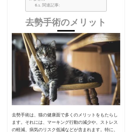
関連記事:
去勢手術のメリット
去勢手術は、猫の健康面で多くのメリットをもたらし
ます。それには、マーキング行動の減少や、ストレス
の軽減、病気のリスク低減などが含まれます。特に、