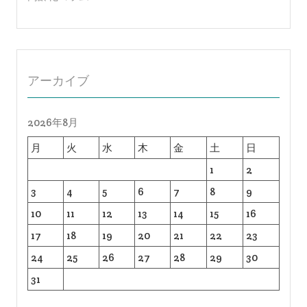
アーカイブ
2026年8月
月
火
水
木
金
土
日
1
2
3
4
5
6
7
8
9
10
11
12
13
14
15
16
17
18
19
20
21
22
23
24
25
26
27
28
29
30
31