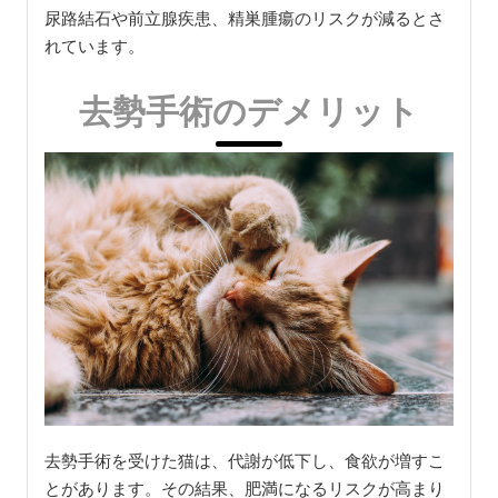
尿路結石や前立腺疾患、精巣腫瘍のリスクが減るとさ
れています。
去勢手術のデメリット
去勢手術を受けた猫は、代謝が低下し、食欲が増すこ
とがあります。その結果、肥満になるリスクが高まり