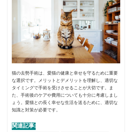
猫の去勢手術は、愛猫の健康と幸せを守るために重要
な選択です。メリットとデメリットを理解し、適切な
タイミングで手術を受けさせることが大切です。ま
た、手術後のケアや費用についても十分に考慮しまし
ょう。愛猫との長く幸せな生活を送るために、適切な
知識と対策が必要です。
関連記事: