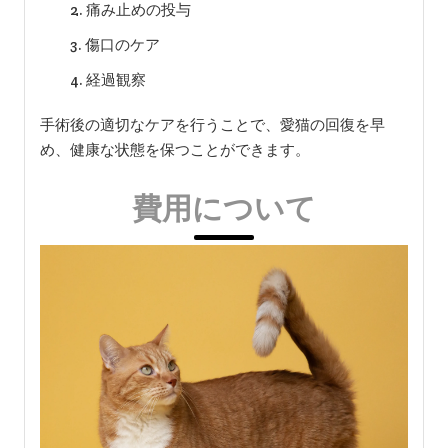
痛み止めの投与
傷口のケア
経過観察
手術後の適切なケアを行うことで、愛猫の回復を早
め、健康な状態を保つことができます。
費用について