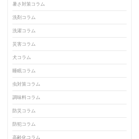
暑さ対策コラム
洗剤コラム
洗濯コラム
災害コラム
犬コラム
睡眠コラム
虫対策コラム
調味料コラム
防災コラム
防犯コラム
高齢化コラム