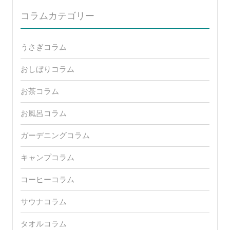
コラムカテゴリー
うさぎコラム
おしぼりコラム
お茶コラム
お風呂コラム
ガーデニングコラム
キャンプコラム
コーヒーコラム
サウナコラム
タオルコラム