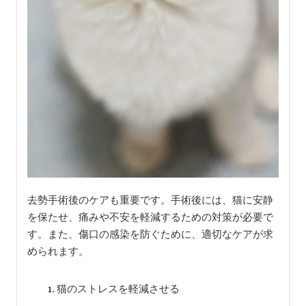
去勢手術後のケアも重要です。手術後には、猫に安静
を保たせ、痛みや不安を軽減するための対策が必要で
す。また、傷口の感染を防ぐために、適切なケアが求
められます。
猫のストレスを軽減させる