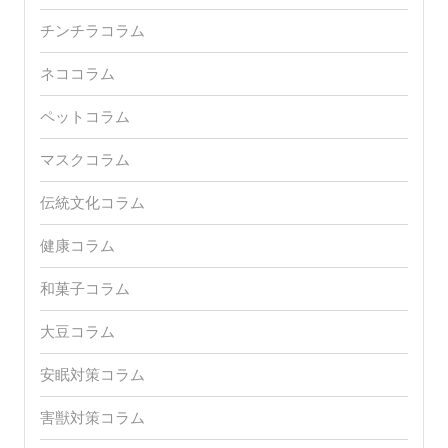
チンチラコラム
ネココラム
ペットコラム
マスクコラム
伝統文化コラム
健康コラム
和菓子コラム
大豆コラム
安眠対策コラム
害獣対策コラム