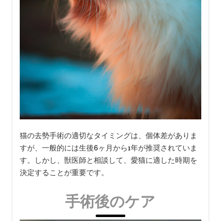
猫の去勢手術の適切なタイミングは、個体差がありま
すが、一般的には生後6ヶ月から1年が推奨されていま
す。しかし、獣医師と相談して、愛猫に適した時期を
決定することが重要です。
手術後のケア