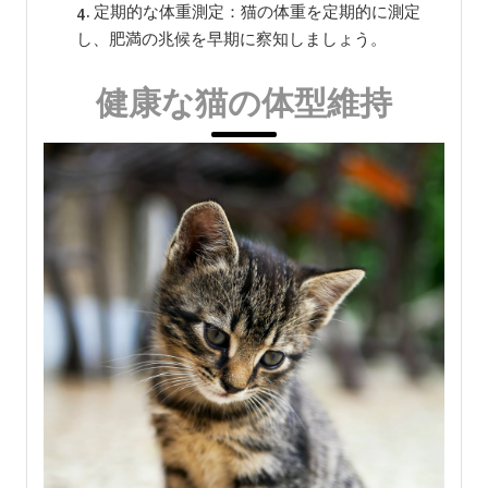
定期的な体重測定：猫の体重を定期的に測定
し、肥満の兆候を早期に察知しましょう。
健康な猫の体型維持