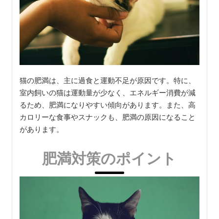
猫の肥満は、主に過食と運動不足が原因です。特に、
室内飼いの猫は運動量が少なく、エネルギー消費が減
るため、肥満になりやすい傾向があります。また、高
カロリーな食事やスナックも、肥満の原因になること
があります。
肥満対策のポイント