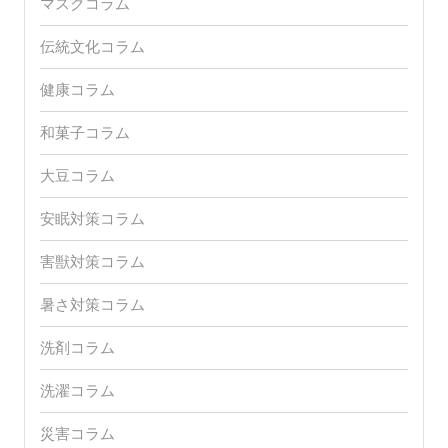
マスクコラム
伝統文化コラム
健康コラム
和菓子コラム
大豆コラム
安眠対策コラム
害獣対策コラム
暑さ対策コラム
洗剤コラム
洗濯コラム
災害コラム