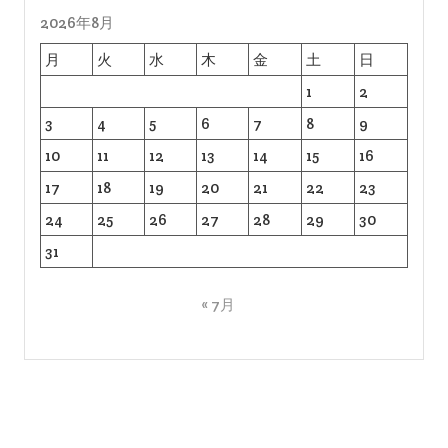
2026年8月
月
火
水
木
金
土
日
1
2
3
4
5
6
7
8
9
10
11
12
13
14
15
16
17
18
19
20
21
22
23
24
25
26
27
28
29
30
31
« 7月