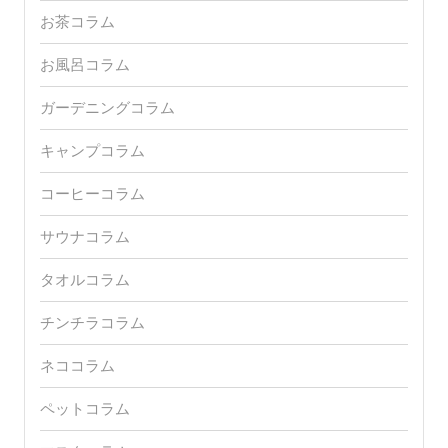
お茶コラム
お風呂コラム
ガーデニングコラム
キャンプコラム
コーヒーコラム
サウナコラム
タオルコラム
チンチラコラム
ネココラム
ペットコラム