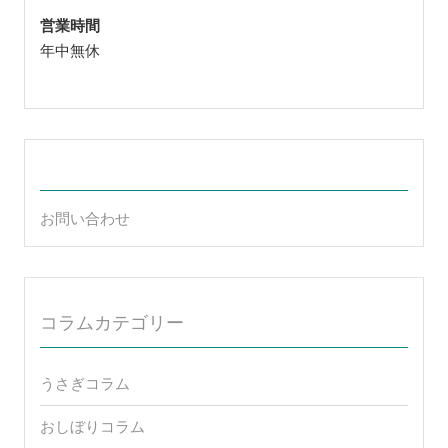
営業時間
年中無休
お問い合わせ
コラムカテゴリー
うさぎコラム
おしぼりコラム