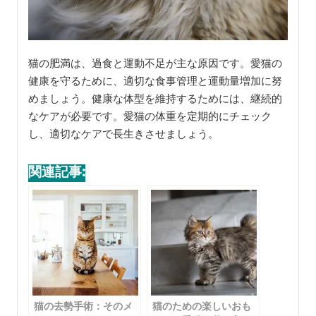
猫の肥満は、過食と運動不足が主な原因です。愛猫の
健康を守るために、適切な食事管理と運動量増加に努
めましょう。健康な体型を維持するためには、継続的
なケアが必要です。愛猫の体重を定期的にチェック
し、適切なケアで長生きさせましょう。
関連記事:
猫の去勢手術：そのメ
猫のための楽しいおも