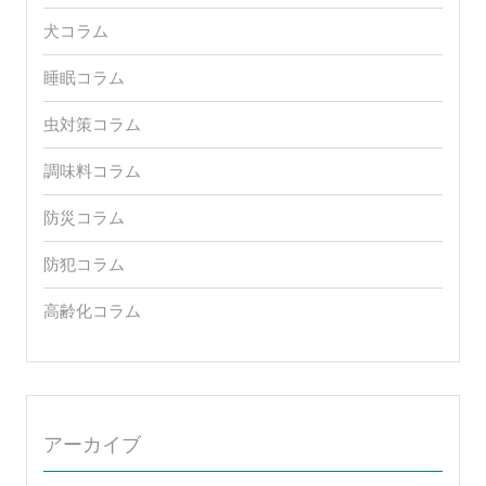
犬コラム
睡眠コラム
虫対策コラム
調味料コラム
防災コラム
防犯コラム
高齢化コラム
アーカイブ