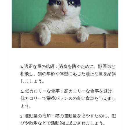
適正な量の給餌：過食を防ぐために、獣医師と
相談し、猫の年齢や体型に応じた適正な量を給餌
しましょう。
低カロリーな食事：高カロリーな食事を避け、
低カロリーで栄養バランスの良い食事を与えまし
ょう。
運動量の増加：猫の運動量を増やすために、遊
びや散歩などで活動的に過ごさせましょう。