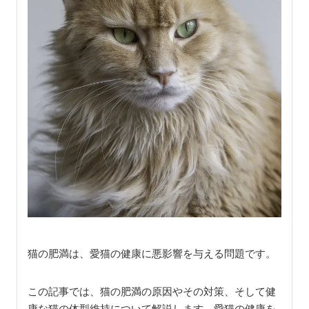
猫の肥満は、愛猫の健康に悪影響を与える問題です。
この記事では、猫の肥満の原因やその対策、そして健
康な猫の体型維持について解説します。愛猫の健康を