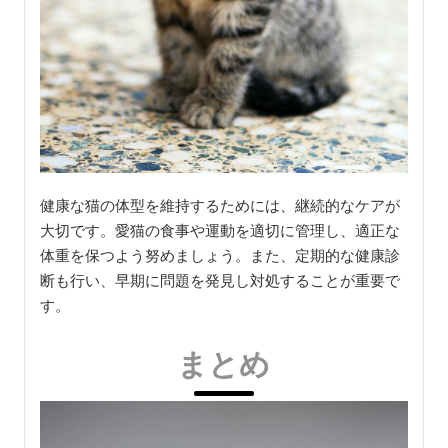
健康な猫の体型を維持するためには、継続的なケアが
大切です。愛猫の食事や運動を適切に管理し、適正な
体重を保つよう努めましょう。また、定期的な健康診
断も行い、早期に問題を発見し対処することが重要で
す。
まとめ