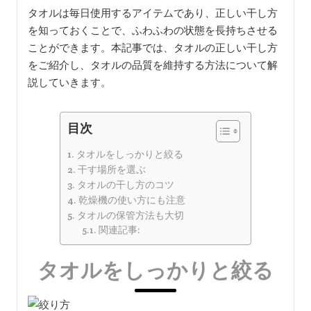
タオルは毎日使用するアイテムであり、正しい干し方
を知っておくことで、ふわふわの状態を長持ちさせる
ことができます。本記事では、タオルの正しい干し方
をご紹介し、タオルの品質を維持する方法について解
説していきます。
目次
タオルをしっかりと絞る
干す場所を選ぶ
タオルの干し方のコツ
乾燥機の使い方にも注意
タオルの保管方法も大切
関連記事:
タオルをしっかりと絞る