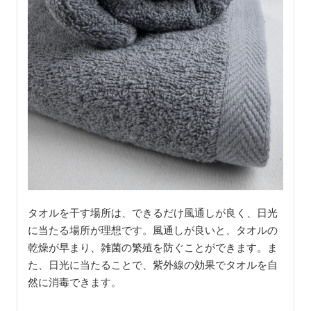
タオルを干す場所は、できるだけ風通しが良く、日光
に当たる場所が理想です。風通しが良いと、タオルの
乾燥が早まり、雑菌の繁殖を防ぐことができます。ま
た、日光に当たることで、紫外線の効果でタオルを自
然に消毒できます。