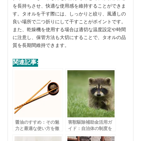
タオルの正しい干し方だけでなく、保管方法も重要で
す。タオルを保管する際は、以下のポイントに注意し
ましょう。