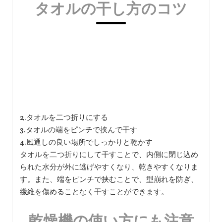
タオルの干し方のコツ