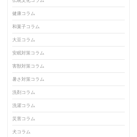
お問い合わせ
コラムカテゴリー
うさぎコラム
おしぼりコラム
お茶コラム
お風呂コラム
ガーデニングコラム
キャンプコラム
コーヒーコラム