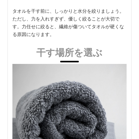
タオルを干す前に、しっかりと水分を絞りましょう。
ただし、力を入れすぎず、優しく絞ることが大切で
す。力任せに絞ると、繊維が傷ついてタオルが硬くな
る原因になります。
干す場所を選ぶ