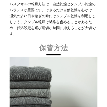
バスタオルの乾燥方法は、自然乾燥とタンブル乾燥の
バランスが重要です。できるだけ自然乾燥を心がけ、
湿気の多い日や急ぎの時にはタンブル乾燥を利用しま
しょう。タンブル乾燥は繊維を傷めることがあるた
め、低温設定を選び適切な時間に抑えることが大切で
す。
保管方法