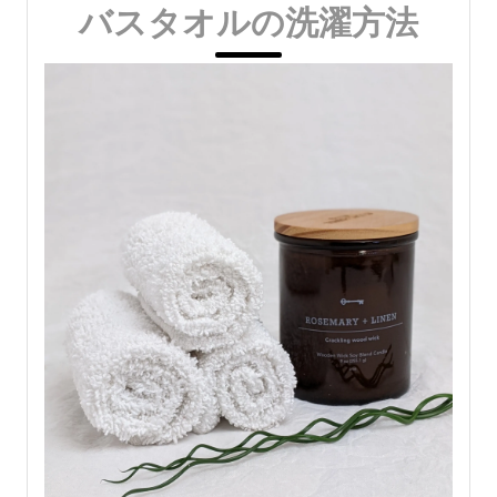
バスタオルの洗濯方法