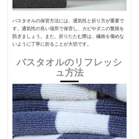
バスタオルの保管方法には、通気性と折り方が重要で
す。通気性の良い場所で保管し、カビやダニの繁殖を
防ぎましょう。また、折りたたむ際は、繊維を傷めな
いように丁寧に折ることが大切です。
バスタオルのリフレッシ
ュ方法