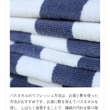
バスタオルのリフレッシュ方法は、お湯と酢を使った
方法がおすすめです。お湯に酢を加えてバスタオルを
浸し、しばらく放置することで、繊維の汚れを取り除