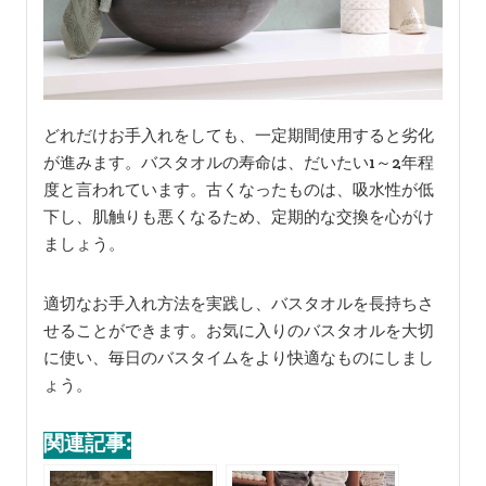
どれだけお手入れをしても、一定期間使用すると劣化
が進みます。バスタオルの寿命は、だいたい1～2年程
度と言われています。古くなったものは、吸水性が低
下し、肌触りも悪くなるため、定期的な交換を心がけ
ましょう。
適切なお手入れ方法を実践し、バスタオルを長持ちさ
せることができます。お気に入りのバスタオルを大切
に使い、毎日のバスタイムをより快適なものにしまし
ょう。
関連記事: