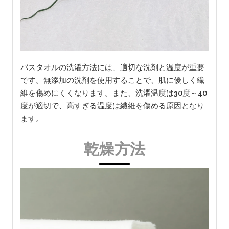
バスタオルの洗濯方法には、適切な洗剤と温度が重要
です。無添加の洗剤を使用することで、肌に優しく繊
維を傷めにくくなります。また、洗濯温度は30度～40
度が適切で、高すぎる温度は繊維を傷める原因となり
ます。
乾燥方法