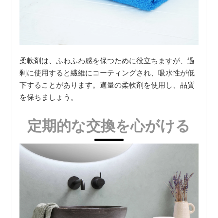
柔軟剤は、ふわふわ感を保つために役立ちますが、過
剰に使用すると繊維にコーティングされ、吸水性が低
下することがあります。適量の柔軟剤を使用し、品質
を保ちましょう。
定期的な交換を心がける