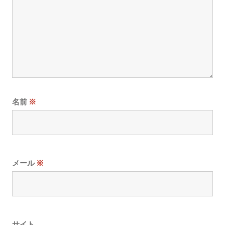
名前
※
メール
※
サイト