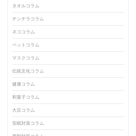
タオルコラム
チンチラコラム
ネココラム
ペットコラム
マスクコラム
伝統文化コラム
健康コラム
和菓子コラム
大豆コラム
安眠対策コラム