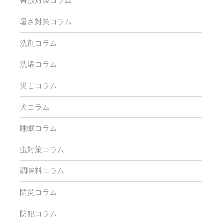
害獣対策コラム
暑さ対策コラム
洗剤コラム
洗濯コラム
災害コラム
犬コラム
睡眠コラム
虫対策コラム
調味料コラム
防災コラム
防犯コラム