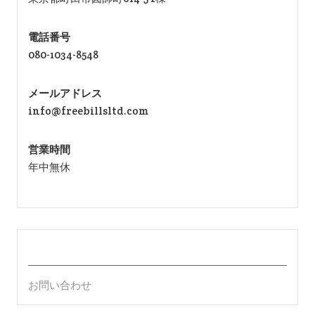
電話番号
080-1034-8548
メールアドレス
info@freebillsltd.com
営業時間
年中無休
お問い合わせ