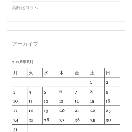
高齢化コラム
アーカイブ
2026年8月
月
火
水
木
金
土
日
1
2
3
4
5
6
7
8
9
10
11
12
13
14
15
16
17
18
19
20
21
22
23
24
25
26
27
28
29
30
31