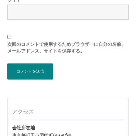
次回のコメントで使用するためブラウザーに自分の名前、
メールアドレス、サイトを保存する。
アクセス
会社所在地
東京都町田市図師町614-5 f棟