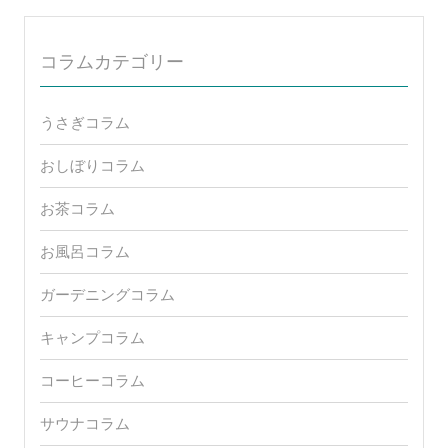
コラムカテゴリー
うさぎコラム
おしぼりコラム
お茶コラム
お風呂コラム
ガーデニングコラム
キャンプコラム
コーヒーコラム
サウナコラム