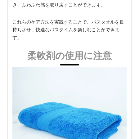
き、ふわふわ感を取り戻すことができます。
これらのケア方法を実践することで、バスタオルを長
持ちさせ、快適なバスタイムを楽しむことができま
す。
柔軟剤の使用に注意